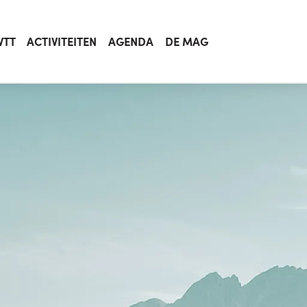
VTT
ACTIVITEITEN
AGENDA
DE MAG