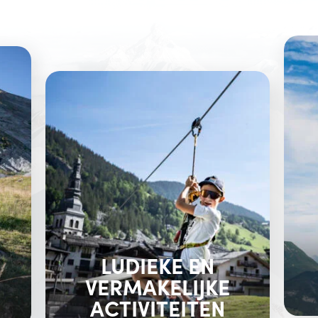
LUDIEKE EN
VERMAKELIJKE
ACTIVITEITEN