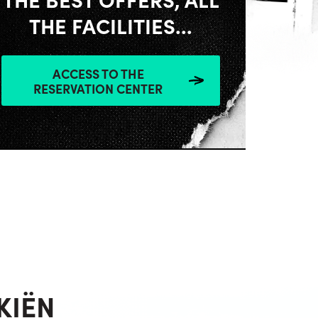
THE FACILITIES...
ACCESS TO THE
RESERVATION CENTER
KIËN