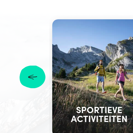
SPORTIEVE
ACTIVITEITEN