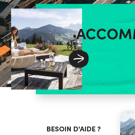
ACCOM
BESOIN D'AIDE ?