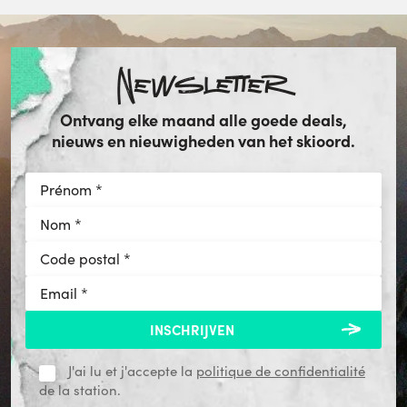
Newsletter
Ontvang elke maand alle goede deals,
nieuws en nieuwigheden van het skioord.
J'ai lu et j'accepte la
politique de confidentialité
de la station.