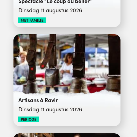
Spectacle “Le coup du bélier”
Dinsdag 11 augustus 2026
MET FAMILIE
Artisans à Ravir
Dinsdag 11 augustus 2026
PERIODE