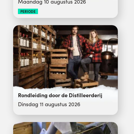
Maandag 10 augustus 2026
PERIODE
Rondleiding door de Distilleerderij
Dinsdag 11 augustus 2026