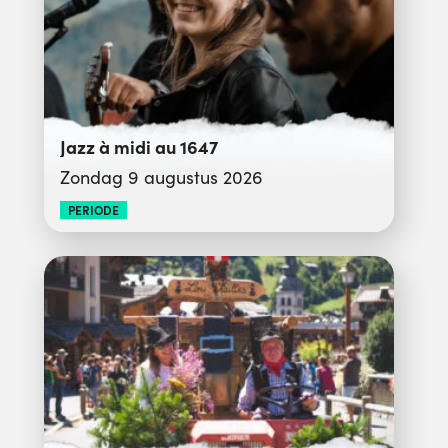
Jazz à midi au 1647
Zondag 9 augustus 2026
PERIODE