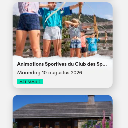
Animations Sportives du Club des Sports
Maandag 10 augustus 2026
MET FAMILIE