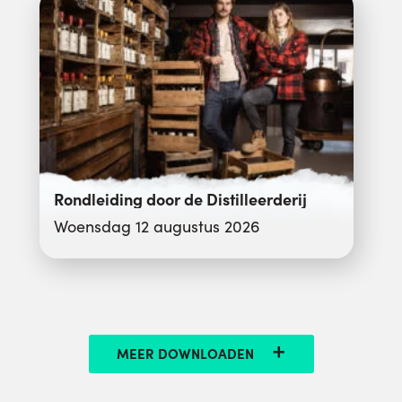
Rondleiding door de Distilleerderij
Woensdag 12 augustus 2026
MEER DOWNLOADEN