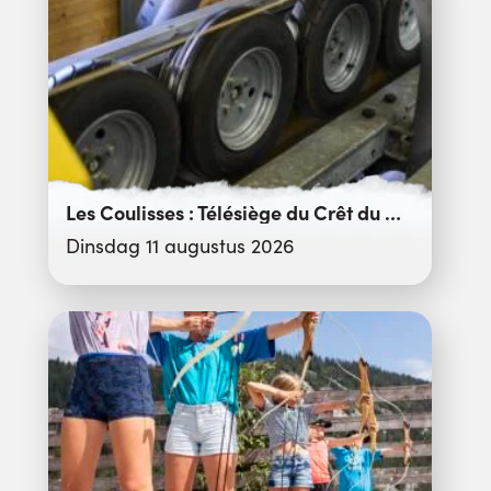
Les Coulisses : Télésiège du Crêt du Merle
Dinsdag 11 augustus 2026