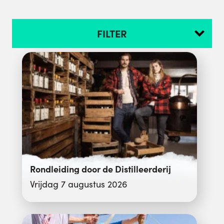
FILTER
Rondleiding door de Distilleerderij
Vrijdag 7 augustus 2026