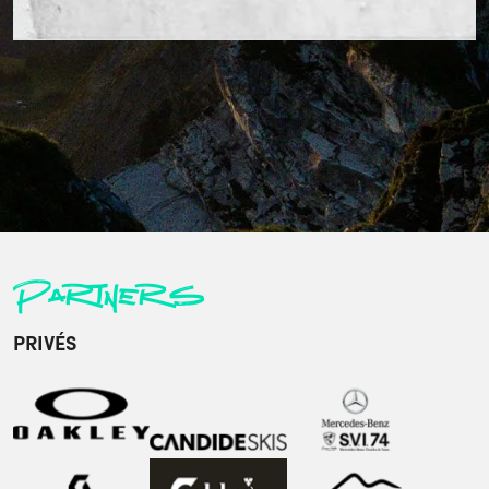
Partners
PRIVÉS