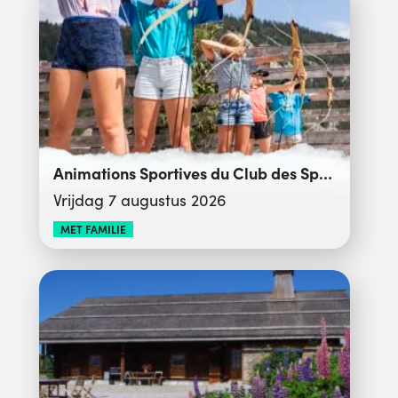
Animations Sportives du Club des Sports
Vrijdag 7 augustus 2026
MET FAMILIE