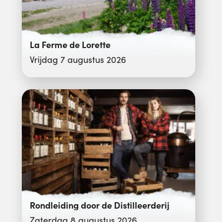
La Ferme de Lorette
Vrijdag 7 augustus 2026
Rondleiding door de Distilleerderij
Zaterdag 8 augustus 2026