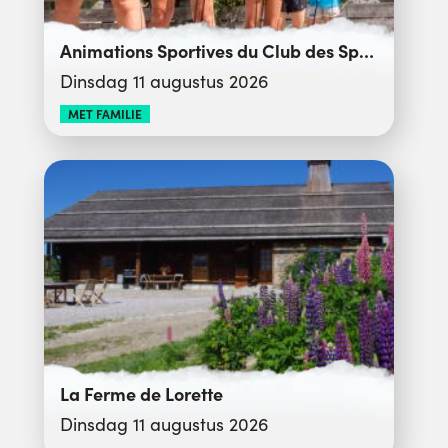
Animations Sportives du Club des Sports
Dinsdag 11 augustus 2026
MET FAMILIE
La Ferme de Lorette
Dinsdag 11 augustus 2026