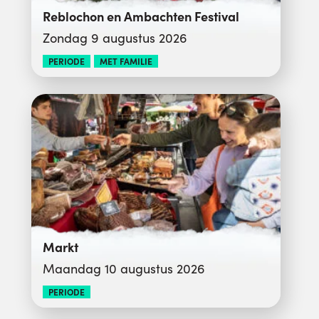
Reblochon en Ambachten Festival
Zondag 9 augustus 2026
PERIODE
MET FAMILIE
Markt
Maandag 10 augustus 2026
PERIODE