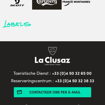
Labels
+33 (0)4 50 32 65 00
Toeristische Dienst :
+33 (0)4 50 32 38 33
Reserveringscentrum :
CONTACTEER ONS PER E-MAIL