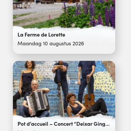
La Ferme de Lorette
Maandag 10 augustus 2026
Pot d’accueil – Concert “Deixar Gingar”