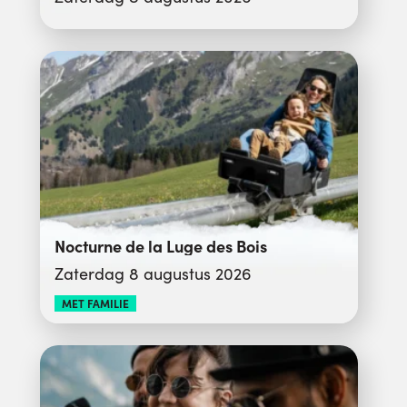
Nocturne de la Luge des Bois
Zaterdag 8 augustus 2026
MET FAMILIE