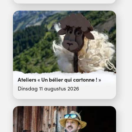
Ateliers « Un bélier qui cartonne ! »
Dinsdag 11 augustus 2026