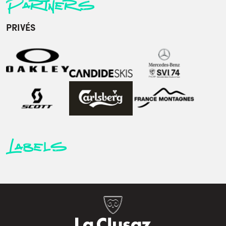
Partners
PRIVÉS
Labels