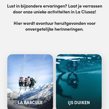
Lust in bijzondere ervaringen? Laat je verrassen
door onze unieke activiteiten in La Clusaz!
Hier wordt avontuur heruitgevonden voor
onvergetelijke herinneringen.
LA BASCULE
IJS DUIKEN