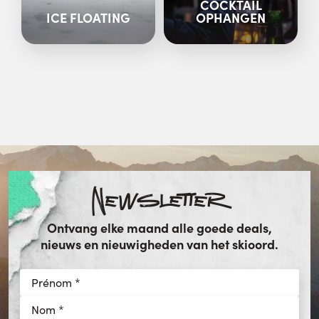
COCKTAIL
ICE FLOATING
OPHANGEN
Newsletter
Ontvang elke maand alle goede deals,
nieuws en nieuwigheden van het skioord.