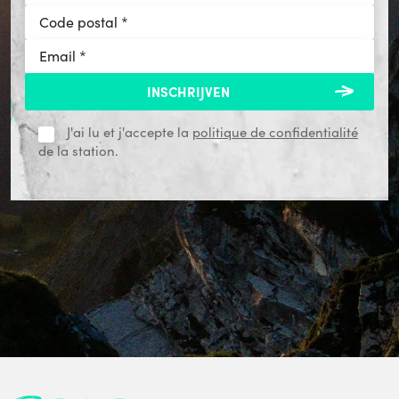
J'ai lu et j'accepte la
politique de confidentialité
de la station.