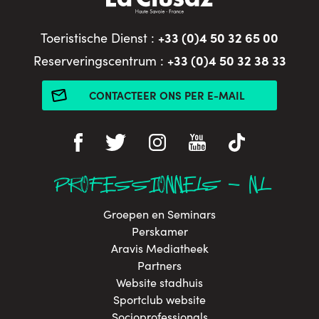
+33 (0)4 50 32 65 00
Toeristische Dienst :
+33 (0)4 50 32 38 33
Reserveringscentrum :
CONTACTEER ONS PER E-MAIL
PROFESSIONNELS - NL
Groepen en Seminars
Perskamer
Aravis Mediatheek
Partners
Website stadhuis
Sportclub website
Socioprofessionals