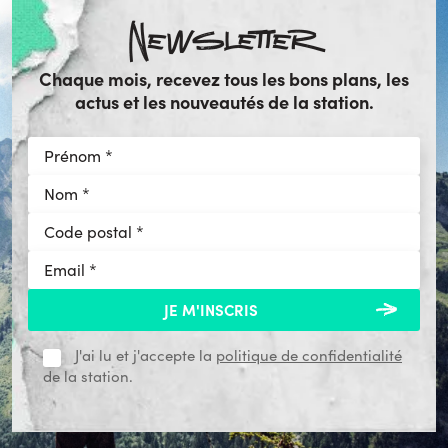
Newsletter
Chaque mois, recevez tous les bons plans, les
actus et les nouveautés de la station.
J'ai lu et j'accepte la
politique de confidentialité
de la station.