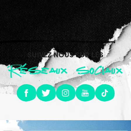
SUIVEZ NOUS SUR LES
Réseaux sociaux