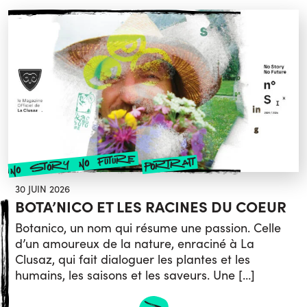
no story no future
portrait
30 JUIN 2026
BOTA’NICO ET LES RACINES DU COEUR
Botanico, un nom qui résume une passion. Celle
d’un amoureux de la nature, enraciné à La
Clusaz, qui fait dialoguer les plantes et les
humains, les saisons et les saveurs. Une […]