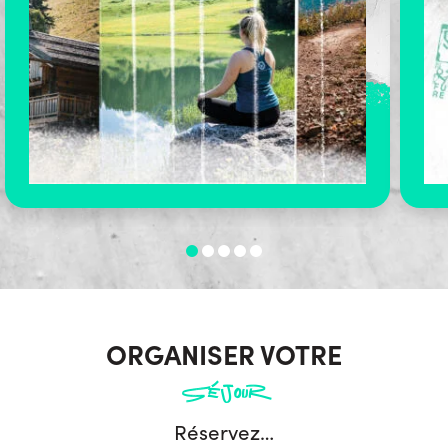
ORGANISER VOTRE
Séjour
Réservez…