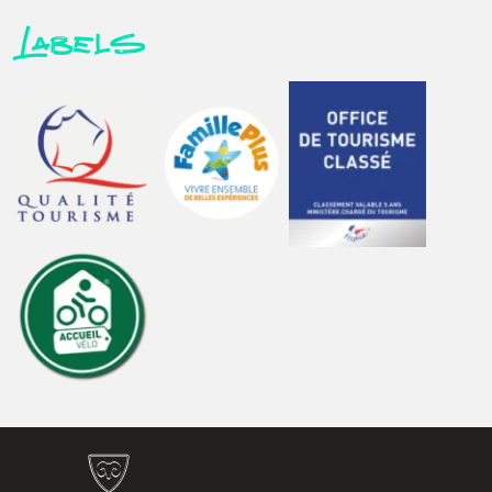
Labels