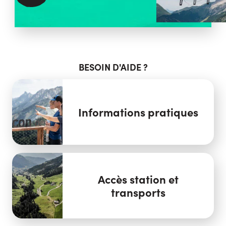
BESOIN D'AIDE ?
Informations pratiques
Accès station et
transports