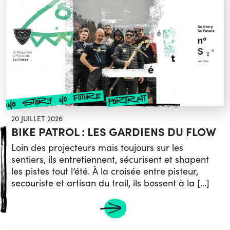
no story no future
portrait
20 JUILLET 2026
BIKE PATROL : LES GARDIENS DU FLOW
Loin des projecteurs mais toujours sur les
sentiers, ils entretiennent, sécurisent et shapent
les pistes tout l’été. À la croisée entre pisteur,
secouriste et artisan du trail, ils bossent à la […]