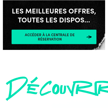
LES MEILLEURES OFFRES,
TOUTES LES DISPOS...
ACCÉDER À LA CENTRALE DE
RÉSERVATION
Découvri