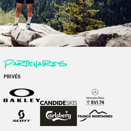
Partenaires
PRIVÉS