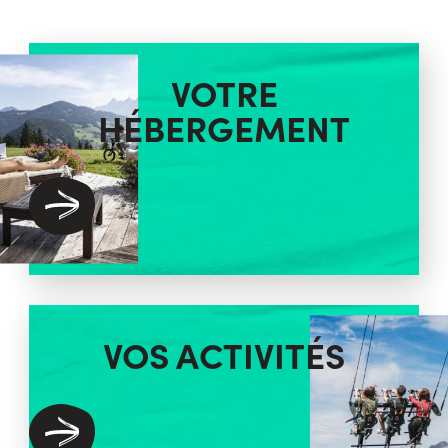
VOTRE
HÉBERGEMENT
VOS ACTIVITÉS