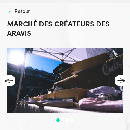
Retour
MARCHÉ DES CRÉATEURS DES
ARAVIS