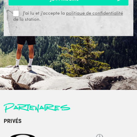
J'ai lu et j'accepte la
politique de confidentialité
de la station.
Partenaires
PRIVÉS