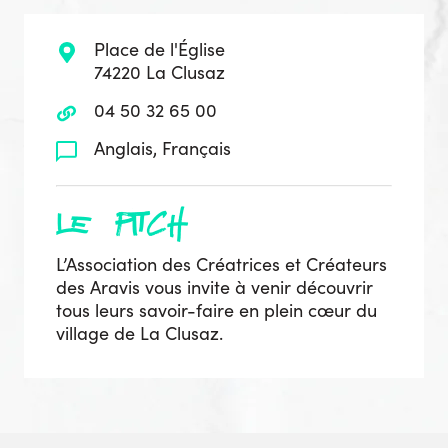
Place de l'Église
74220 La Clusaz
04 50 32 65 00
Anglais, Français
le pitch
L’Association des Créatrices et Créateurs
des Aravis vous invite à venir découvrir
tous leurs savoir-faire en plein cœur du
village de La Clusaz.