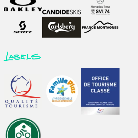
Labels