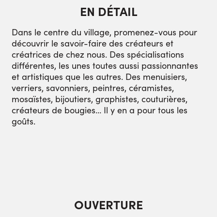
EN DÉTAIL
Dans le centre du village, promenez-vous pour
découvrir le savoir-faire des créateurs et
créatrices de chez nous. Des spécialisations
différentes, les unes toutes aussi passionnantes
et artistiques que les autres. Des menuisiers,
verriers, savonniers, peintres, céramistes,
mosaïstes, bijoutiers, graphistes, couturières,
créateurs de bougies… Il y en a pour tous les
goûts.
OUVERTURE