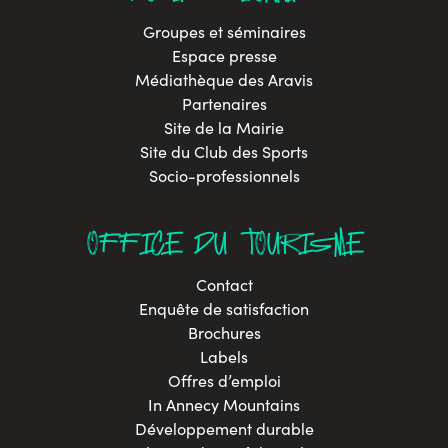
Groupes et séminaires
Espace presse
Médiathèque des Aravis
Partenaires
Site de la Mairie
Site du Club des Sports
Socio-professionnels
OFFICE DU TOURISME
Contact
Enquête de satisfaction
Brochures
Labels
Offres d’emploi
In Annecy Mountains
Développement durable