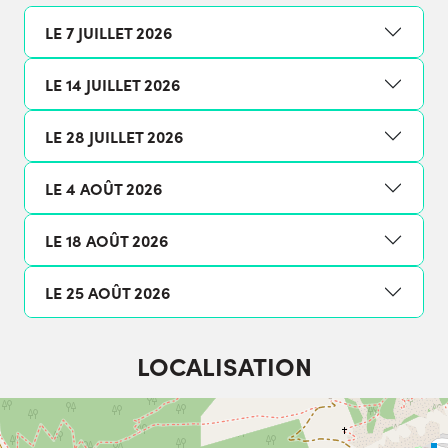
LE 7 JUILLET 2026
LE 14 JUILLET 2026
LE 28 JUILLET 2026
LE 4 AOÛT 2026
LE 18 AOÛT 2026
LE 25 AOÛT 2026
LOCALISATION