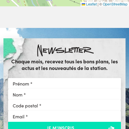
Leaflet
|
©
OpenStreetMap
Newsletter
Chaque mois, recevez tous les bons plans, les
actus et les nouveautés de la station.