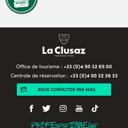
+33 (0)4 50 32 65 00
Office de tourisme :
+33 (0)4 50 32 38 33
Centrale de réservation :
NOUS CONTACTER PAR MAIL
PROFESSIONNELS