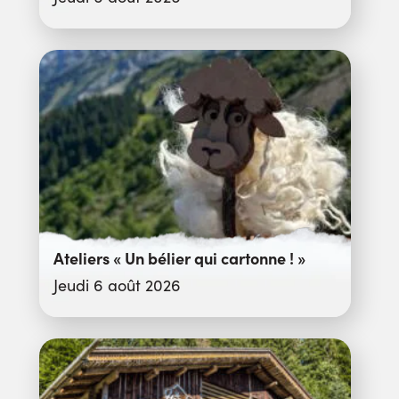
Ateliers « Un bélier qui cartonne ! »
Jeudi 6 août 2026