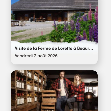
Visite de la Ferme de Lorette à Beauregard
Vendredi 7 août 2026