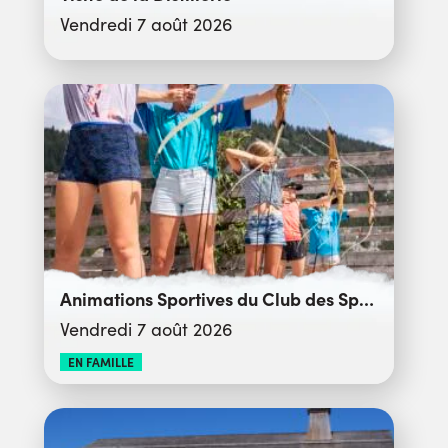
Vendredi 7 août 2026
Animations Sportives du Club des Sports
Vendredi 7 août 2026
EN FAMILLE