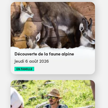
Découverte de la faune alpine
Jeudi 6 août 2026
EN FAMILLE