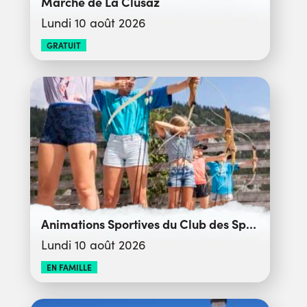
Marché de La Clusaz
Lundi 10 août 2026
GRATUIT
Animations Sportives du Club des Sports
Lundi 10 août 2026
EN FAMILLE