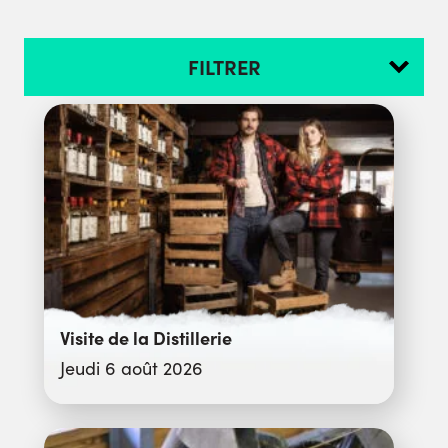
FILTRER
Visite de la Distillerie
Jeudi 6 août 2026