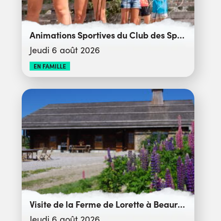
Animations Sportives du Club des Sports
Jeudi 6 août 2026
EN FAMILLE
Visite de la Ferme de Lorette à Beauregard
Jeudi 6 août 2026