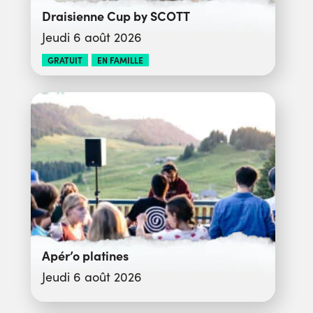
Draisienne Cup by SCOTT
Jeudi 6 août 2026
GRATUIT
EN FAMILLE
Apér’o platines
Jeudi 6 août 2026