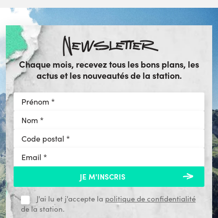
Newsletter
Chaque mois, recevez tous les bons plans, les
actus et les nouveautés de la station.
J'ai lu et j'accepte la
politique de confidentialité
de la station.