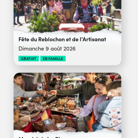
Fête du Reblochon et de l’Artisanat
Dimanche 9 août 2026
GRATUIT
EN FAMILLE