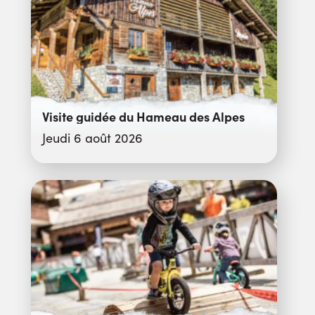
Visite guidée du Hameau des Alpes
Jeudi 6 août 2026