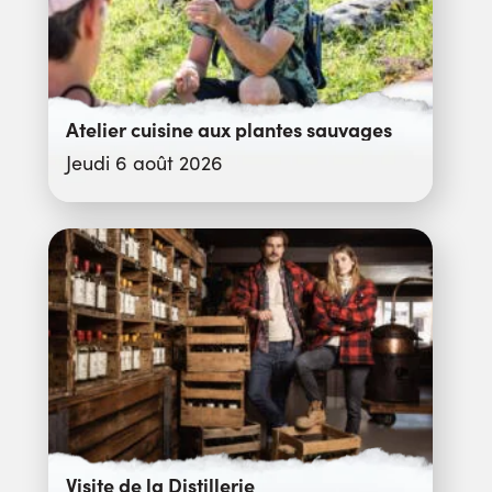
Atelier cuisine aux plantes sauvages
Jeudi 6 août 2026
Visite de la Distillerie