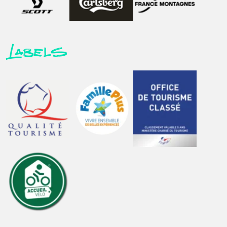
Labels