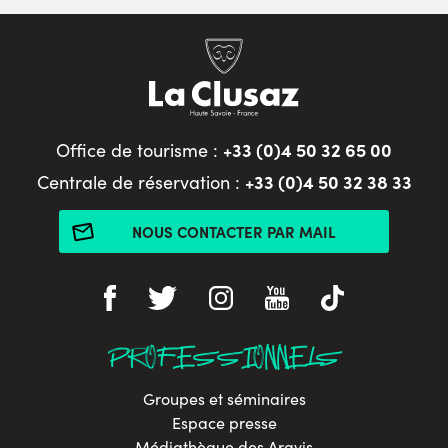
+33 (0)4 50 32 65 00
Office de tourisme :
+33 (0)4 50 32 38 33
Centrale de réservation :
NOUS CONTACTER PAR MAIL
PROFESSIONNELS
Groupes et séminaires
Espace presse
Médiathèque des Aravis