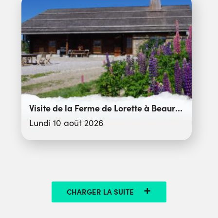
Visite de la Ferme de Lorette à Beauregard
Lundi 10 août 2026
CHARGER LA SUITE