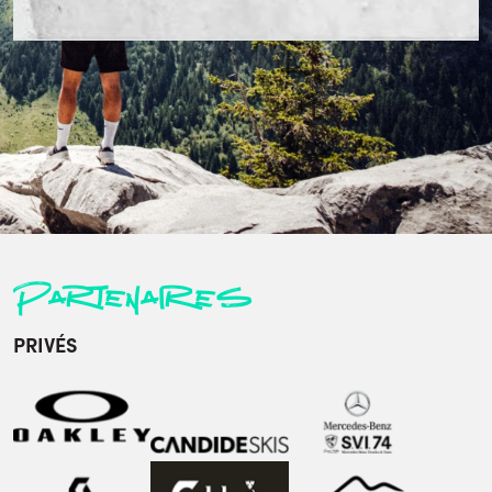
Partenaires
PRIVÉS