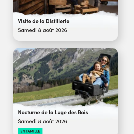
Visite de la Distillerie
Samedi 8 août 2026
Nocturne de la Luge des Bois
Samedi 8 août 2026
EN FAMILLE