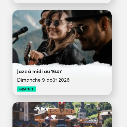
Jazz à midi au 1647
Dimanche 9 août 2026
GRATUIT