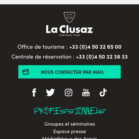
+33 (0)4 50 32 65 00
Office de tourisme :
+33 (0)4 50 32 38 33
Centrale de réservation :
NOUS CONTACTER PAR MAIL
PROFESSIONNELS
Groupes et séminaires
Espace presse
Médiathèque des Aravis