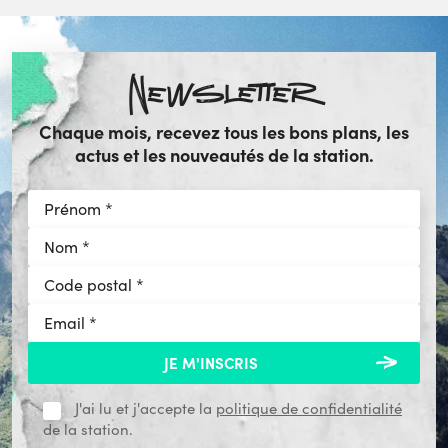
Newsletter
Chaque mois, recevez tous les bons plans, les
actus et les nouveautés de la station.
J'ai lu et j'accepte la
politique de confidentialité
de la station.