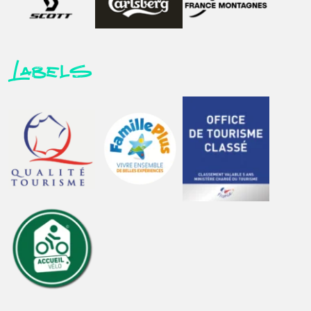
Labels