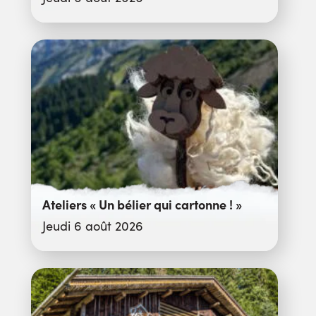
Ateliers « Un bélier qui cartonne ! »
Jeudi 6 août 2026