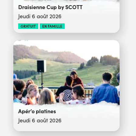
Draisienne Cup by SCOTT
Jeudi 6 août 2026
GRATUIT
EN FAMILLE
Apér’o platines
Jeudi 6 août 2026