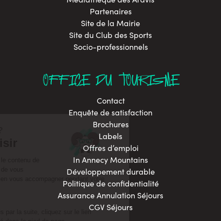
Partenaires
Site de la Mairie
Site du Club des Sports
Socio-professionnels
OFFICE DU TOURISME
Contact
Enquête de satisfaction
Brochures
Labels
Offres d’emploi
In Annecy Mountains
Développement durable
Politique de confidentialité
Assurance Annulation Séjours
CGV Séjours