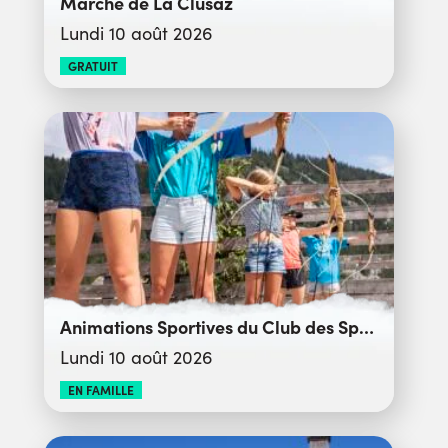
Marché de La Clusaz
Lundi 10 août 2026
GRATUIT
Animations Sportives du Club des Sports
Lundi 10 août 2026
EN FAMILLE