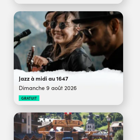
Jazz à midi au 1647
Dimanche 9 août 2026
GRATUIT