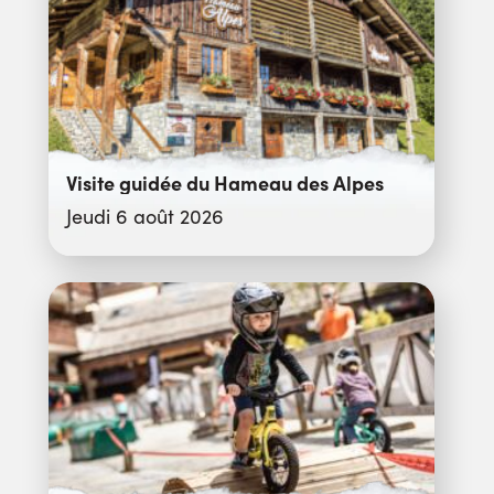
Visite guidée du Hameau des Alpes
Jeudi 6 août 2026