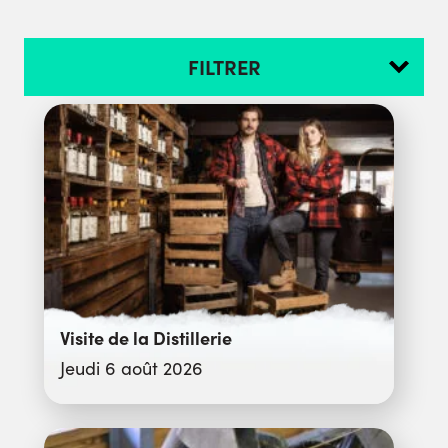
FILTRER
Visite de la Distillerie
Jeudi 6 août 2026