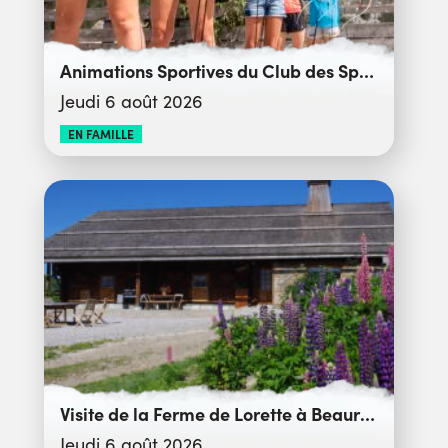
Animations Sportives du Club des Sports
Jeudi 6 août 2026
EN FAMILLE
Visite de la Ferme de Lorette à Beauregard
Jeudi 6 août 2026