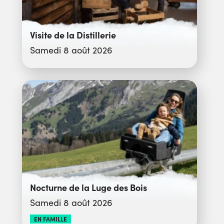
Visite de la Distillerie
Samedi 8 août 2026
Nocturne de la Luge des Bois
Samedi 8 août 2026
EN FAMILLE