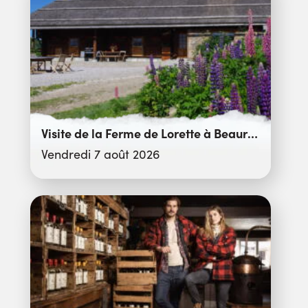
Visite de la Ferme de Lorette à Beauregard
Vendredi 7 août 2026