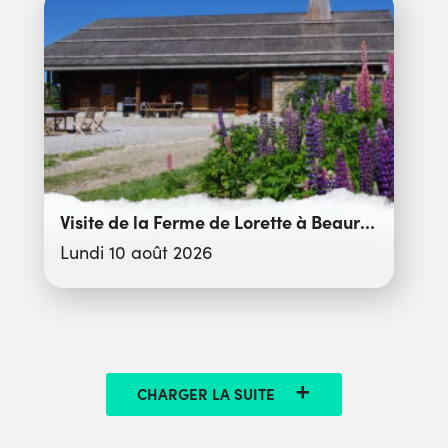
Visite de la Ferme de Lorette à Beauregard
Lundi 10 août 2026
CHARGER LA SUITE