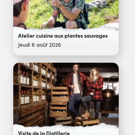
Atelier cuisine aux plantes sauvages
Jeudi 6 août 2026
Visite de la Distillerie