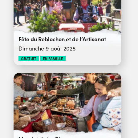
Fête du Reblochon et de l’Artisanat
Dimanche 9 août 2026
GRATUIT
EN FAMILLE