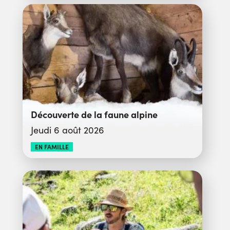
Découverte de la faune alpine
Jeudi 6 août 2026
EN FAMILLE