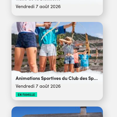
Vendredi 7 août 2026
Animations Sportives du Club des Sports
Vendredi 7 août 2026
EN FAMILLE