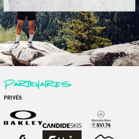
Partenaires
PRIVÉS