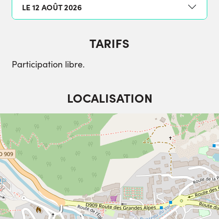
LE 12 AOÛT 2026
TARIFS
Participation libre.
LOCALISATION