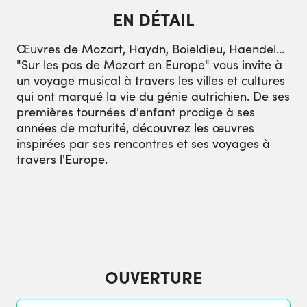
EN DÉTAIL
Œuvres de Mozart, Haydn, Boieldieu, Haendel…
"Sur les pas de Mozart en Europe" vous invite à
un voyage musical à travers les villes et cultures
qui ont marqué la vie du génie autrichien. De ses
premières tournées d'enfant prodige à ses
années de maturité, découvrez les œuvres
inspirées par ses rencontres et ses voyages à
travers l'Europe.
OUVERTURE