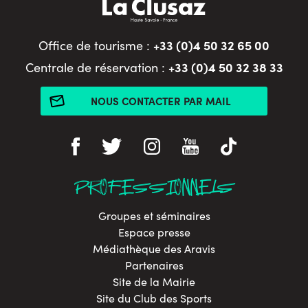
+33 (0)4 50 32 65 00
Office de tourisme :
+33 (0)4 50 32 38 33
Centrale de réservation :
NOUS CONTACTER PAR MAIL
PROFESSIONNELS
Groupes et séminaires
Espace presse
Médiathèque des Aravis
Partenaires
Site de la Mairie
Site du Club des Sports