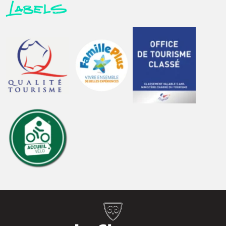
Labels