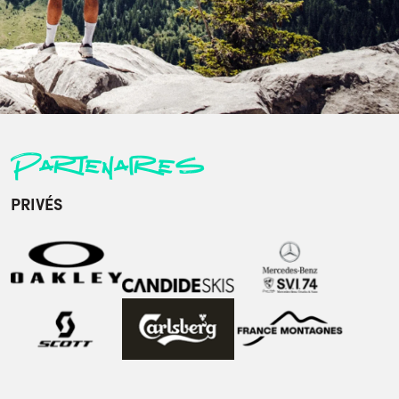
Partenaires
PRIVÉS