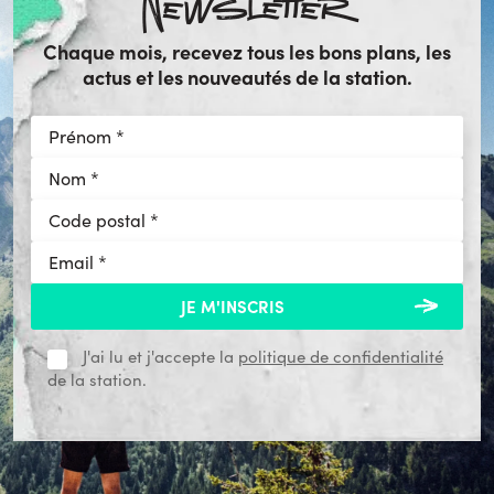
Newsletter
Chaque mois, recevez tous les bons plans, les
actus et les nouveautés de la station.
J'ai lu et j'accepte la
politique de confidentialité
de la station.