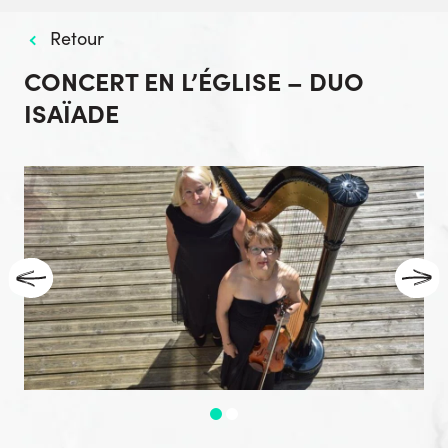
Retour
CONCERT EN L’ÉGLISE – DUO
ISAÏADE