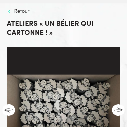
Retour
ATELIERS « UN BÉLIER QUI
CARTONNE ! »