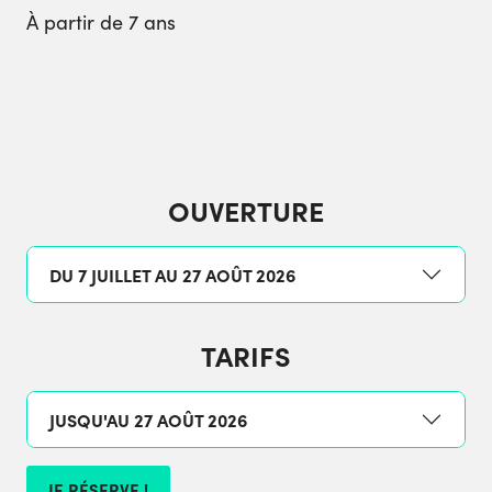
À partir de 7 ans
OUVERTURE
DU 7 JUILLET AU 27 AOÛT 2026
TARIFS
JUSQU'AU 27 AOÛT 2026
JE RÉSERVE !