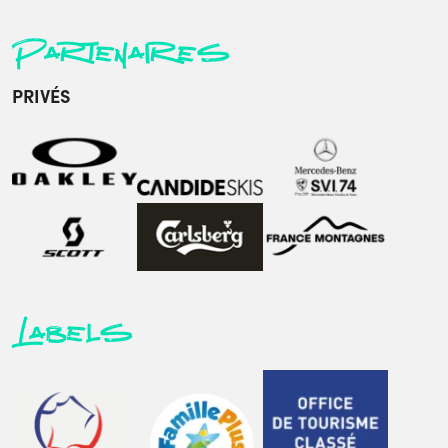
Partenaires
PRIVÉS
Labels