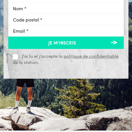
J'ai lu et j'accepte la
politique de confidentialité
de la station.