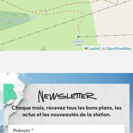
Leaflet
|
©
OpenStreetMap
Newsletter
Chaque mois, recevez tous les bons plans, les
actus et les nouveautés de la station.