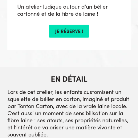
Un atelier ludique autour d'un bélier
cartonné et de la fibre de laine !
JE RÉSERVE !
EN DÉTAIL
Lors de cet atelier, les enfants customisent un
squelette de bélier en carton, imaginé et produit
par Tonton Carton, avec de la vraie laine locale.
C’est aussi un moment de sensibilisation sur la
fibre laine : ses atouts, ses propriétés naturelles,
et l’intérêt de valoriser une matière vivante et
souvent oubliée.