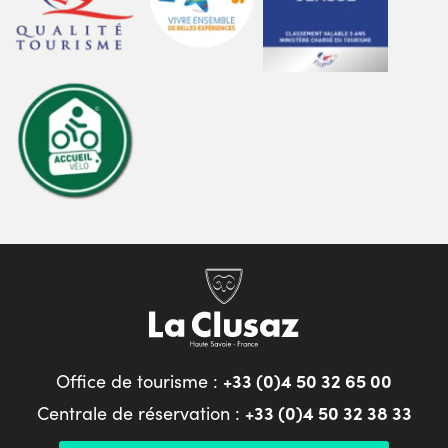
+33 (0)4 50 32 65 00
Office de tourisme :
+33 (0)4 50 32 38 33
Centrale de réservation :