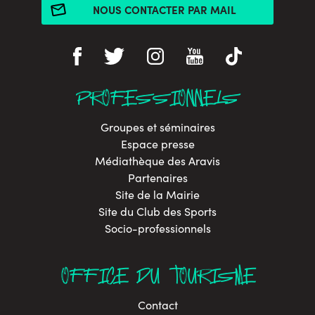
NOUS CONTACTER PAR MAIL
PROFESSIONNELS
Groupes et séminaires
Espace presse
Médiathèque des Aravis
Partenaires
Site de la Mairie
Site du Club des Sports
Socio-professionnels
OFFICE DU TOURISME
Contact