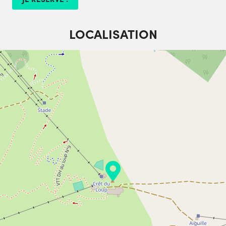
LOCALISATION