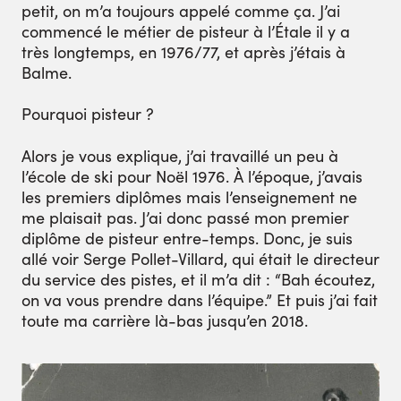
petit, on m’a toujours appelé comme ça. J’ai
commencé le métier de pisteur à l’Étale il y a
très longtemps, en 1976/77, et après j’étais à
Balme.
Pourquoi pisteur ?
Alors je vous explique, j’ai travaillé un peu à
l’école de ski pour Noël 1976. À l’époque, j’avais
les premiers diplômes mais l’enseignement ne
me plaisait pas. J’ai donc passé mon premier
diplôme de pisteur entre-temps. Donc, je suis
allé voir Serge Pollet-Villard, qui était le directeur
du service des pistes, et il m’a dit : “Bah écoutez,
on va vous prendre dans l’équipe.” Et puis j’ai fait
toute ma carrière là-bas jusqu’en 2018.