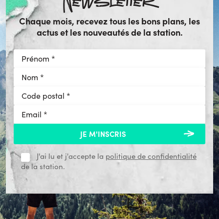
Newsletter
Chaque mois, recevez tous les bons plans, les
actus et les nouveautés de la station.
J'ai lu et j'accepte la
politique de confidentialité
de la station.