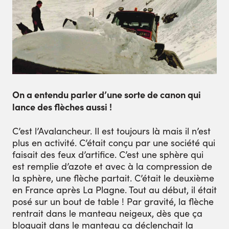
On a entendu parler d’une sorte de canon qui
lance des flèches aussi !
C’est l’Avalancheur. Il est toujours là mais il n’est
plus en activité. C’était conçu par une société qui
faisait des feux d’artifice. C’est une sphère qui
est remplie d’azote et avec à la compression de
la sphère, une flèche partait. C’était le deuxième
en France après La Plagne. Tout au début, il était
posé sur un bout de table ! Par gravité, la flèche
rentrait dans le manteau neigeux, dès que ça
bloquait dans le manteau ça déclenchait la