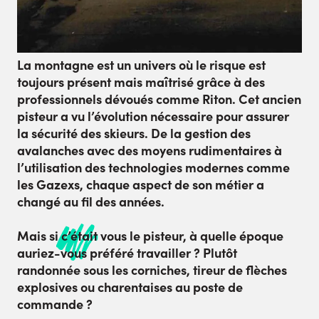
La montagne est un univers où le risque est
toujours présent mais maîtrisé grâce à des
professionnels dévoués comme Riton. Cet ancien
pisteur a vu l’évolution nécessaire pour assurer
la sécurité des skieurs. De la gestion des
avalanches avec des moyens rudimentaires à
l’utilisation des technologies modernes comme
les Gazexs, chaque aspect de son métier a
changé au fil des années.
Mais si c’était vous le pisteur, à quelle époque
auriez-vous préféré travailler ? Plutôt
randonnée sous les corniches, tireur de flèches
explosives ou charentaises au poste de
commande ?