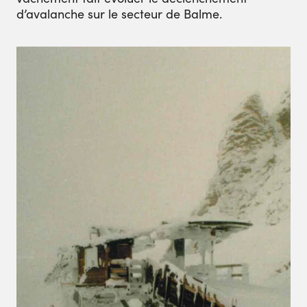
d’avalanche sur le secteur de Balme.