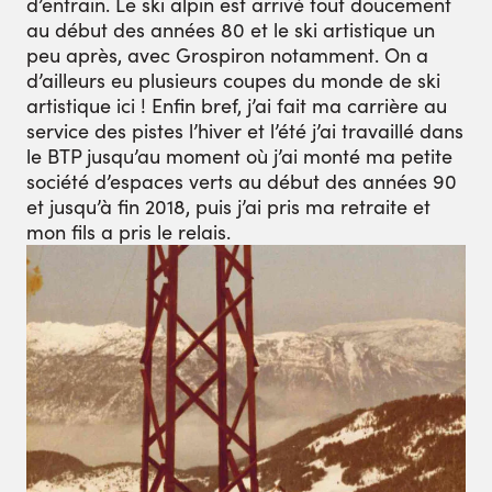
d’entrain. Le ski alpin est arrivé tout doucement
au début des années 80 et le ski artistique un
peu après, avec Grospiron notamment. On a
d’ailleurs eu plusieurs coupes du monde de ski
artistique ici ! Enfin bref, j’ai fait ma carrière au
service des pistes l’hiver et l’été j’ai travaillé dans
le BTP jusqu’au moment où j’ai monté ma petite
société d’espaces verts au début des années 90
et jusqu’à fin 2018, puis j’ai pris ma retraite et
mon fils a pris le relais.