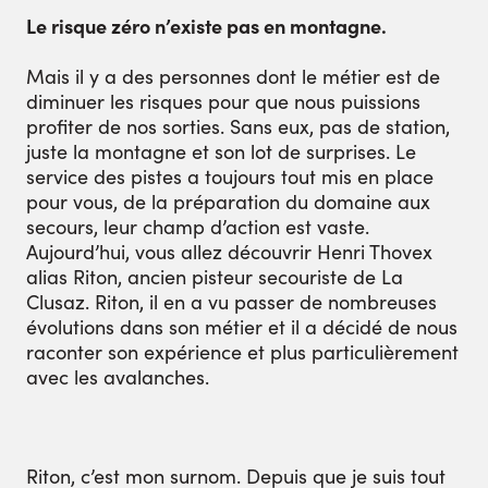
Le risque zéro n’existe pas en montagne.
Mais il y a des personnes dont le métier est de
diminuer les risques pour que nous puissions
profiter de nos sorties. Sans eux, pas de station,
juste la montagne et son lot de surprises. Le
service des pistes a toujours tout mis en place
pour vous, de la préparation du domaine aux
secours, leur champ d’action est vaste.
Aujourd’hui, vous allez découvrir Henri Thovex
alias Riton, ancien pisteur secouriste de La
Clusaz. Riton, il en a vu passer de nombreuses
évolutions dans son métier et il a décidé de nous
raconter son expérience et plus particulièrement
avec les avalanches.
Riton, c’est mon surnom. Depuis que je suis tout