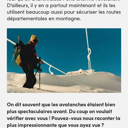
D’ailleurs, il y en a partout maintenant et ils les
utilisent beaucoup aussi pour sécuriser les routes
départementales en montagne.
On dit souvent que les avalanches étaient bien
plus spectaculaires avant. Du coup on voulait
vérifier avec vous ! Pouvez-vous nous raconter la
plus impressionnante que vous ayez vue ?