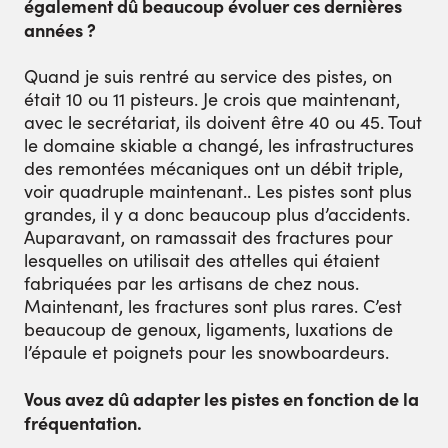
également dû beaucoup évoluer ces dernières
années ?
Quand je suis rentré au service des pistes, on
était 10 ou 11 pisteurs. Je crois que maintenant,
avec le secrétariat, ils doivent être 40 ou 45. Tout
le domaine skiable a changé, les infrastructures
des remontées mécaniques ont un débit triple,
voir quadruple maintenant.. Les pistes sont plus
grandes, il y a donc beaucoup plus d’accidents.
Auparavant, on ramassait des fractures pour
lesquelles on utilisait des attelles qui étaient
fabriquées par les artisans de chez nous.
Maintenant, les fractures sont plus rares. C’est
beaucoup de genoux, ligaments, luxations de
l’épaule et poignets pour les snowboardeurs.
Vous avez dû adapter les pistes en fonction de la
fréquentation.