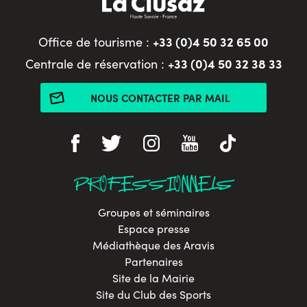
+33 (0)4 50 32 65 00
Office de tourisme :
+33 (0)4 50 32 38 33
Centrale de réservation :
NOUS CONTACTER PAR MAIL
PROFESSIONNELS
Groupes et séminaires
Espace presse
Médiathèque des Aravis
Partenaires
Site de la Mairie
Site du Club des Sports