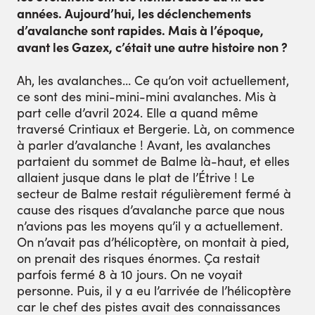
années. Aujourd’hui, les déclenchements
d’avalanche sont rapides. Mais à l’époque,
avant les Gazex, c’était une autre histoire non ?
Ah, les avalanches… Ce qu’on voit actuellement,
ce sont des mini-mini-mini avalanches. Mis à
part celle d’avril 2024. Elle a quand même
traversé Crintiaux et Bergerie. Là, on commence
à parler d’avalanche ! Avant, les avalanches
partaient du sommet de Balme là-haut, et elles
allaient jusque dans le plat de l’Étrive ! Le
secteur de Balme restait régulièrement fermé à
cause des risques d’avalanche parce que nous
n’avions pas les moyens qu’il y a actuellement.
On n’avait pas d’hélicoptère, on montait à pied,
on prenait des risques énormes. Ça restait
parfois fermé 8 à 10 jours. On ne voyait
personne. Puis, il y a eu l’arrivée de l’hélicoptère
car le chef des pistes avait des connaissances