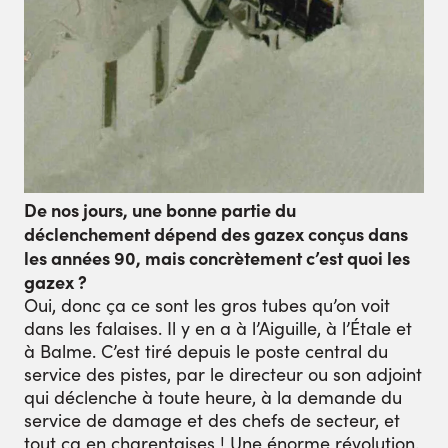
De nos jours, une bonne partie du
déclenchement dépend des gazex conçus
dans
les années 90, mais concrètement
c’est quoi les
gazex ?
Oui, donc ça ce sont les gros tubes qu’on voit
dans les falaises. Il y en a à l’Aiguille, à l’Étale et
à Balme. C’est tiré depuis le poste central du
service des pistes, par le directeur ou son adjoint
qui déclenche à toute heure, à la demande du
service de damage et des chefs de secteur, et
tout ça en charentaises ! Une énorme révolution.