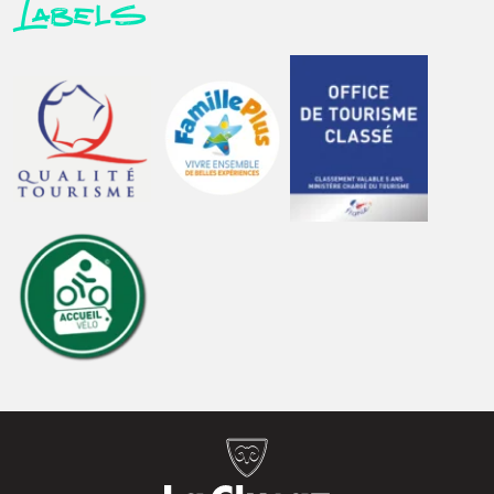
Labels