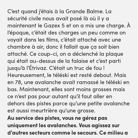
C’est quand j’étais à la Grande Balme. La
sécurité civile nous avait posé là où il y a
maintenant le Gazex 5 et on a mis une charge. À
l’époque, c’était des charges un peu comme on
voyait dans les films, c’était attaché avec une
chambre à air, donc il fallait que ça soit bien
attaché. Ce coup-ci, on a déclenché la plaque
qui était au-dessus de la falaise et c’est parti
jusqu’à l’Étrivaz. C’était un truc de fou !
Heureusement, le téléski est resté debout. Mais
en 78, une avalanche avait ramassé le téléski en
bas. Maintenant, elles sont moins grosses mais
ce n’est pas pour autant qu’il faut aller en
dehors des pistes parce qu’une petite avalanche
est aussi meurtrière qu’une grosse.
Au service des pistes, vous ne gérez pas
uniquement les avalanches. Vous agissez sur
d’autres secteurs comme le secours. Ce milieu a