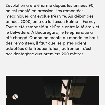
L’évolution a été énorme depuis les années 90,
on est monté en pression. Les remontées
mécaniques ont évolué très vite. Au début des
années 2000, on a eu la liaison Balme – Fernuy.
Tout a été remodelé sur l’Étale entre le télémix et
le Belvédère. À Beauregard, le téléphérique a
été changé. Quand on monte du monde en haut
des remontées, il faut que les pistes soient
adaptées à la fréquentation, autrement c’est
accidentogène aux premiers 200 mètres.