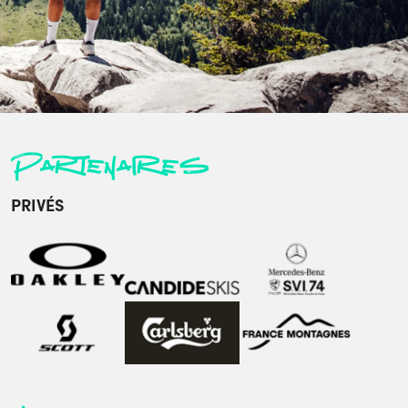
Partenaires
PRIVÉS