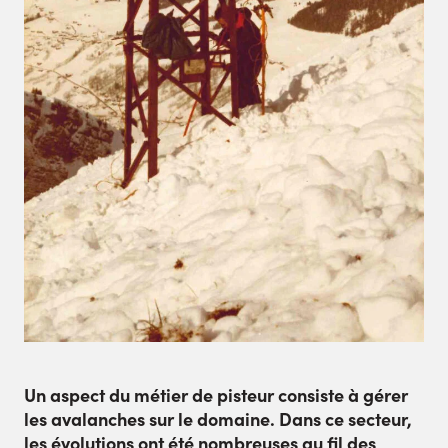
Un aspect du métier de pisteur consiste à gérer
les avalanches sur le domaine. Dans ce secteur,
les évolutions ont été nombreuses au fil des