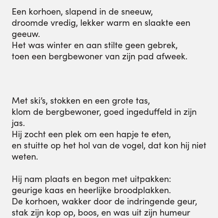
Een korhoen, slapend in de sneeuw,
droomde vredig, lekker warm en slaakte een
geeuw.
Het was winter en aan stilte geen gebrek,
toen een bergbewoner van zijn pad afweek.
Met ski’s, stokken en een grote tas,
klom de bergbewoner, goed ingeduffeld in zijn
jas.
Hij zocht een plek om een hapje te eten,
en stuitte op het hol van de vogel, dat kon hij niet
weten.
Hij nam plaats en begon met uitpakken:
geurige kaas en heerlijke broodplakken.
De korhoen, wakker door de indringende geur,
stak zijn kop op, boos, en was uit zijn humeur