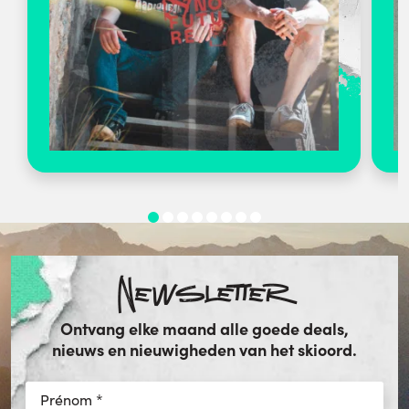
Newsletter
Ontvang elke maand alle goede deals,
nieuws en nieuwigheden van het skioord.