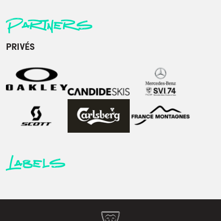
Partners
PRIVÉS
Labels