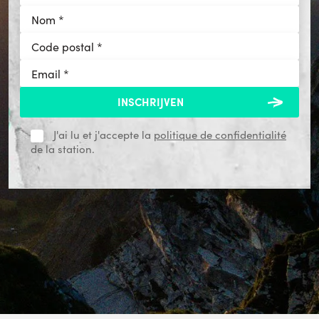
J'ai lu et j'accepte la
politique de confidentialité
de la station.