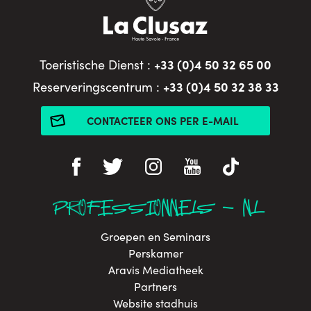
+33 (0)4 50 32 65 00
Toeristische Dienst :
+33 (0)4 50 32 38 33
Reserveringscentrum :
CONTACTEER ONS PER E-MAIL
PROFESSIONNELS - NL
Groepen en Seminars
Perskamer
Aravis Mediatheek
Partners
Website stadhuis