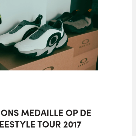
RONS MEDAILLE OP DE
EESTYLE TOUR 2017