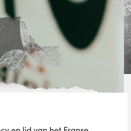
y en lid van het Franse