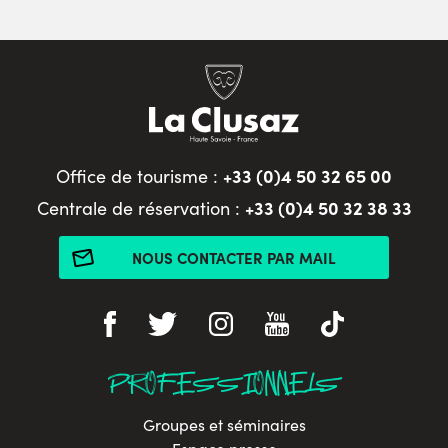
+33 (0)4 50 32 65 00
Office de tourisme :
+33 (0)4 50 32 38 33
Centrale de réservation :
NOUS CONTACTER PAR MAIL
PROFESSIONNELS
Groupes et séminaires