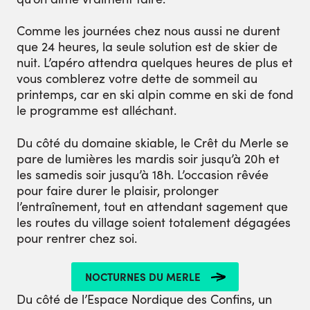
Comme les journées chez nous aussi ne durent
que 24 heures, la seule solution est de skier de
nuit. L’apéro attendra quelques heures de plus et
vous comblerez votre dette de sommeil au
printemps, car en ski alpin comme en ski de fond
le programme est alléchant.
Du côté du domaine skiable, le Crêt du Merle se
pare de lumières les mardis soir jusqu’à 20h et
les samedis soir jusqu’à 18h. L’occasion rêvée
pour faire durer le plaisir, prolonger
l’entraînement, tout en attendant sagement que
les routes du village soient totalement dégagées
pour rentrer chez soi.
NOCTURNES DU MERLE
Du côté de l’Espace Nordique des Confins, un