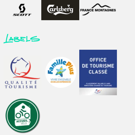
Labels