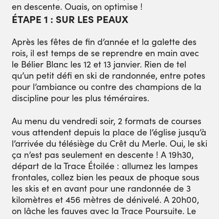
en descente. Ouais, on optimise !
ÉTAPE 1 : SUR LES PEAUX
Après les fêtes de fin d’année et la galette des
rois, il est temps de se reprendre en main avec
le Bélier Blanc les 12 et 13 janvier. Rien de tel
qu’un petit défi en ski de randonnée, entre potes
pour l’ambiance ou contre des champions de la
discipline pour les plus téméraires.
Au menu du vendredi soir, 2 formats de courses
vous attendent depuis la place de l’église jusqu’à
l’arrivée du télésiège du Crêt du Merle. Oui, le ski
ça n’est pas seulement en descente ! A 19h30,
départ de la Trace Étoilée : allumez les lampes
frontales, collez bien les peaux de phoque sous
les skis et en avant pour une randonnée de 3
kilomètres et 456 mètres de dénivelé. A 20h00,
on lâche les fauves avec la Trace Poursuite. Le