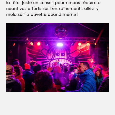
la fête. Juste un conseil pour ne pas réduire à
néant vos efforts sur l’entraînement : allez-y
molo sur la buvette quand même !