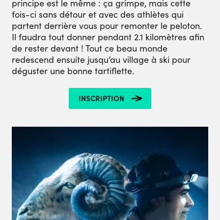
principe est le même : ça grimpe, mais cette
fois-ci sans détour et avec des athlètes qui
partent derrière vous pour remonter le peloton.
Il faudra tout donner pendant 2.1 kilomètres afin
de rester devant ! Tout ce beau monde
redescend ensuite jusqu’au village à ski pour
déguster une bonne tartiflette.
INSCRIPTION