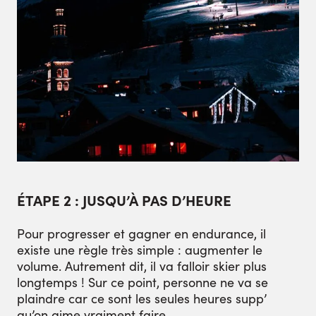
ÉTAPE 2 : JUSQU’À PAS D’HEURE
Pour progresser et gagner en endurance, il
existe une règle très simple : augmenter le
volume. Autrement dit, il va falloir skier plus
longtemps ! Sur ce point, personne ne va se
plaindre car ce sont les seules heures supp’
qu’on aime vraiment faire.