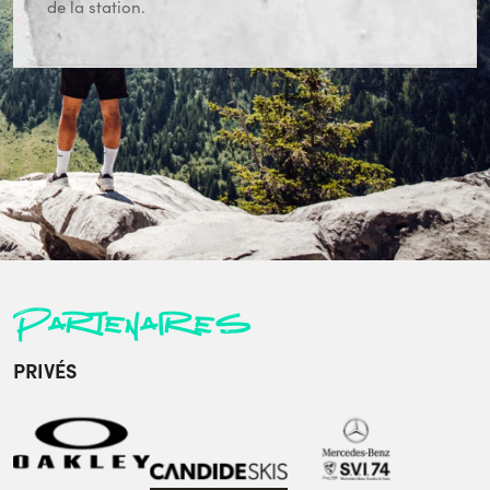
de la station.
Partenaires
PRIVÉS