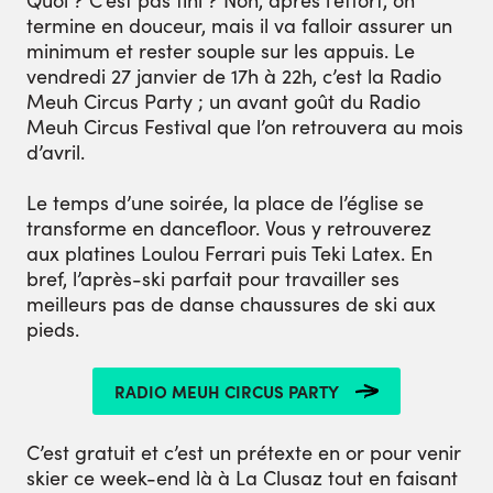
termine en douceur, mais il va falloir assurer un
minimum et rester souple sur les appuis. Le
vendredi 27 janvier de 17h à 22h, c’est la Radio
Meuh Circus Party ; un avant goût du Radio
Meuh Circus Festival que l’on retrouvera au mois
d’avril.
Le temps d’une soirée, la place de l’église se
transforme en dancefloor. Vous y retrouverez
aux platines Loulou Ferrari puis Teki Latex. En
bref, l’après-ski parfait pour travailler ses
meilleurs pas de danse chaussures de ski aux
pieds.
RADIO MEUH CIRCUS PARTY
C’est gratuit et c’est un prétexte en or pour venir
skier ce week-end là à La Clusaz tout en faisant