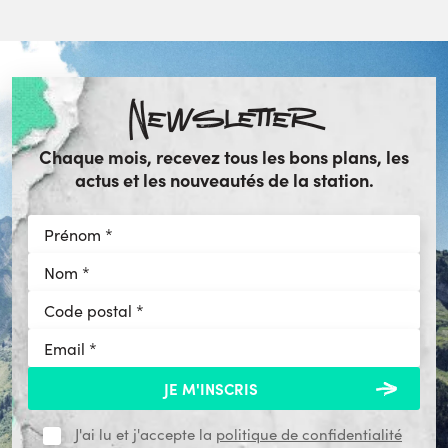
Newsletter
Chaque mois, recevez tous les bons plans, les
actus et les nouveautés de la station.
J'ai lu et j'accepte la
politique de confidentialité