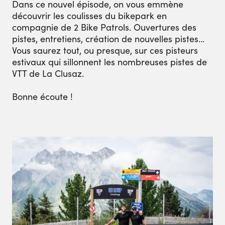
Dans ce nouvel épisode, on vous emmène
découvrir les coulisses du bikepark en
compagnie de 2 Bike Patrols. Ouvertures des
pistes, entretiens, création de nouvelles pistes…
Vous saurez tout, ou presque, sur ces pisteurs
estivaux qui sillonnent les nombreuses pistes de
VTT de La Clusaz.
Bonne écoute !