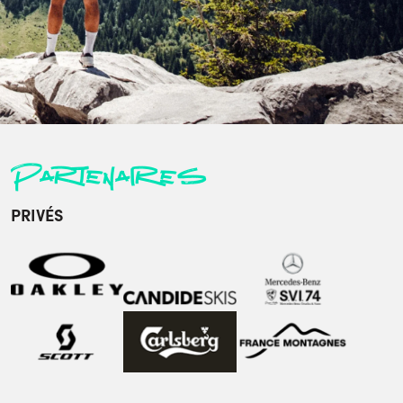
Partenaires
PRIVÉS