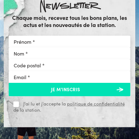
Newsletter
Chaque mois, recevez tous les bons plans, les
actus et les nouveautés de la station.
J'ai lu et j'accepte la
politique de confidentialité
de la station.