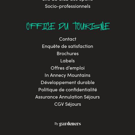
Socio-professionnels
OFFICE DU TOURISME
Contact
Enquête de satisfaction
Brochures
Labels
Offres d’emploi
In Annecy Mountains
Développement durable
Politique de confidentialité
Assurance Annulation Séjours
CGV Séjours