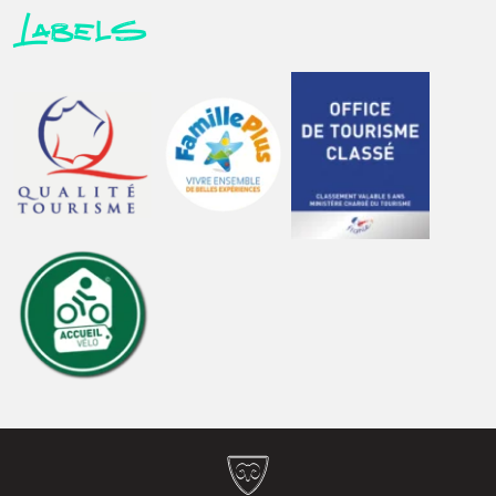
Labels