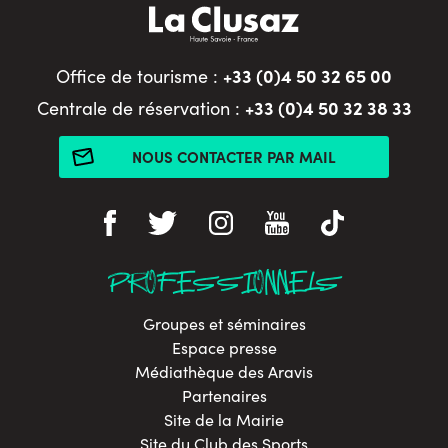
+33 (0)4 50 32 65 00
Office de tourisme :
+33 (0)4 50 32 38 33
Centrale de réservation :
NOUS CONTACTER PAR MAIL
PROFESSIONNELS
Groupes et séminaires
Espace presse
Médiathèque des Aravis
Partenaires
Site de la Mairie
Site du Club des Sports