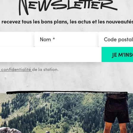
Newsletter
ecevez tous les bons plans, les actus et les nouveautés
 confidentialité
de la station.