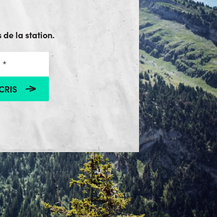
 de la station.