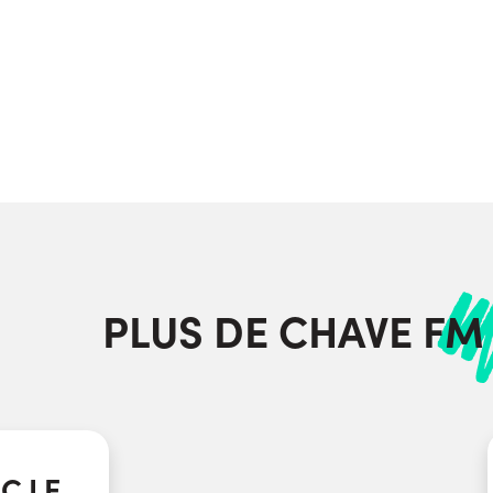
PLUS DE CHAVE FM 
EC LE