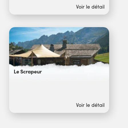
Voir le détail
Le Scrapeur
Voir le détail