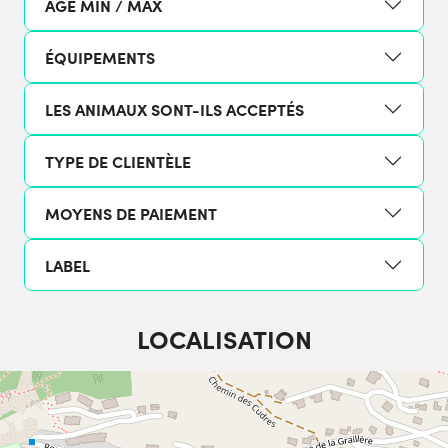
ÂGE MIN / MAX
ÉQUIPEMENTS
LES ANIMAUX SONT-ILS ACCEPTÉS
TYPE DE CLIENTÈLE
MOYENS DE PAIEMENT
LABEL
LOCALISATION