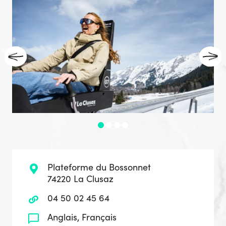
Plateforme du Bossonnet
74220 La Clusaz
04 50 02 45 64
Anglais, Français