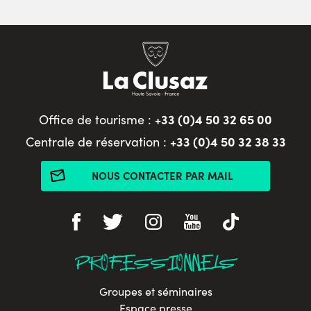
+33 (0)4 50 32 65 00
Office de tourisme :
+33 (0)4 50 32 38 33
Centrale de réservation :
NOUS CONTACTER PAR MAIL
PROFESSIONNELS
Groupes et séminaires
Espace presse