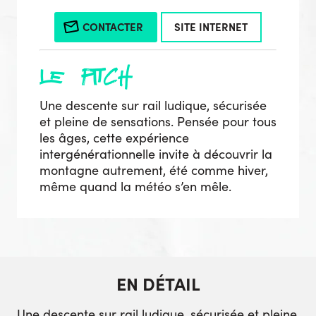
CONTACTER
SITE INTERNET
le pitch
Une descente sur rail ludique, sécurisée
et pleine de sensations. Pensée pour tous
les âges, cette expérience
intergénérationnelle invite à découvrir la
montagne autrement, été comme hiver,
même quand la météo s’en mêle.
EN DÉTAIL
Une descente sur rail ludique, sécurisée et pleine