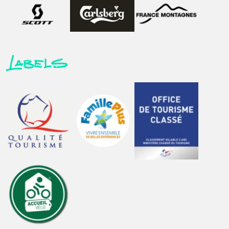
Labels