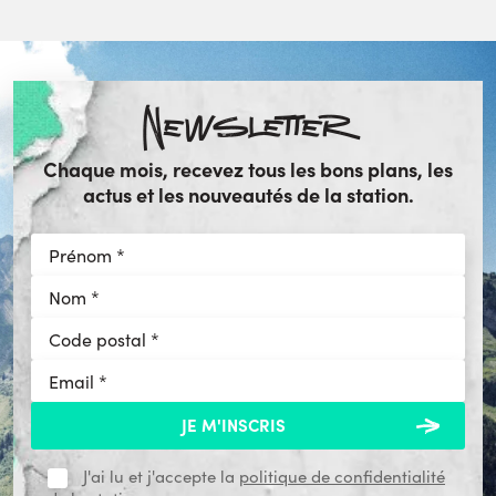
Newsletter
Chaque mois, recevez tous les bons plans, les
actus et les nouveautés de la station.
J'ai lu et j'accepte la
politique de confidentialité