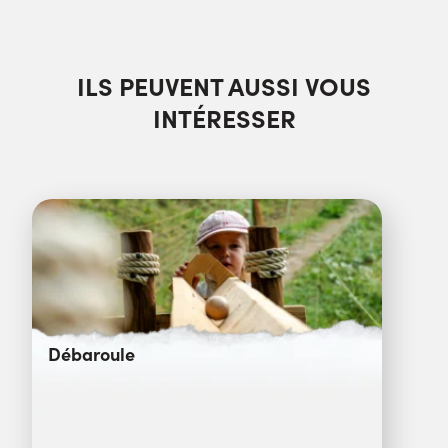
ILS PEUVENT AUSSI VOUS
INTÉRESSER
Débaroule