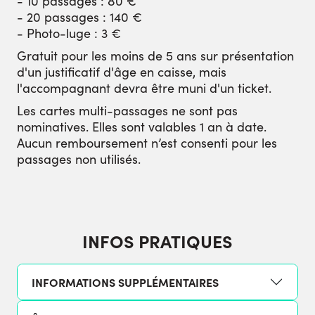
- 10 passages : 80 €
- 20 passages : 140 €
- Photo-luge : 3 €
Gratuit pour les moins de 5 ans sur présentation
d'un justificatif d'âge en caisse, mais
l'accompagnant devra être muni d'un ticket.
Les cartes multi-passages ne sont pas
nominatives. Elles sont valables 1 an à date.
Aucun remboursement n’est consenti pour les
passages non utilisés.
INFOS PRATIQUES
INFORMATIONS SUPPLÉMENTAIRES