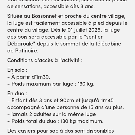
de sensations, accessible dès 3 ans.
Située au Bossonnet et proche du centre village,
la luge est facilement accessible à pied depuis le
centre du village. Dès le 01 Juillet 2026, la luge
des bois sera accessible par le "sentier
Débaroule" depuis le sommet de la télécabine
de Patinoire.
Conditions d'accès à l'activité :
En solo :
- À partir d'1m30.
- Poids maximum par luge : 130 kg.
En duo :
- Enfant dès 3 ans et 90cm et jusqu'à 1m45
accompagné d’une personne de 15 ans ou plus.
- jamais 2 adultes sur la même luge
- Poids total du duo : 130 kg maximum.
Des casiers pour sac à dos sont disponibles