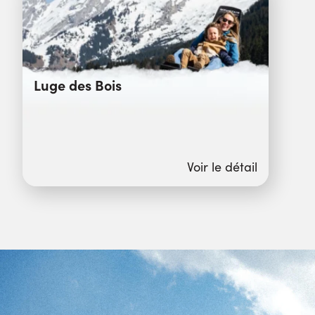
Luge des Bois
Voir le détail