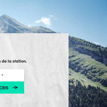
 de la station.