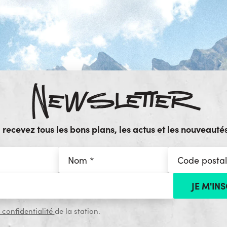
Newsletter
ecevez tous les bons plans, les actus et les nouveautés
 confidentialité
de la station.