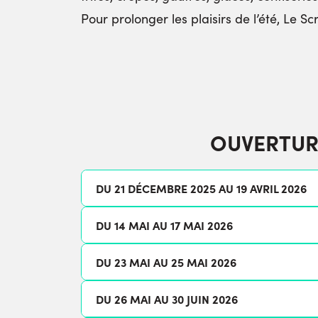
Pour prolonger les plaisirs de l’été, Le S
OUVERTUR
DU 21 DÉCEMBRE 2025 AU 19 AVRIL 2026
DU 14 MAI AU 17 MAI 2026
DU 23 MAI AU 25 MAI 2026
DU 26 MAI AU 30 JUIN 2026