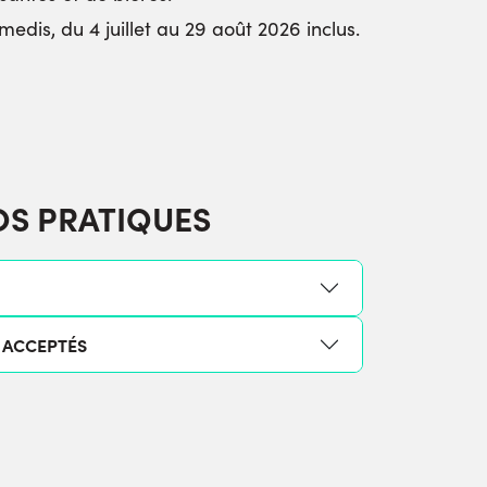
edis, du 4 juillet au 29 août 2026 inclus.
OS PRATIQUES
 ACCEPTÉS