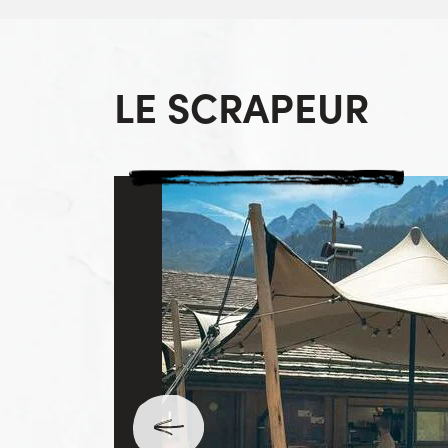
LE SCRAPEUR