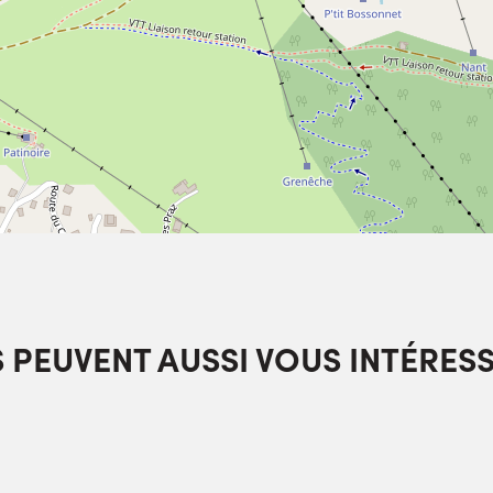
S PEUVENT AUSSI VOUS INTÉRES