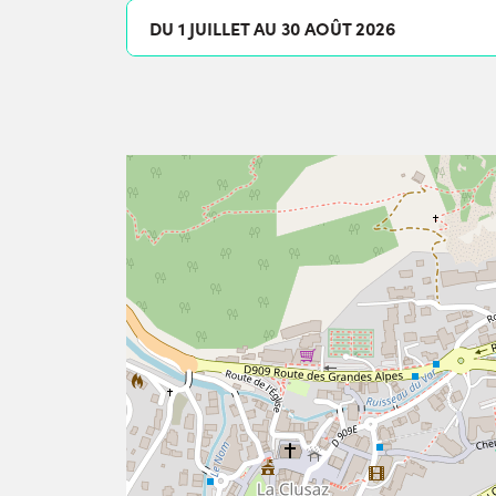
DU 1 JUILLET AU 30 AOÛT 2026