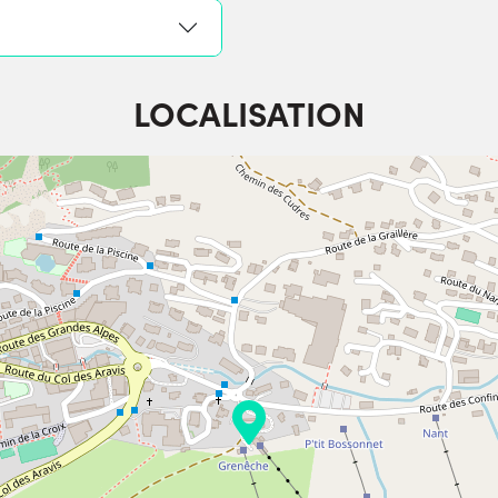
LOCALISATION