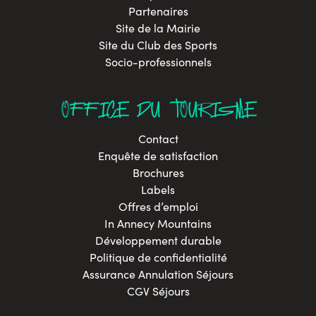
Partenaires
Site de la Mairie
Site du Club des Sports
Socio-professionnels
OFFICE DU TOURISME
Contact
Enquête de satisfaction
Brochures
Labels
Offres d’emploi
In Annecy Mountains
Développement durable
Politique de confidentialité
Assurance Annulation Séjours
CGV Séjours