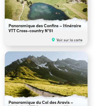
Panoramique des Confins – Itinéraire
VTT Cross-country N°51
Voir sur la carte
Panoramique du Col des Aravis –