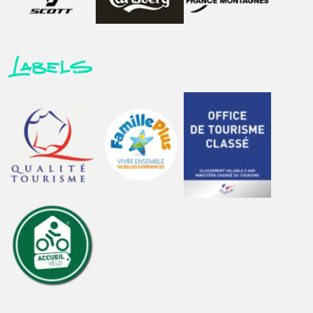
Labels