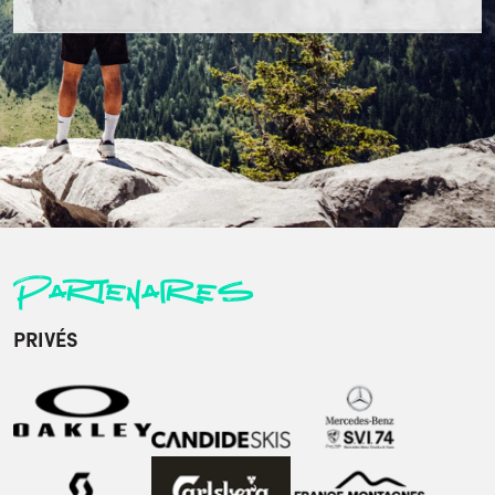
Partenaires
PRIVÉS