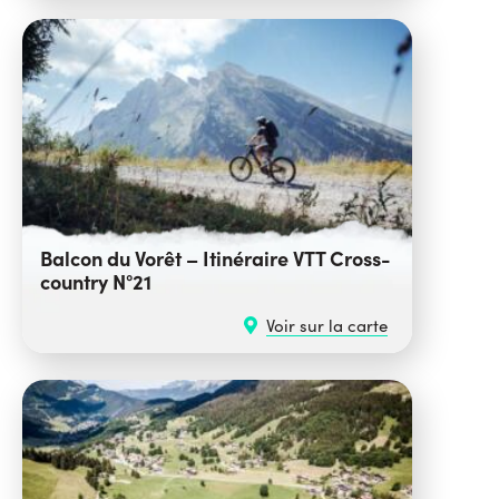
Balcon du Vorêt – Itinéraire VTT Cross-
country N°21
Voir sur la carte