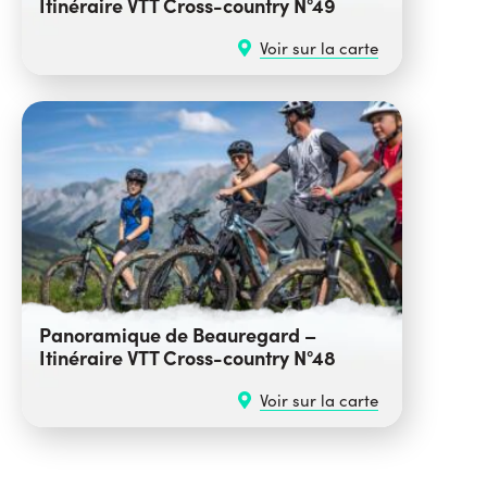
Itinéraire VTT Cross-country N°49
Voir sur la carte
Panoramique de Beauregard –
Itinéraire VTT Cross-country N°48
Voir sur la carte