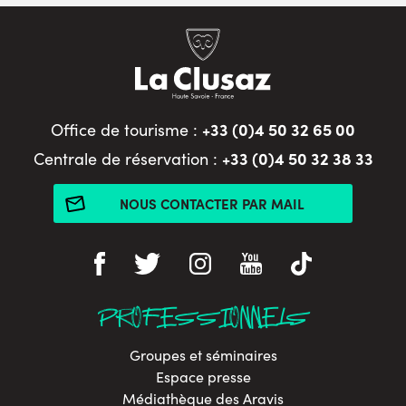
+33 (0)4 50 32 65 00
Office de tourisme :
+33 (0)4 50 32 38 33
Centrale de réservation :
NOUS CONTACTER PAR MAIL
PROFESSIONNELS
Groupes et séminaires
Espace presse
Médiathèque des Aravis