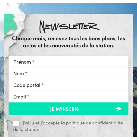
Newsletter
Chaque mois, recevez tous les bons plans, les
actus et les nouveautés de la station.
J'ai lu et j'accepte la
politique de confidentialité
de la station.