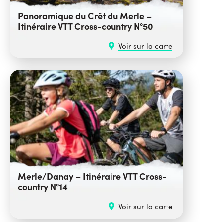
Panoramique du Crêt du Merle –
Itinéraire VTT Cross-country N°50
Voir sur la carte
Merle/Danay – Itinéraire VTT Cross-
country N°14
Voir sur la carte