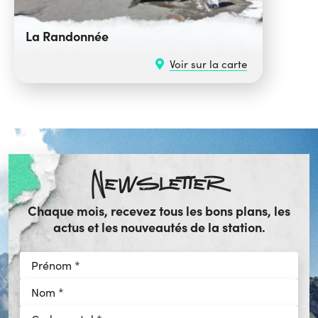
La Randonnée
Voir sur la carte
Newsletter
Chaque mois, recevez tous les bons plans, les
actus et les nouveautés de la station.