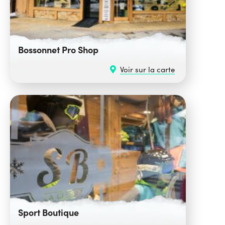
Bossonnet Pro Shop
Voir sur la carte
Sport Boutique