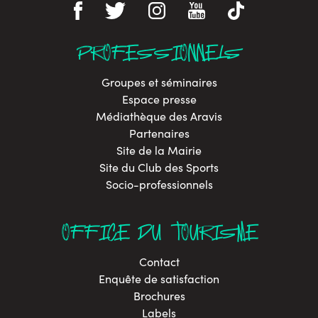
PROFESSIONNELS
Groupes et séminaires
Espace presse
Médiathèque des Aravis
Partenaires
Site de la Mairie
Site du Club des Sports
Socio-professionnels
OFFICE DU TOURISME
Contact
Enquête de satisfaction
Brochures
Labels