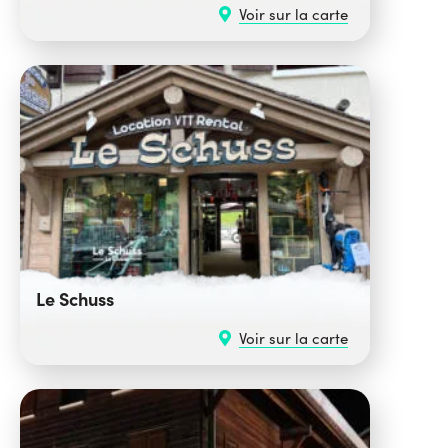
Voir sur la carte
Le Schuss
Voir sur la carte