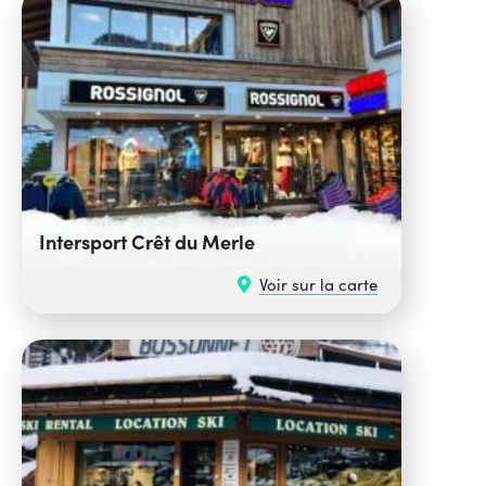
Intersport Crêt du Merle
Voir sur la carte