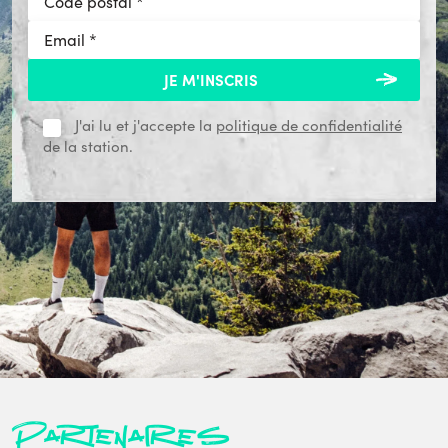
J'ai lu et j'accepte la
politique de confidentialité
de la station.
Partenaires