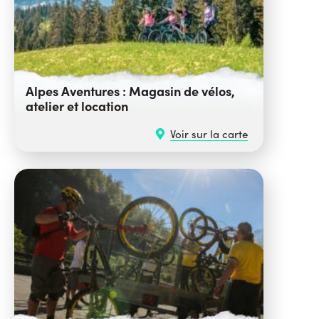
Alpes Aventures : Magasin de vélos,
atelier et location
Voir sur la carte