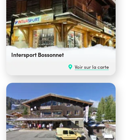
Intersport Bossonnet
Voir sur la carte