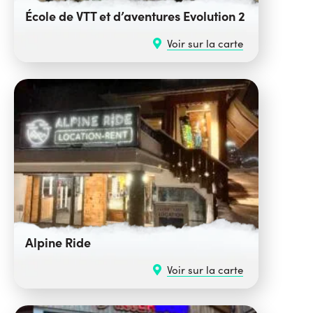
École de VTT et d’aventures Evolution 2
Voir sur la carte
Alpine Ride
Voir sur la carte