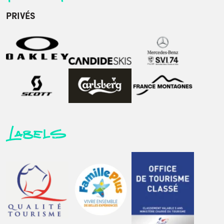
PRIVÉS
Labels