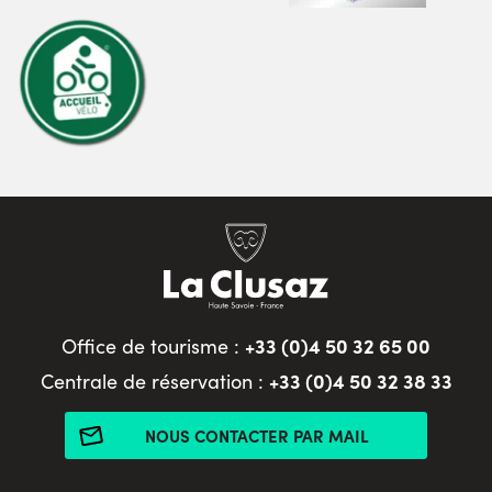
+33 (0)4 50 32 65 00
Office de tourisme :
+33 (0)4 50 32 38 33
Centrale de réservation :
NOUS CONTACTER PAR MAIL