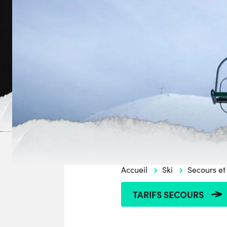
Accueil
Ski
Secours et
TARIFS SECOURS