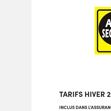
TARIFS HIVER 2
INCLUS DANS L’ASSURAN