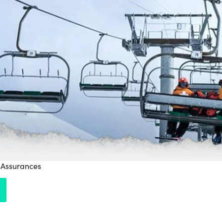
 Assurances