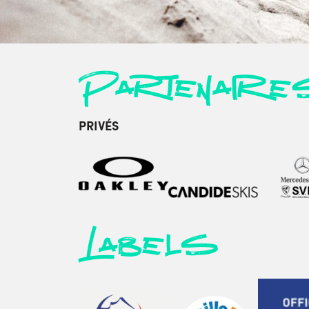
Partenaire
PRIVÉS
Labels