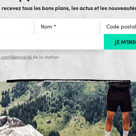
ecevez tous les bons plans, les actus et les nouveautés
 confidentialité
de la station.