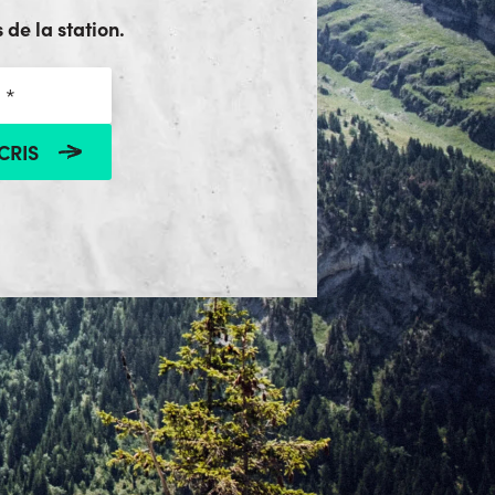
 de la station.