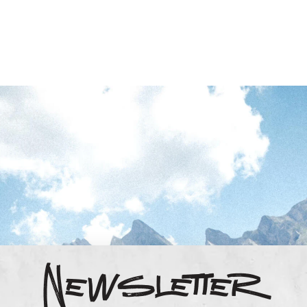
Newsletter