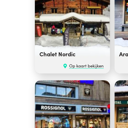
Chalet Nordic
Ara
Op kaart bekijken