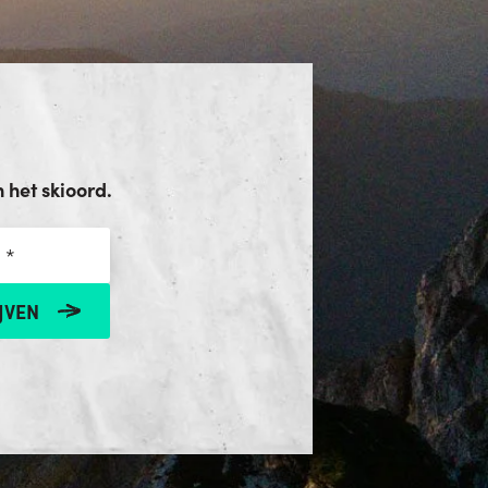
het skioord.