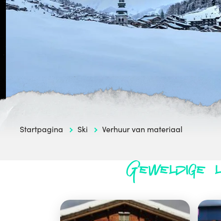
Startpagina
Ski
Verhuur van materiaal
Geweldige 