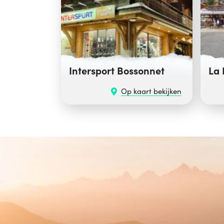
Intersport Bossonnet
La
Op kaart bekijken