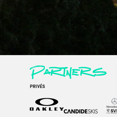
Partners
PRIVÉS