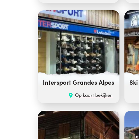
Intersport Grandes Alpes
Ski
Op kaart bekijken