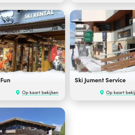
 Fun
Ski Jument Service
Op kaart bekijken
Op kaart beki