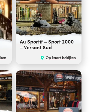
Au Sportif – Sport 2000
– Versant Sud
jken
Op kaart bekijken