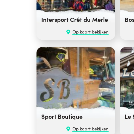
Intersport Crêt du Merle
Bos
Op kaart bekijken
Sport Boutique
Le 
Op kaart bekijken