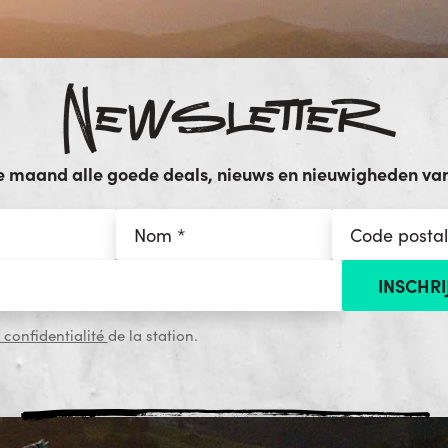
Newsletter
e maand alle goede deals, nieuws en nieuwigheden van 
 confidentialité
de la station.