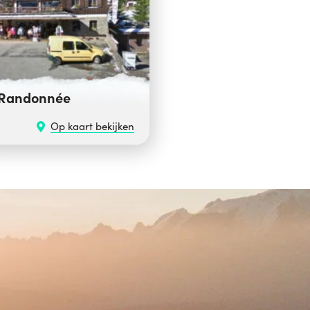
 Randonnée
Op kaart bekijken