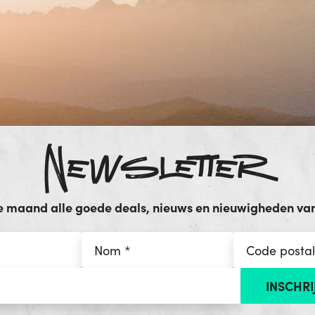
Newsletter
e maand alle goede deals, nieuws en nieuwigheden van 