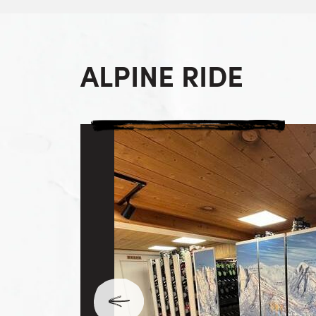
ALPINE RIDE