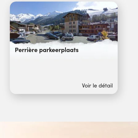
Perrière parkeerplaats
Voir le détail