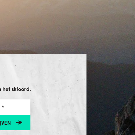
het skioord.