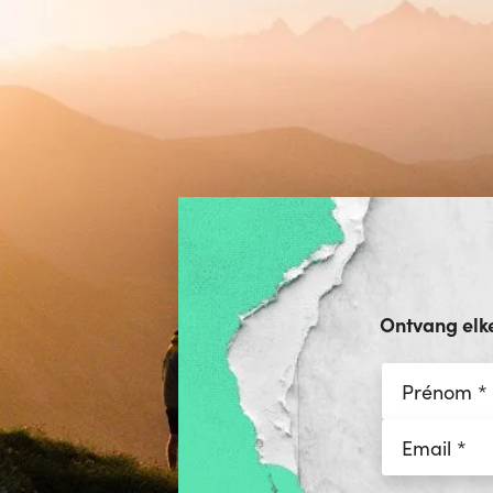
Ontvang elk