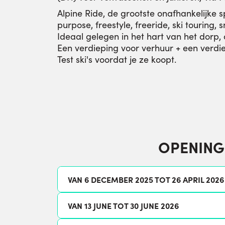
Alpine Ride, de grootste onafhankelijke s
purpose, freestyle, freeride, ski touring
Ideaal gelegen in het hart van het dorp,
Een verdieping voor verhuur + een verdi
Test ski's voordat je ze koopt.
OPENING
VAN 6 DECEMBER 2025 TOT 26 APRIL 2026
VAN 13 JUNE TOT 30 JUNE 2026