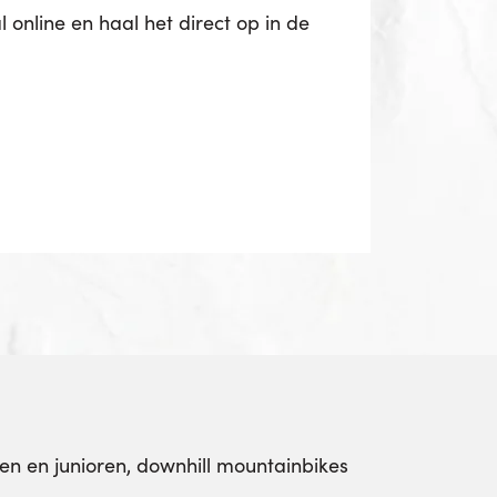
 online en haal het direct op in de
nen en junioren, downhill mountainbikes