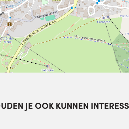
OUDEN JE OOK KUNNEN INTERESS