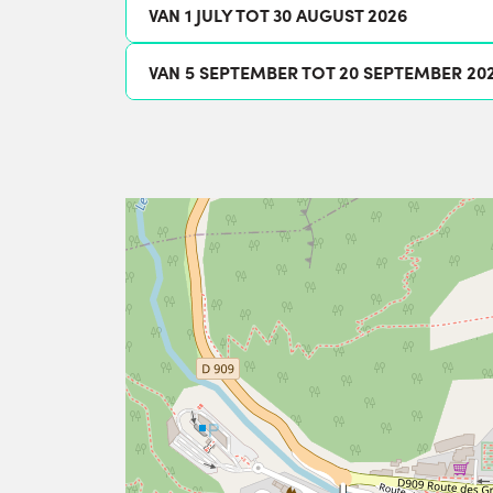
VAN 1 JULY TOT 30 AUGUST 2026
VAN 5 SEPTEMBER TOT 20 SEPTEMBER 20