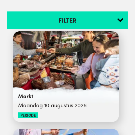
FILTER
Markt
Maandag 10 augustus 2026
PERIODE