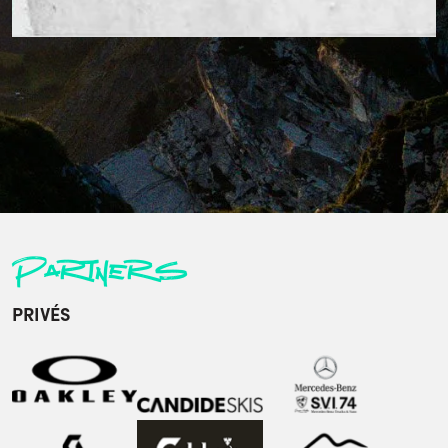
Partners
PRIVÉS