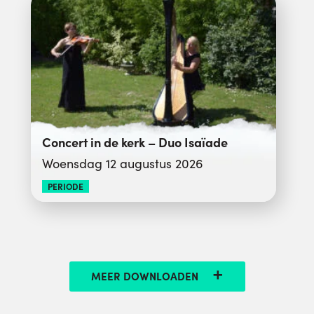
Concert in de kerk – Duo Isaïade
Woensdag 12 augustus 2026
PERIODE
MEER DOWNLOADEN