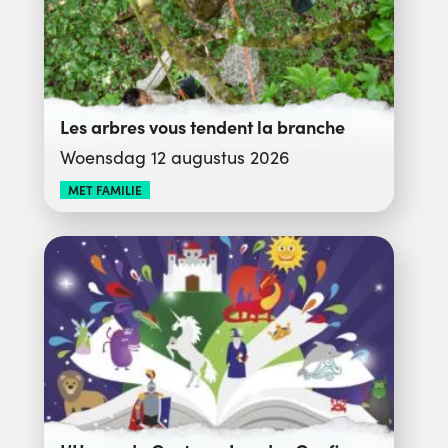
Les arbres vous tendent la branche
Woensdag 12 augustus 2026
MET FAMILIE