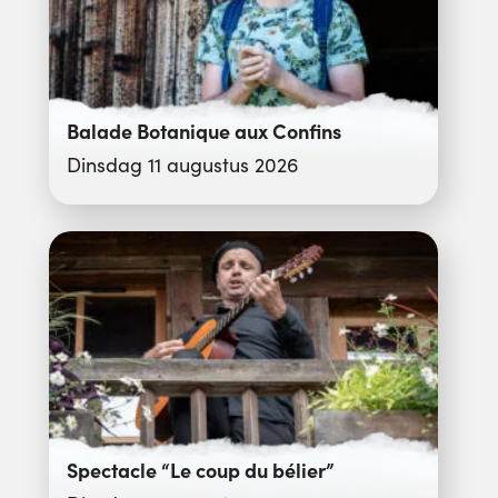
Balade Botanique aux Confins
Dinsdag 11 augustus 2026
Spectacle “Le coup du bélier”