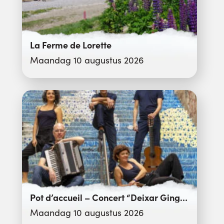
La Ferme de Lorette
Maandag 10 augustus 2026
Pot d’accueil – Concert “Deixar Gingar”
Maandag 10 augustus 2026