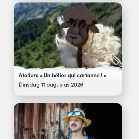
Ateliers « Un bélier qui cartonne ! »
Dinsdag 11 augustus 2026