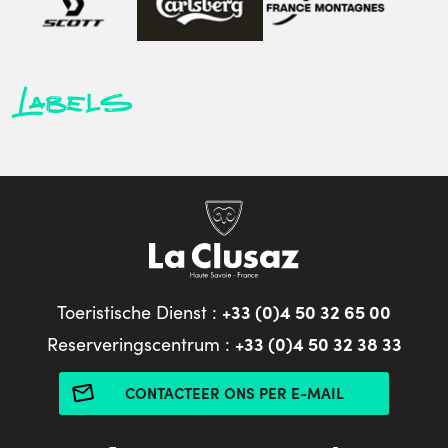
Labels
+33 (0)4 50 32 65 00
Toeristische Dienst :
+33 (0)4 50 32 38 33
Reserveringscentrum :
CONTACTEER ONS PER E-MAIL