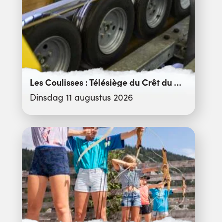
Les Coulisses : Télésiège du Crêt du Merle
Dinsdag 11 augustus 2026