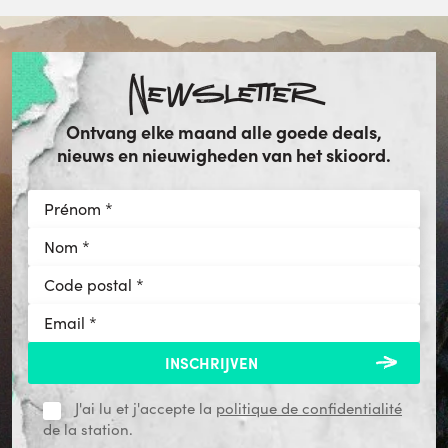
Newsletter
Ontvang elke maand alle goede deals,
nieuws en nieuwigheden van het skioord.
J'ai lu et j'accepte la
politique de confidentialité
de la station.