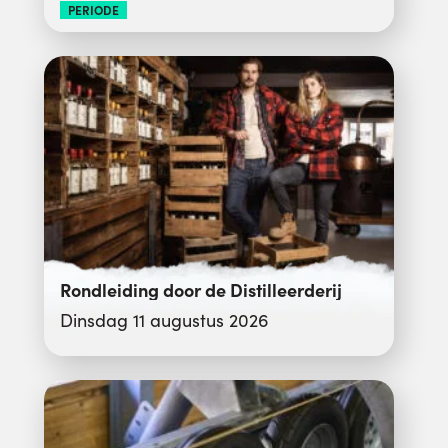
PERIODE
Rondleiding door de Distilleerderij
Dinsdag 11 augustus 2026