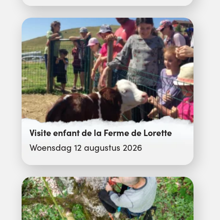
Visite enfant de la Ferme de Lorette
Woensdag 12 augustus 2026