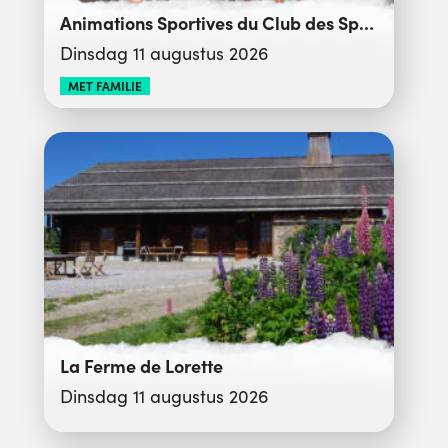
Animations Sportives du Club des Sports
Dinsdag 11 augustus 2026
MET FAMILIE
La Ferme de Lorette
Dinsdag 11 augustus 2026