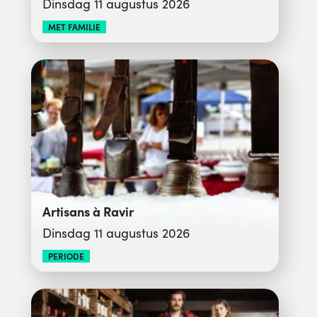
Dinsdag 11 augustus 2026
MET FAMILIE
Artisans à Ravir
Dinsdag 11 augustus 2026
PERIODE