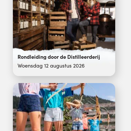
Rondleiding door de Distilleerderij
Woensdag 12 augustus 2026