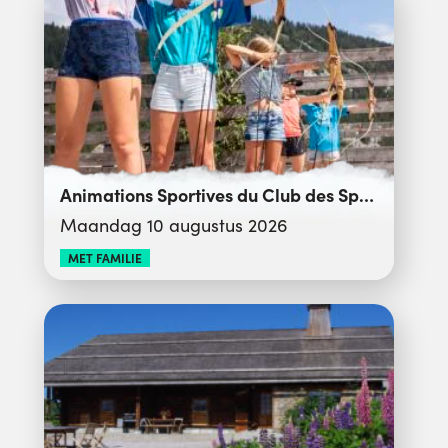
Animations Sportives du Club des Sports
Maandag 10 augustus 2026
MET FAMILIE