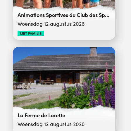
Animations Sportives du Club des Sports
Woensdag 12 augustus 2026
MET FAMILIE
La Ferme de Lorette
Woensdag 12 augustus 2026