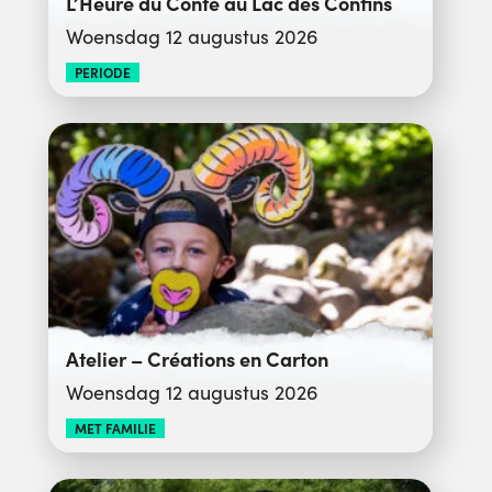
L’Heure du Conte au Lac des Confins
Woensdag 12 augustus 2026
PERIODE
Atelier – Créations en Carton
Woensdag 12 augustus 2026
MET FAMILIE