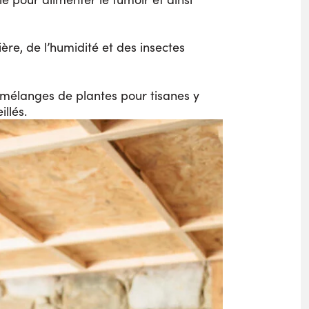
ère, de l’humidité et des insectes
 mélanges de plantes pour tisanes y
llés.