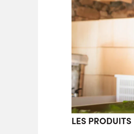
LES PRODUITS