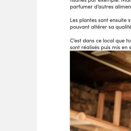
parfumer d’autres alime
Les plantes sont ensuite s
pouvant altérer sa qualité
C’est dans ce local que t
sont réalisés puis mis en 