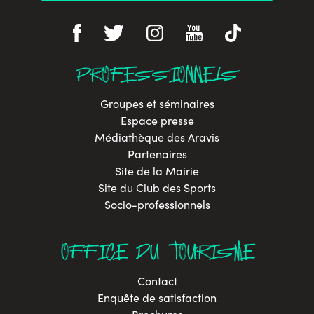
PROFESSIONNELS
Groupes et séminaires
Espace presse
Médiathèque des Aravis
Partenaires
Site de la Mairie
Site du Club des Sports
Socio-professionnels
OFFICE DU TOURISME
Contact
Enquête de satisfaction