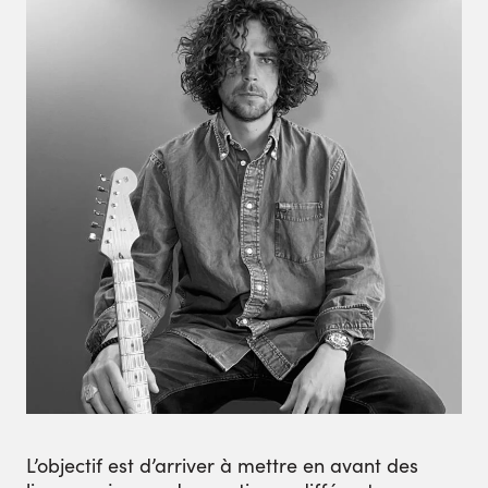
L’objectif est d’arriver à mettre en avant des