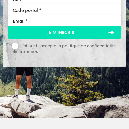
J'ai lu et j'accepte la
politique de confidentialité
de la station.