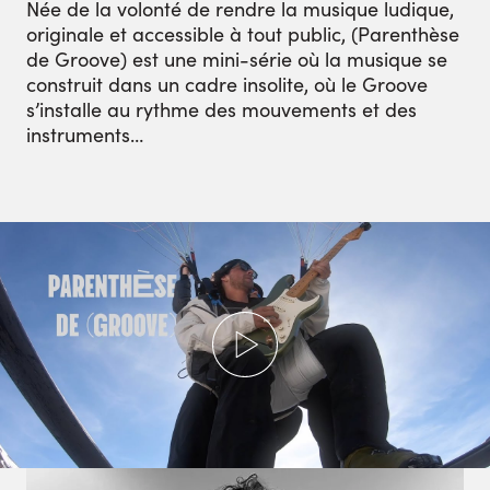
Née de la volonté de rendre la musique ludique,
originale et accessible à tout public, (Parenthèse
de Groove) est une mini-série où la musique se
construit dans un cadre insolite, où le Groove
s’installe au rythme des mouvements et des
instruments…