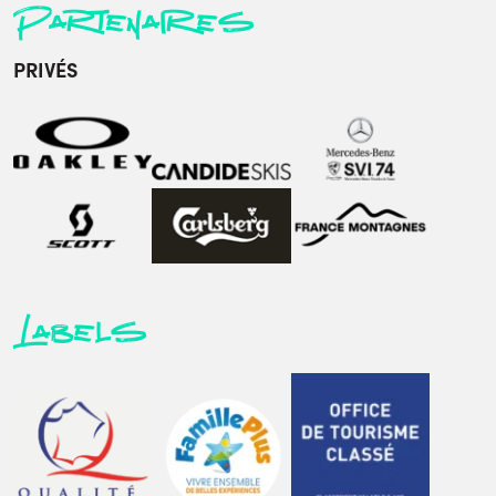
Partenaires
PRIVÉS
Labels