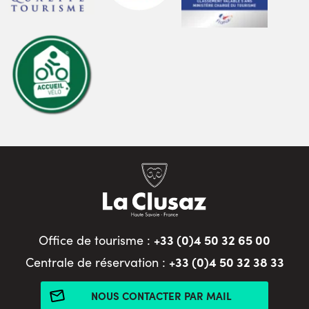
+33 (0)4 50 32 65 00
Office de tourisme :
+33 (0)4 50 32 38 33
Centrale de réservation :
NOUS CONTACTER PAR MAIL