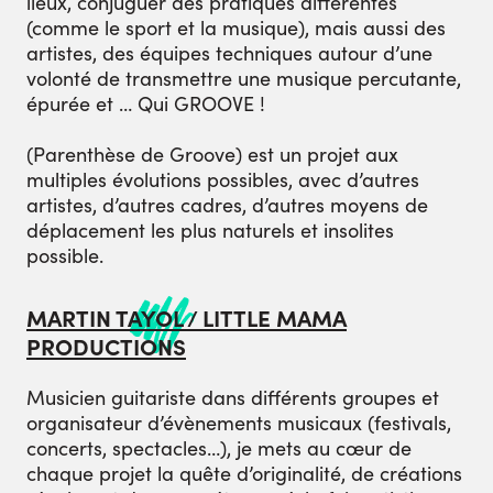
lieux, conjuguer des pratiques différentes
(comme le sport et la musique), mais aussi des
artistes, des équipes techniques autour d’une
volonté de transmettre une musique percutante,
épurée et … Qui GROOVE !
(Parenthèse de Groove) est un projet aux
multiples évolutions possibles, avec d’autres
artistes, d’autres cadres, d’autres moyens de
déplacement les plus naturels et insolites
possible.
MARTIN TAYOL / LITTLE MAMA
PRODUCTIONS
Musicien guitariste dans différents groupes et
organisateur d’évènements musicaux (festivals,
concerts, spectacles…), je mets au cœur de
chaque projet la quête d’originalité, de créations