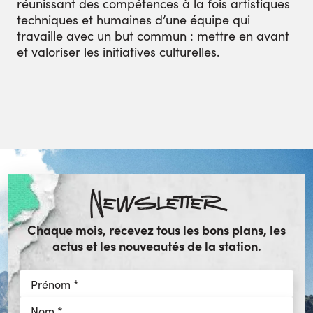
réunissant des compétences à la fois artistiques
techniques et humaines d’une équipe qui
travaille avec un but commun : mettre en avant
et valoriser les initiatives culturelles.
Newsletter
Chaque mois, recevez tous les bons plans, les
actus et les nouveautés de la station.