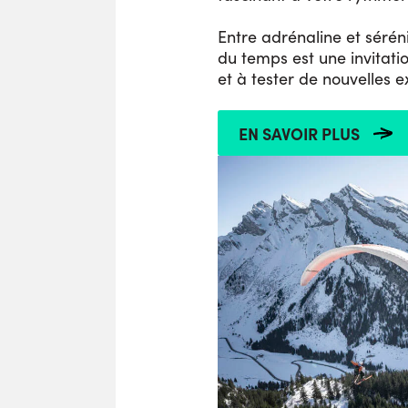
Entre adrénaline et sérén
du temps est une invitatio
et à tester de nouvelles e
EN SAVOIR PLUS