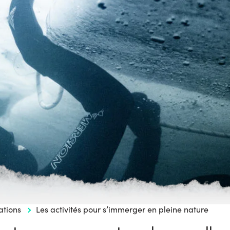
ations
Les activités pour s’immerger en pleine nature