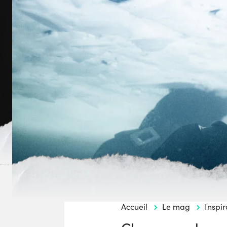
Accueil
Le mag
Inspir