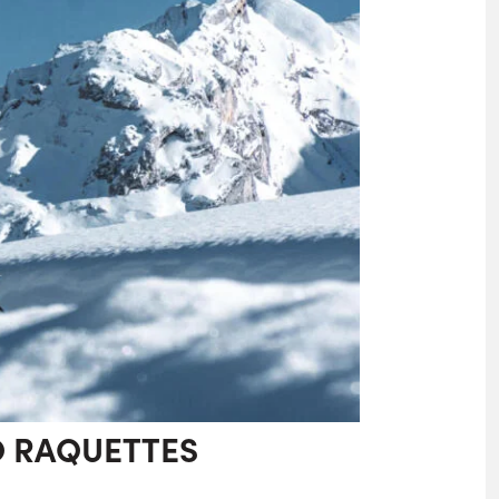
 RAQUETTES