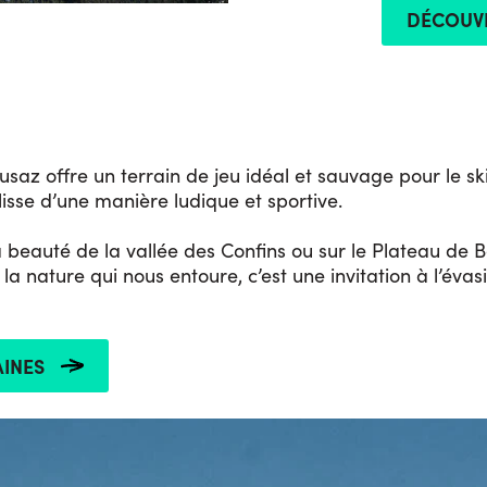
DÉCOUVR
usaz offre un terrain de jeu idéal et sauvage pour le 
glisse d’une manière ludique et sportive.
 beauté de la vallée des Confins ou sur le Plateau de B
a nature qui nous entoure, c’est une invitation à l’éva
INES