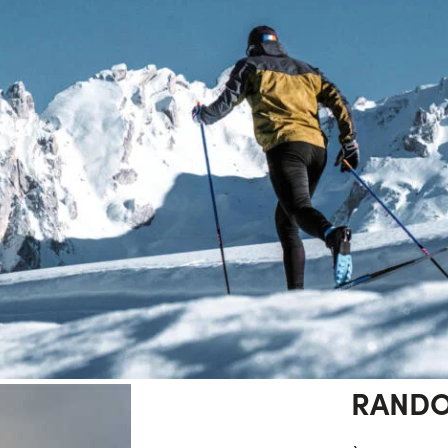
RANDO