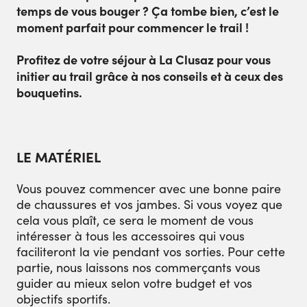
temps de vous bouger ? Ça tombe bien, c’est le
moment parfait pour commencer le trail !
Profitez de votre séjour à La Clusaz pour vous
initier au trail grâce à nos conseils et à ceux des
bouquetins.
LE MATÉRIEL
Vous pouvez commencer avec une bonne paire
de chaussures et vos jambes. Si vous voyez que
cela vous plaît, ce sera le moment de vous
intéresser à tous les accessoires qui vous
faciliteront la vie pendant vos sorties. Pour cette
partie, nous laissons nos commerçants vous
guider au mieux selon votre budget et vos
objectifs sportifs.