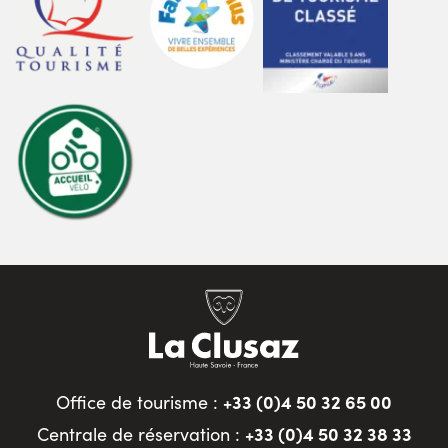
+33 (0)4 50 32 65 00
Office de tourisme :
+33 (0)4 50 32 38 33
Centrale de réservation :