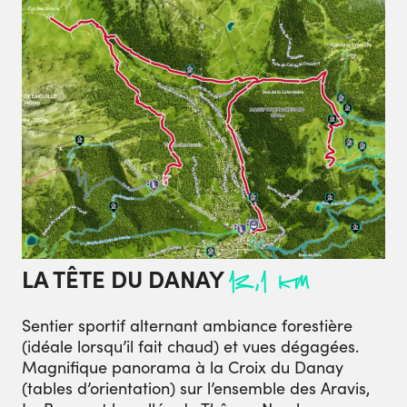
LA TÊTE DU DANAY
13,1 km
Sentier sportif alternant ambiance forestière
(idéale lorsqu’il fait chaud) et vues dégagées.
Magnifique panorama à la Croix du Danay
(tables d’orientation) sur l’ensemble des Aravis,