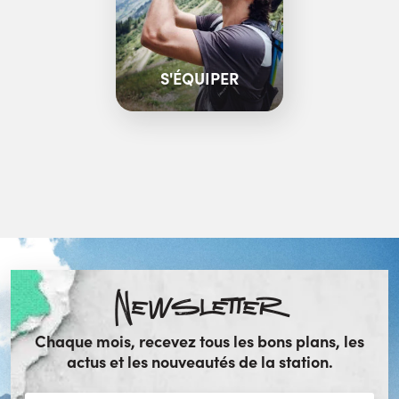
S'ÉQUIPER
Newsletter
Chaque mois, recevez tous les bons plans, les
actus et les nouveautés de la station.