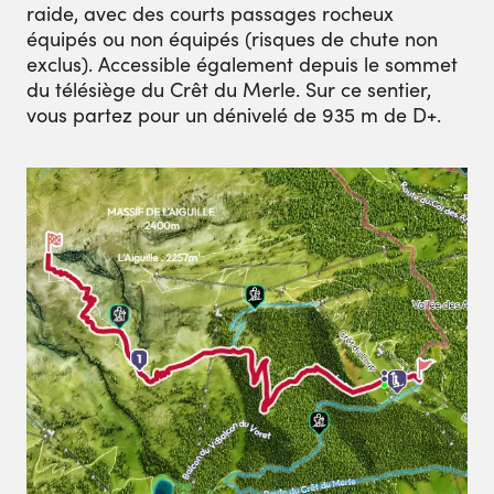
raide, avec des courts passages rocheux
équipés ou non équipés (risques de chute non
exclus). Accessible également depuis le sommet
du télésiège du Crêt du Merle. Sur ce sentier,
vous partez pour un dénivelé de 935 m de D+.