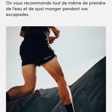
On vous recommande tout de même de prendre
de l’eau et de quoi manger pendant vos
escapades.