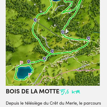
BOIS DE LA MOTTE
5,6 km
Depuis le télésiège du Crêt du Merle, le parcours