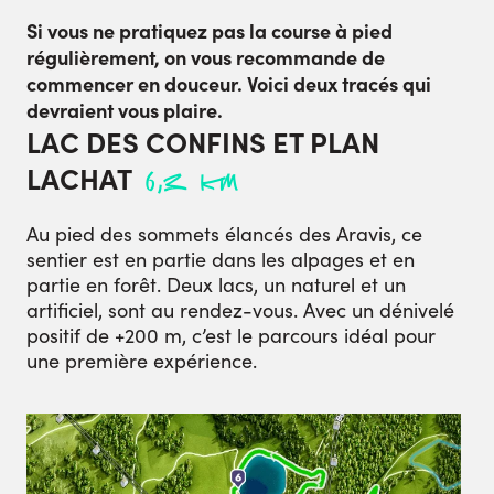
Si vous ne pratiquez pas la course à pied
régulièrement, on vous recommande de
commencer en douceur. Voici deux tracés qui
devraient vous plaire.
LAC DES CONFINS ET PLAN
LACHAT
6,3 km
Au pied des sommets élancés des Aravis, ce
sentier est en partie dans les alpages et en
partie en forêt. Deux lacs, un naturel et un
artificiel, sont au rendez-vous. Avec un dénivelé
positif de +200 m, c’est le parcours idéal pour
une première expérience.