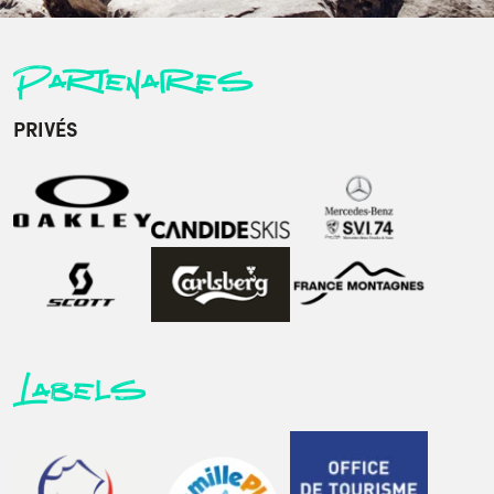
Partenaires
PRIVÉS
Labels