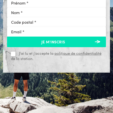
J'ai lu et j'accepte la
politique de confidentialité
de la station.