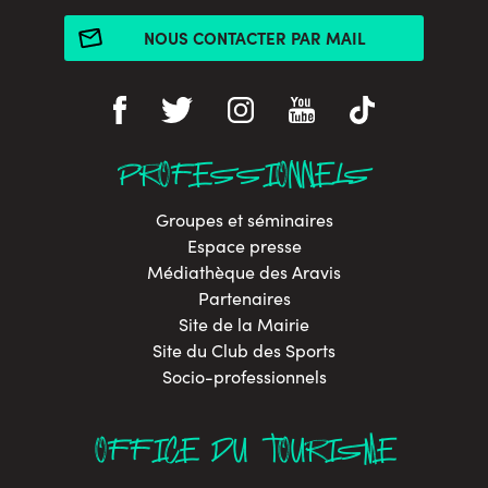
NOUS CONTACTER PAR MAIL
PROFESSIONNELS
Groupes et séminaires
Espace presse
Médiathèque des Aravis
Partenaires
Site de la Mairie
Site du Club des Sports
Socio-professionnels
OFFICE DU TOURISME