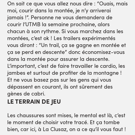
On sait ce que vous allez nous dire : “Ouais, mais
moi, courir dans la montée, je n’y arriverai
jamais !”. Personne ne vous demandera de
courir l’UTMB la semaine prochaine, alors
chacun à son rythme. Si vous marchez dans les
montées, c’est ok ! Les trailers expérimentés
vous diront : “Un trail, ça se gagne en montée et
ça se perd en descente” donc économisez-vous
dans la montée pour assurer la descente.
L’important, c’est de faire travailler le cardio, les
jambes et surtout de profiter de la montagne !
Et ne vous basez pas sur les gens qui vous
dépassent en courant, ils ont sûrement des
gènes de cabri.
LE TERRAIN DE JEU
Les chaussures sont mises, le mental est là, c’est
le moment de choisir votre tracé. Et ça tombe
bien, car ici, à La Clusaz, on a ce qu’il vous faut !