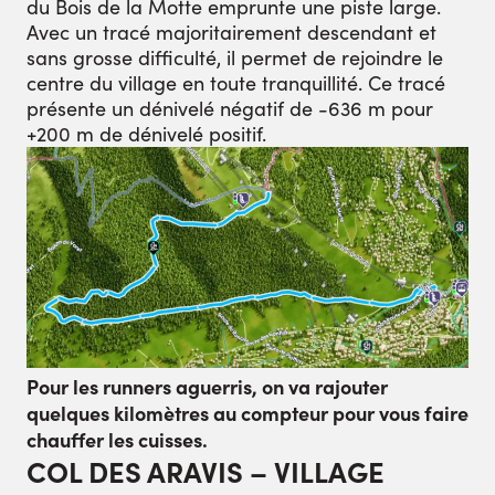
du Bois de la Motte emprunte une piste large.
Avec un tracé majoritairement descendant et
sans grosse difficulté, il permet de rejoindre le
centre du village en toute tranquillité. Ce tracé
présente un dénivelé négatif de -636 m pour
+200 m de dénivelé positif.
Pour les runners aguerris, on va rajouter
quelques kilomètres au compteur pour vous faire
chauffer les cuisses.
COL DES ARAVIS – VILLAGE