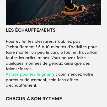
LES ÉCHAUFFEMENTS
Pour éviter les blessures, n’oubliez pas
l’échauffement ! 5 à 10 minutes d’activités pour
faire monter un peu le cardio tout en travaillant
toutes les articulations. Vous pouvez faire
quelques montées de genoux ainsi que des
talons/fesses.
Astuce pour les feignants
:
commencez votre
parcours doucement, cela fera office
d’échauffement.
CHACUN À SON RYTHME