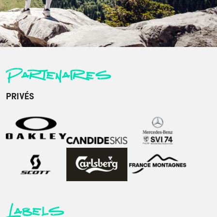
Partenaires
PRIVÉS
Labels