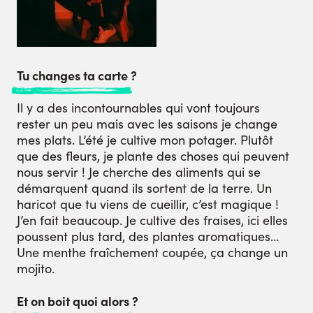
Tu changes ta carte ?
Il y a des incontournables qui vont toujours
rester un peu mais avec les saisons je change
mes plats. L’été je cultive mon potager. Plutôt
que des fleurs, je plante des choses qui peuvent
nous servir ! Je cherche des aliments qui se
démarquent quand ils sortent de la terre. Un
haricot que tu viens de cueillir, c’est magique !
J’en fait beaucoup. Je cultive des fraises, ici elles
poussent plus tard, des plantes aromatiques…
Une menthe fraîchement coupée, ça change un
mojito.
Et on boit quoi alors ?