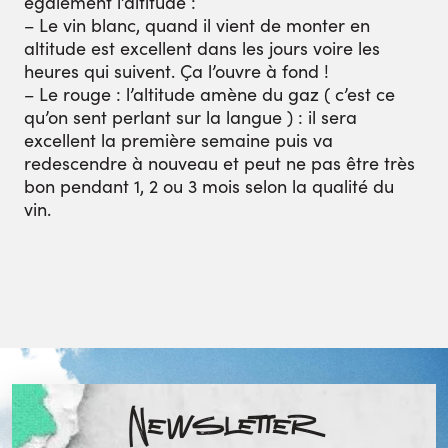
également l’altitude :
– Le vin blanc, quand il vient de monter en
altitude est excellent dans les jours voire les
heures qui suivent. Ça l’ouvre à fond !
– Le rouge : l’altitude amène du gaz ( c’est ce
qu’on sent perlant sur la langue ) : il sera
excellent la première semaine puis va
redescendre à nouveau et peut ne pas être très
bon pendant 1, 2 ou 3 mois selon la qualité du
vin.
Newsletter