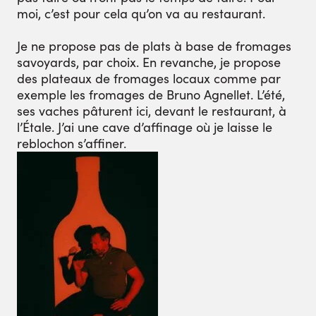
moi, c’est pour cela qu’on va au restaurant.
Je ne propose pas de plats à base de fromages
savoyards, par choix. En revanche, je propose
des plateaux de fromages locaux comme par
exemple les fromages de Bruno Agnellet. L’été,
ses vaches pâturent ici, devant le restaurant, à
l’Étale. J’ai une cave d’affinage où je laisse le
reblochon s’affiner.