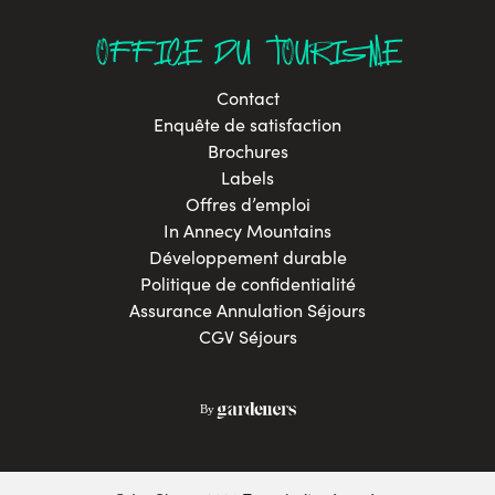
OFFICE DU TOURISME
Contact
Enquête de satisfaction
Brochures
Labels
Offres d’emploi
In Annecy Mountains
Développement durable
Politique de confidentialité
Assurance Annulation Séjours
CGV Séjours