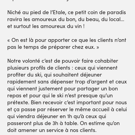
Niché au pied de l’Etale, ce petit coin de paradis
ravira les amoureux du bon, du beau, du local…
et surtout les amoureux du vin !
« On est là pour apporter ce que les clients n’ont
pas le temps de préparer chez eux. »
Notre volonté c’est de pouvoir faire cohabiter
plusieurs profils de clients : ceux qui viennent
profiter du ski, qui souhaitent déjeuner
rapidement sans dépenser trop d’argent et ceux
qui viennent justement pour partager un bon
repas et pour qui le ski n’est presque qu’un
prétexte. Bien recevoir c’est important pour nous
et ça passe par réserver le même accueil à celui
qui viendra déjeuner en 1h qu’à ceux qui
passeront plus de 3h à table. On estime qu’on
doit amener un service à nos clients.