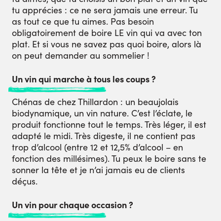
tu apprécies : ce ne sera jamais une erreur. Tu
as tout ce que tu aimes. Pas besoin
obligatoirement de boire LE vin qui va avec ton
plat. Et si vous ne savez pas quoi boire, alors là
on peut demander au sommelier !
Un vin qui marche à tous les coups ?
Chénas de chez Thillardon : un beaujolais
biodynamique, un vin nature. C’est l’éclate, le
produit fonctionne tout le temps. Très léger, il est
adapté le midi. Très digeste, il ne contient pas
trop d’alcool (entre 12 et 12,5% d’alcool – en
fonction des millésimes). Tu peux le boire sans te
sonner la tête et je n’ai jamais eu de clients
déçus.
Un vin pour chaque occasion ?