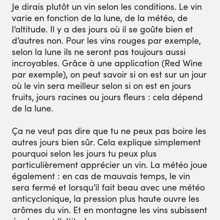
Je dirais plutôt un vin selon les conditions. Le vin
varie en fonction de la lune, de la météo, de
l’altitude. Il y a des jours où il se goûte bien et
d’autres non. Pour les vins rouges par exemple,
selon la lune ils ne seront pas toujours aussi
incroyables. Grâce à une application (Red Wine
par exemple), on peut savoir si on est sur un jour
où le vin sera meilleur selon si on est en jours
fruits, jours racines ou jours fleurs : cela dépend
de la lune.
Ça ne veut pas dire que tu ne peux pas boire les
autres jours bien sûr. Cela explique simplement
pourquoi selon les jours tu peux plus
particulièrement apprécier un vin. La météo joue
également : en cas de mauvais temps, le vin
sera fermé et lorsqu’il fait beau avec une météo
anticyclonique, la pression plus haute ouvre les
arômes du vin. Et en montagne les vins subissent