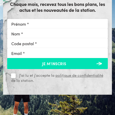
Chaque mois, recevez tous les bons plans, les
actus et les nouveautés de la station.
J'ai lu et j'accepte la
politique de confidentialité
de la station.