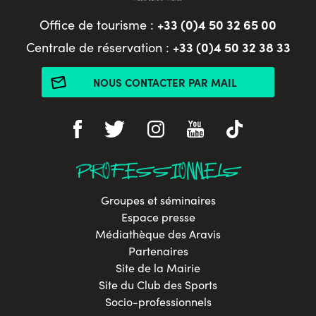
+33 (0)4 50 32 65 00
Office de tourisme :
+33 (0)4 50 32 38 33
Centrale de réservation :
NOUS CONTACTER PAR MAIL
PROFESSIONNELS
Groupes et séminaires
Espace presse
Médiathèque des Aravis
Partenaires
Site de la Mairie
Site du Club des Sports
Socio-professionnels