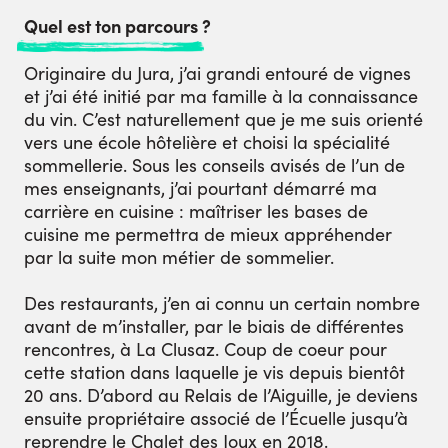
Quel est ton parcours ?
Originaire du Jura, j’ai grandi entouré de vignes
et j’ai été initié par ma famille à la connaissance
du vin. C’est naturellement que je me suis orienté
vers une école hôtelière et choisi la spécialité
sommellerie. Sous les conseils avisés de l’un de
mes enseignants, j’ai pourtant démarré ma
carrière en cuisine : maîtriser les bases de
cuisine me permettra de mieux appréhender
par la suite mon métier de sommelier.
Des restaurants, j’en ai connu un certain nombre
avant de m’installer, par le biais de différentes
rencontres, à La Clusaz. Coup de coeur pour
cette station dans laquelle je vis depuis bientôt
20 ans. D’abord au Relais de l’Aiguille, je deviens
ensuite propriétaire associé de l’Écuelle jusqu’à
reprendre le Chalet des Joux en 2018.