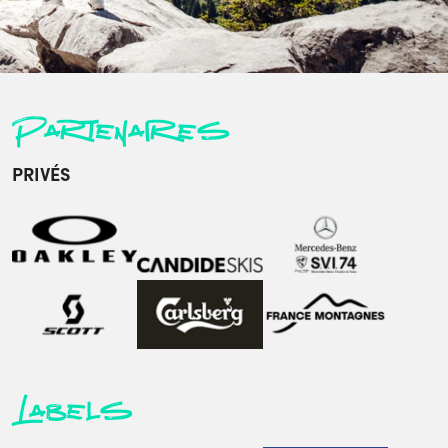
Partenaires
PRIVÉS
Labels