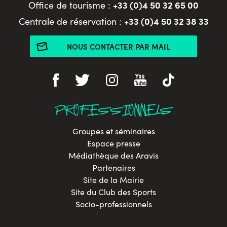
+33 (0)4 50 32 65 00
Office de tourisme :
+33 (0)4 50 32 38 33
Centrale de réservation :
NOUS CONTACTER PAR MAIL
PROFESSIONNELS
Groupes et séminaires
Espace presse
Médiathèque des Aravis
Partenaires
Site de la Mairie
Site du Club des Sports
Socio-professionnels