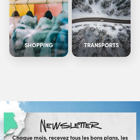
SHOPPING
TRANSPORTS
Newsletter
Chaque mois, recevez tous les bons plans, les