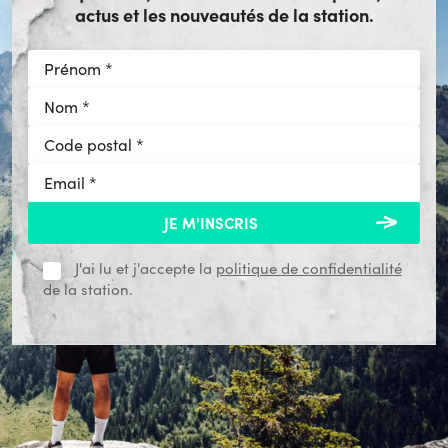
actus et les nouveautés de la station.
J'ai lu et j'accepte la
politique de confidentialité
de la station.