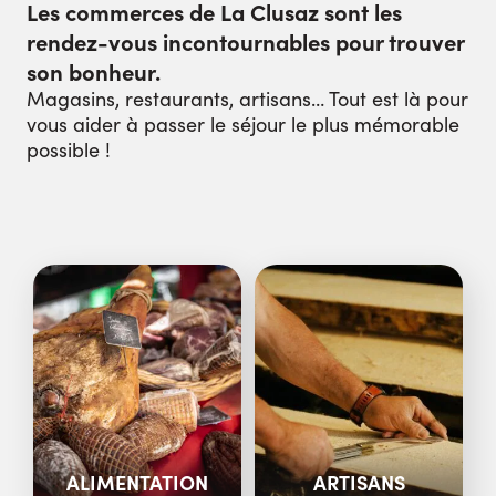
Les commerces de La Clusaz sont les
rendez-vous incontournables pour trouver
son bonheur.
Magasins, restaurants, artisans… Tout est là pour
vous aider à passer le séjour le plus mémorable
possible !
ALIMENTATION
ARTISANS