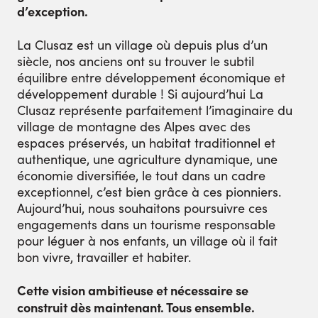
d’exception.
La Clusaz est un village où depuis plus d’un
siècle, nos anciens ont su trouver le subtil
équilibre entre développement économique et
développement durable ! Si aujourd’hui La
Clusaz représente parfaitement l’imaginaire du
village de montagne des Alpes avec des
espaces préservés, un habitat traditionnel et
authentique, une agriculture dynamique, une
économie diversifiée, le tout dans un cadre
exceptionnel, c’est bien grâce à ces pionniers.
Aujourd’hui, nous souhaitons poursuivre ces
engagements dans un tourisme responsable
pour léguer à nos enfants, un village où il fait
bon vivre, travailler et habiter.
Cette vision ambitieuse et nécessaire se
construit dès maintenant. Tous ensemble.