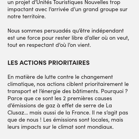
un projet d’Unités Touristiques Nouvelles trop
impactant avec l’arrivée d’un grand groupe sur
notre territoire.
Nous sommes persuadés qu’être indépendant
est une force pour rester libre d’aller où on veut,
tout en respectant d’où l’on vient.
LES ACTIONS PRIORITAIRES
En matière de lutte contre le changement
climatique, nos actions ciblent prioritairement le
transport et l’énergie des bâtiments. Pourquoi ?
Parce que ce sont les 2 premières causes
d’émissions de gaz à effet de serre de La
Clusaz… mais aussi de la France. Il ne s’agit pas
que de nous ! Les émissions sont locales, mais
leurs impacts sur le climat sont mondiaux.