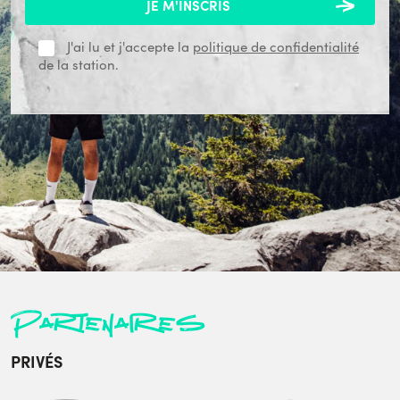
J'ai lu et j'accepte la
politique de confidentialité
de la station.
Partenaires
PRIVÉS