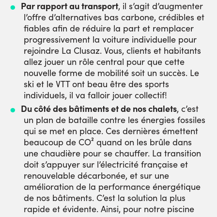
Par rapport au transport
, il s’agit d’augmenter
l’offre d’alternatives bas carbone, crédibles et
fiables afin de réduire la part et remplacer
progressivement la voiture individuelle pour
rejoindre La Clusaz. Vous, clients et habitants
allez jouer un rôle central pour que cette
nouvelle forme de mobilité soit un succès. Le
ski et le VTT ont beau être des sports
individuels, il va falloir jouer collectif!
Du côté des bâtiments et de nos chalets
, c’est
un plan de bataille contre les énergies fossiles
qui se met en place. Ces dernières émettent
beaucoup de CO² quand on les brûle dans
une chaudière pour se chauffer. La transition
doit s’appuyer sur l’électricité française et
renouvelable décarbonée, et sur une
amélioration de la performance énergétique
de nos bâtiments. C’est la solution la plus
rapide et évidente. Ainsi, pour notre piscine