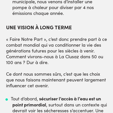
municipale, nous venons d’installer une
pompe à chaleur pour diviser par 4 nos
émissions chaque année.
UNE VISION À LONG TERME
« Faire Notre Part », c’est donc prendre part à ce
combat mondial qui va conditionner la vie des
générations futures pour les siècles à venir.
Comment vivrons-nous à La Clusaz dans 50 ou
100 ans ? Dur à dire.
Ce dont nous sommes sûrs, c’est que les choix
que nous faisons maintenant peuvent largement
influencer cet avenir.
sécuriser l’accès à l’eau est un
Tout d’abord,
point primordial
, surtout dans un contexte qui
devrait voir les sécheresses s’accentuer. Une