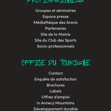
Groupes et séminaires
Espace presse
Médiathèque des Aravis
Partenaires
Site de la Mairie
Site du Club des Sports
Socio-professionnels
OFFICE DU TOURISME
Contact
Enquête de satisfaction
Brochures
Labels
Offres d’emploi
In Annecy Mountains
Développement durable