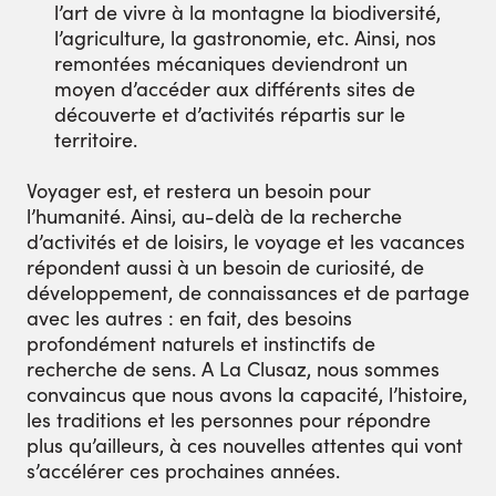
l’art de vivre à la montagne la biodiversité,
l’agriculture, la gastronomie, etc. Ainsi, nos
remontées mécaniques deviendront un
moyen d’accéder aux différents sites de
découverte et d’activités répartis sur le
territoire.
Voyager est, et restera un besoin pour
l’humanité. Ainsi, au-delà de la recherche
d’activités et de loisirs, le voyage et les vacances
répondent aussi à un besoin de curiosité, de
développement, de connaissances et de partage
avec les autres : en fait, des besoins
profondément naturels et instinctifs de
recherche de sens. A La Clusaz, nous sommes
convaincus que nous avons la capacité, l’histoire,
les traditions et les personnes pour répondre
plus qu’ailleurs, à ces nouvelles attentes qui vont
s’accélérer ces prochaines années.