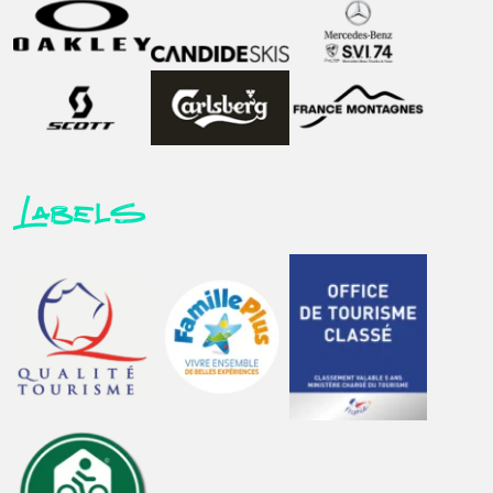
Labels