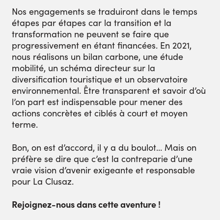
Nos engagements se traduiront dans le temps
étapes par étapes car la transition et la
transformation ne peuvent se faire que
progressivement en étant financées. En 2021,
nous réalisons un bilan carbone, une étude
mobilité, un schéma directeur sur la
diversification touristique et un observatoire
environnemental. Être transparent et savoir d’où
l’on part est indispensable pour mener des
actions concrètes et ciblés à court et moyen
terme.
Bon, on est d’accord, il y a du boulot… Mais on
préfère se dire que c’est la contreparie d’une
vraie vision d’avenir exigeante et responsable
pour La Clusaz.
Rejoignez-nous dans cette aventure !