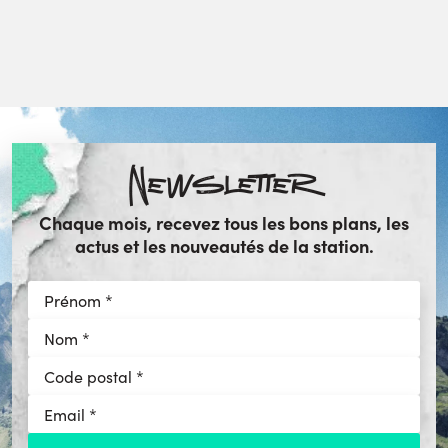
Newsletter
Chaque mois, recevez tous les bons plans, les
actus et les nouveautés de la station.