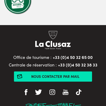
+33 (0)4 50 32 65 00
Office de tourisme :
+33 (0)4 50 32 38 33
Centrale de réservation :
NOUS CONTACTER PAR MAIL
PROFESSIONNELS