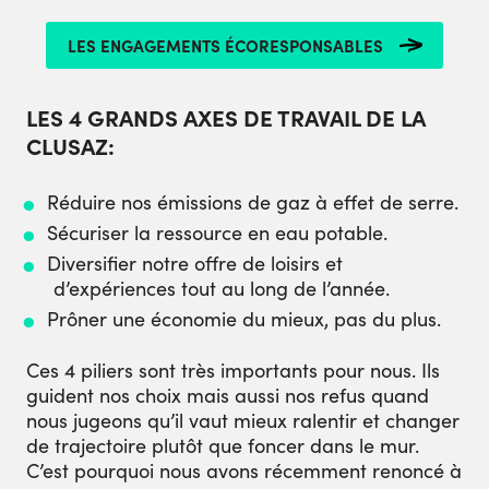
LES ENGAGEMENTS ÉCORESPONSABLES
LES 4 GRANDS AXES DE TRAVAIL DE LA
CLUSAZ:
Réduire nos émissions de gaz à effet de serre.
Sécuriser la ressource en eau potable.
Diversifier notre offre de loisirs et
d’expériences tout au long de l’année.
Prôner une économie du mieux, pas du plus.
Ces 4 piliers sont très importants pour nous. Ils
guident nos choix mais aussi nos refus quand
nous jugeons qu’il vaut mieux ralentir et changer
de trajectoire plutôt que foncer dans le mur.
C’est pourquoi nous avons récemment renoncé à