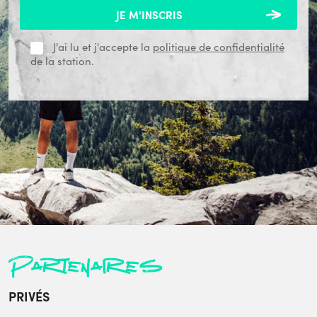
J'ai lu et j'accepte la
politique de confidentialité
de la station.
Partenaires
PRIVÉS