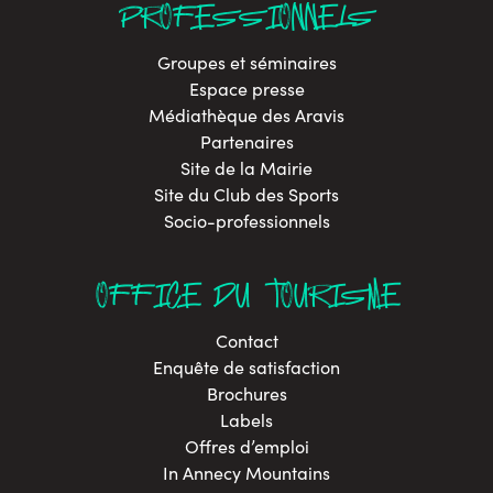
PROFESSIONNELS
Groupes et séminaires
Espace presse
Médiathèque des Aravis
Partenaires
Site de la Mairie
Site du Club des Sports
Socio-professionnels
OFFICE DU TOURISME
Contact
Enquête de satisfaction
Brochures
Labels
Offres d’emploi
In Annecy Mountains