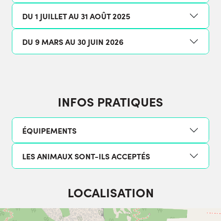
DU 1 JUILLET AU 31 AOÛT 2025
DU 9 MARS AU 30 JUIN 2026
INFOS PRATIQUES
ÉQUIPEMENTS
LES ANIMAUX SONT-ILS ACCEPTÉS
LOCALISATION