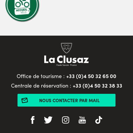
+33 (0)4 50 32 65 00
Office de tourisme :
+33 (0)4 50 32 38 33
Centrale de réservation :
NOUS CONTACTER PAR MAIL