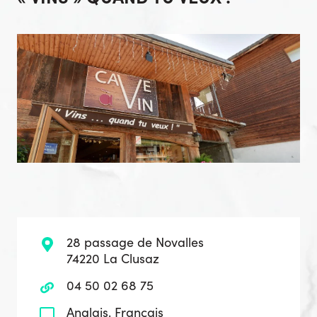
28 passage de Novalles
74220 La Clusaz
04 50 02 68 75
Anglais, Français