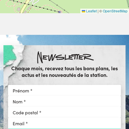
Leaflet
|
©
OpenStreetMap
Newsletter
Chaque mois, recevez tous les bons plans, les
actus et les nouveautés de la station.