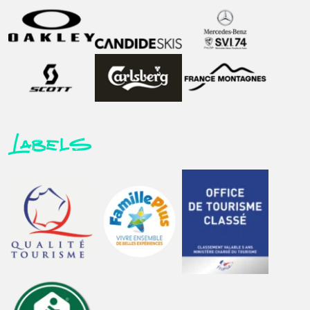
Labels