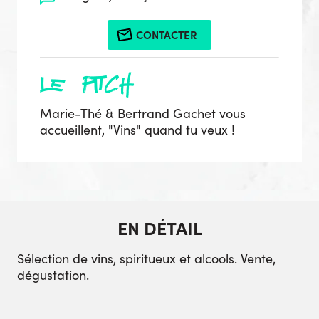
CONTACTER
le pitch
Marie-Thé & Bertrand Gachet vous
accueillent, "Vins" quand tu veux !
EN DÉTAIL
Sélection de vins, spiritueux et alcools. Vente,
dégustation.