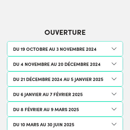
OUVERTURE
DU 19 OCTOBRE AU 3 NOVEMBRE 2024
DU 4 NOVEMBRE AU 20 DÉCEMBRE 2024
DU 21 DÉCEMBRE 2024 AU 5 JANVIER 2025
DU 6 JANVIER AU 7 FÉVRIER 2025
DU 8 FÉVRIER AU 9 MARS 2025
DU 10 MARS AU 30 JUIN 2025