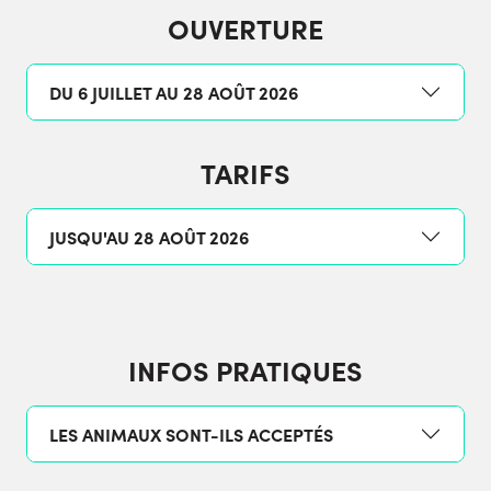
OUVERTURE
DU 6 JUILLET AU 28 AOÛT 2026
TARIFS
JUSQU'AU 28 AOÛT 2026
INFOS PRATIQUES
LES ANIMAUX SONT-ILS ACCEPTÉS