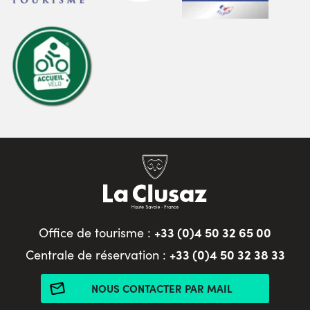
+33 (0)4 50 32 65 00
Office de tourisme :
+33 (0)4 50 32 38 33
Centrale de réservation :
NOUS CONTACTER PAR MAIL