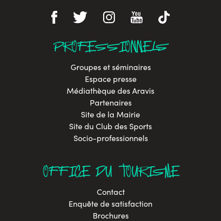
PROFESSIONNELS
Groupes et séminaires
Espace presse
Médiathèque des Aravis
Partenaires
Site de la Mairie
Site du Club des Sports
Socio-professionnels
OFFICE DU TOURISME
Contact
Enquête de satisfaction
Brochures