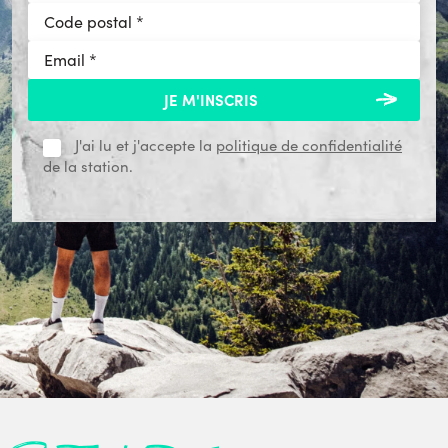
J'ai lu et j'accepte la
politique de confidentialité
de la station.