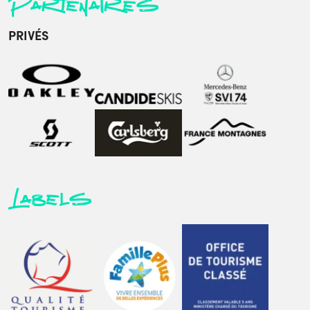
Partenaires
PRIVÉS
Labels