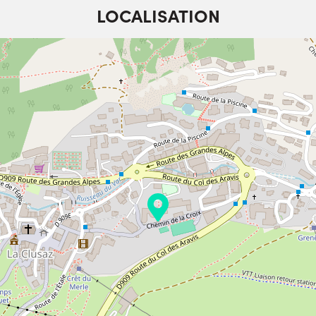
LOCALISATION