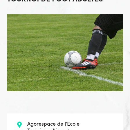
Agorespace de l'Ecole