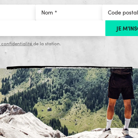
 confidentialité
de la station.