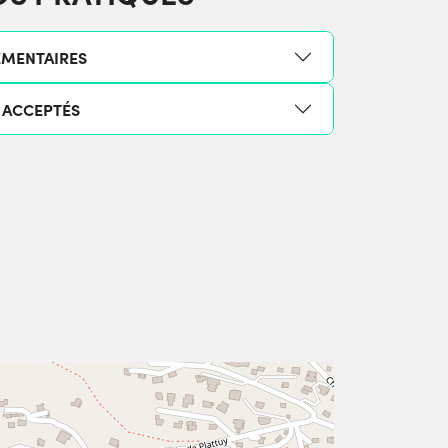
ÉMENTAIRES
 ACCEPTÉS