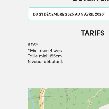
DU 21 DÉCEMBRE 2025 AU 5 AVRIL 2026
TARIFS
67€*
*Minimum 4 pers
Taille mini. 155cm
Niveau: débutant.