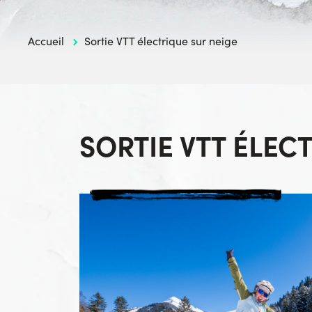
Accueil
Sortie VTT électrique sur neige
SORTIE VTT ÉLEC