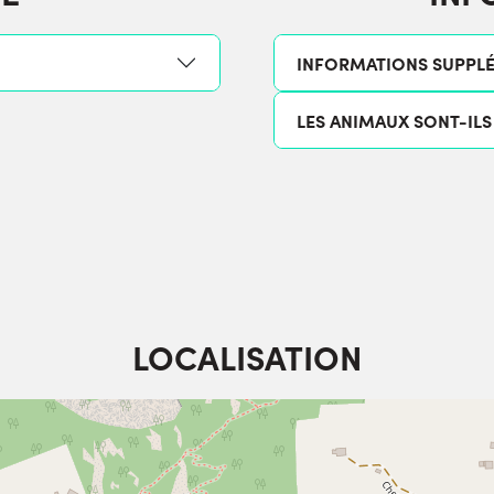
INFORMATIONS SUPPL
LES ANIMAUX SONT-ILS
LOCALISATION