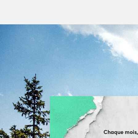
Chaque mois, r