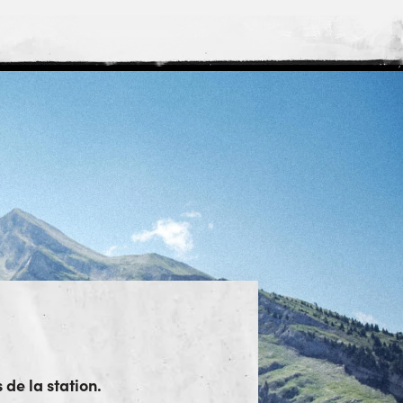
 de la station.