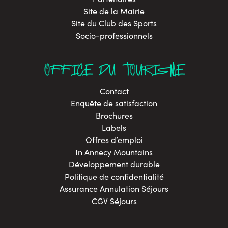
Site de la Mairie
Site du Club des Sports
Socio-professionnels
OFFICE DU TOURISME
Contact
Enquête de satisfaction
Brochures
Labels
Offres d’emploi
In Annecy Mountains
Développement durable
Politique de confidentialité
Assurance Annulation Séjours
CGV Séjours