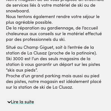
de services liés à votre matériel de ski ou de
snowboard.
Nous tentons également rendre votre séjour le
plus agréable possible.
De la réparation au gardiennage, de l’accueil
chaleureux aux conseils sur le matériel effectué
par des professionnels du ski.
Situé au Champ Giguet, soit à l’entrée de la
station de La Clusaz (proche de la patinoire).
Ski 3000 est l’un des seuls magasins de la
station à vous garantir un départ sur les pistes
“skis aux pieds”.
Proche d’un grand parking mais aussi au pied
des pistes, notre magasin est idéalement placé
sur la station de ski de La Clusaz.
Lire la suite