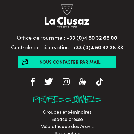
+33 (0)4 50 32 65 00
Office de tourisme :
+33 (0)4 50 32 38 33
Centrale de réservation :
NOUS CONTACTER PAR MAIL
PROFESSIONNELS
Groupes et séminaires
Espace presse
Médiathèque des Aravis
Partenaires