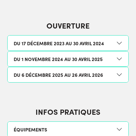
OUVERTURE
DU 17 DÉCEMBRE 2023 AU 30 AVRIL 2024
DU 1 NOVEMBRE 2024 AU 30 AVRIL 2025
DU 6 DÉCEMBRE 2025 AU 26 AVRIL 2026
INFOS PRATIQUES
ÉQUIPEMENTS