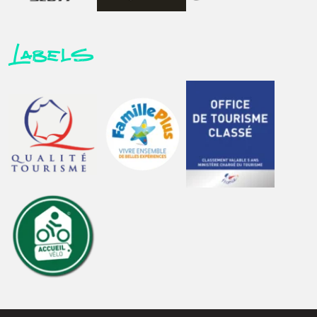
Labels