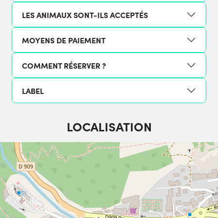
LES ANIMAUX SONT-ILS ACCEPTÉS
MOYENS DE PAIEMENT
COMMENT RÉSERVER ?
LABEL
LOCALISATION