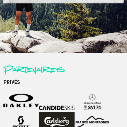
Partenaires
PRIVÉS