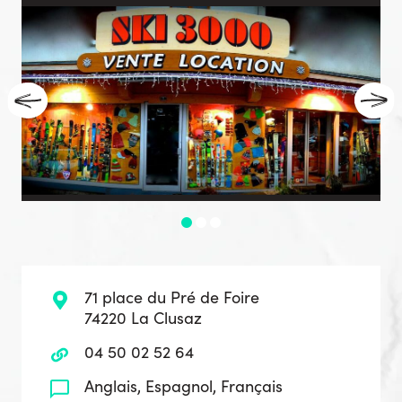
71 place du Pré de Foire
74220 La Clusaz
04 50 02 52 64
Anglais, Espagnol, Français