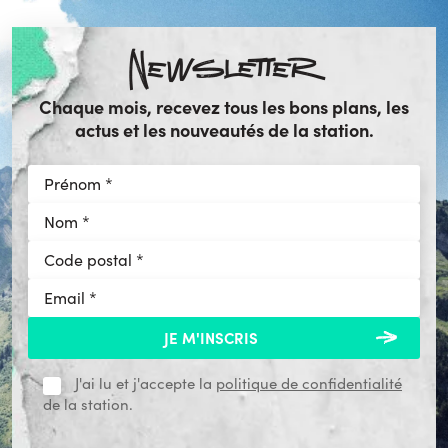
Newsletter
Chaque mois, recevez tous les bons plans, les
actus et les nouveautés de la station.
J'ai lu et j'accepte la
politique de confidentialité
de la station.