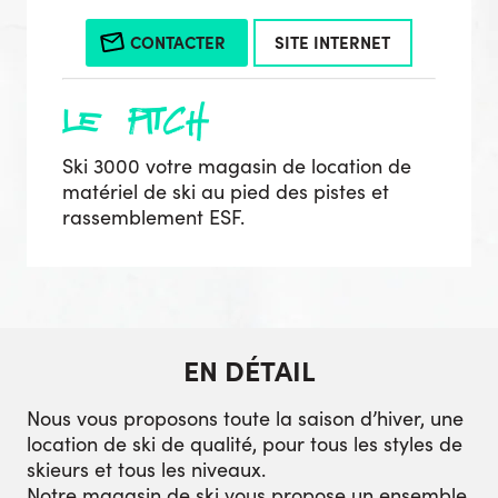
CONTACTER
SITE INTERNET
le pitch
Ski 3000 votre magasin de location de
matériel de ski au pied des pistes et
rassemblement ESF.
EN DÉTAIL
Nous vous proposons toute la saison d’hiver, une
location de ski de qualité, pour tous les styles de
skieurs et tous les niveaux.
Notre magasin de ski vous propose un ensemble