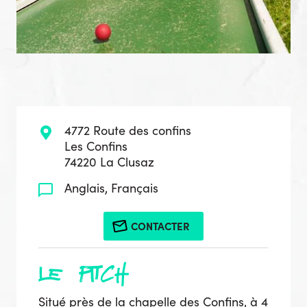
4772 Route des confins
Les Confins
74220 La Clusaz
Anglais, Français
CONTACTER
le pitch
Situé près de la chapelle des Confins, à 4