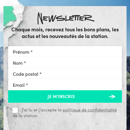
Newsletter
Chaque mois, recevez tous les bons plans, les
actus et les nouveautés de la station.
J'ai lu et j'accepte la
politique de confidentialité
de la station.