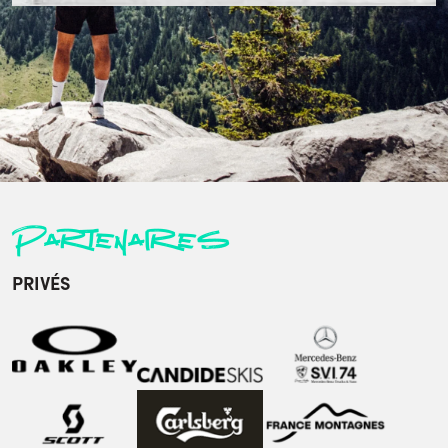
Partenaires
PRIVÉS