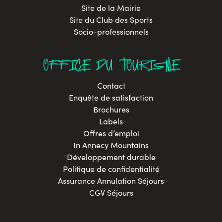
Site de la Mairie
Site du Club des Sports
Socio-professionnels
OFFICE DU TOURISME
Contact
Enquête de satisfaction
Brochures
Labels
Offres d’emploi
In Annecy Mountains
Développement durable
Politique de confidentialité
Assurance Annulation Séjours
CGV Séjours