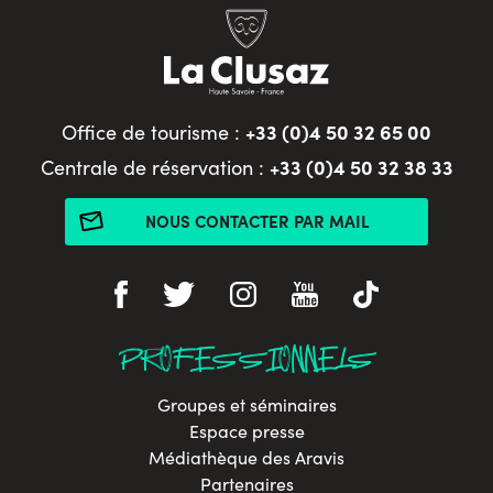
+33 (0)4 50 32 65 00
Office de tourisme :
+33 (0)4 50 32 38 33
Centrale de réservation :
NOUS CONTACTER PAR MAIL
PROFESSIONNELS
Groupes et séminaires
Espace presse
Médiathèque des Aravis
Partenaires