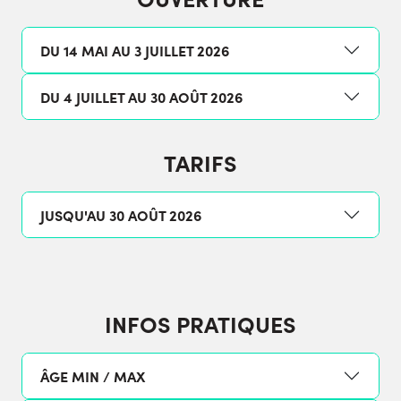
DU 14 MAI AU 3 JUILLET 2026
DU 4 JUILLET AU 30 AOÛT 2026
TARIFS
JUSQU'AU 30 AOÛT 2026
INFOS PRATIQUES
ÂGE MIN / MAX