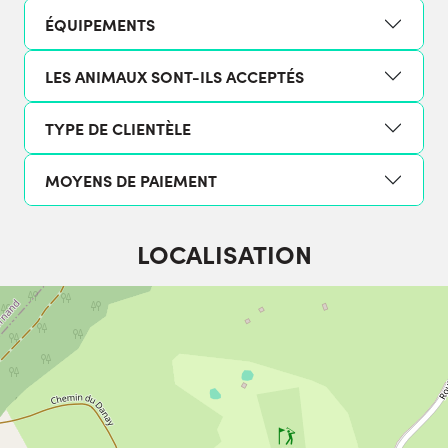
ÉQUIPEMENTS
LES ANIMAUX SONT-ILS ACCEPTÉS
TYPE DE CLIENTÈLE
MOYENS DE PAIEMENT
LOCALISATION