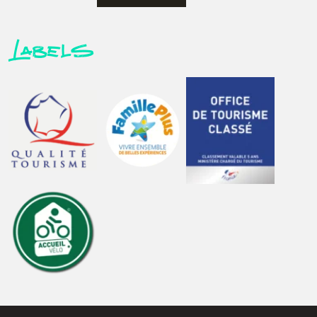
Labels