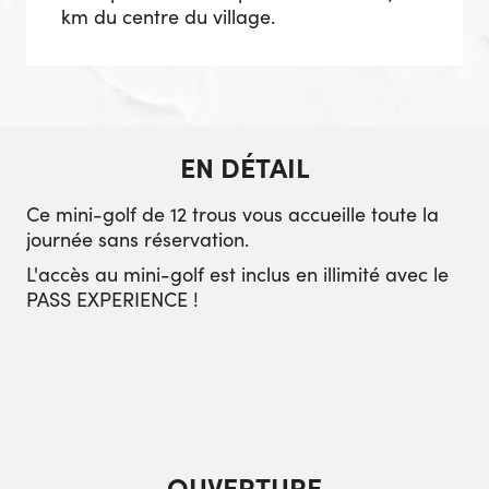
km du centre du village.
EN DÉTAIL
Ce mini-golf de 12 trous vous accueille toute la
journée sans réservation.
L'accès au mini-golf est inclus en illimité avec le
PASS EXPERIENCE !
OUVERTURE