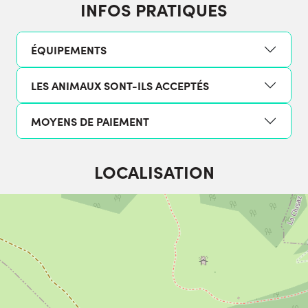
INFOS PRATIQUES
ÉQUIPEMENTS
LES ANIMAUX SONT-ILS ACCEPTÉS
MOYENS DE PAIEMENT
LOCALISATION