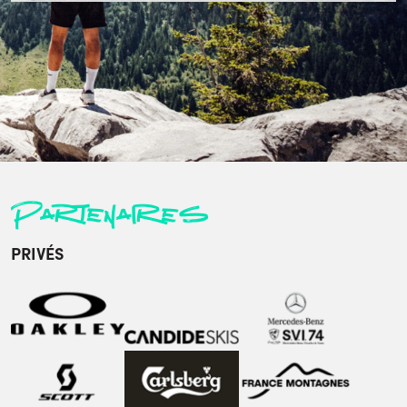
Partenaires
PRIVÉS