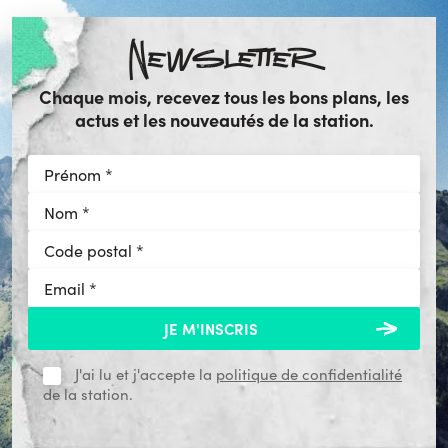
Newsletter
Chaque mois, recevez tous les bons plans, les
actus et les nouveautés de la station.
J'ai lu et j'accepte la
politique de confidentialité
de la station.