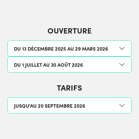
OUVERTURE
DU 13 DÉCEMBRE 2025 AU 29 MARS 2026
DU 1 JUILLET AU 30 AOÛT 2026
TARIFS
JUSQU'AU 20 SEPTEMBRE 2026