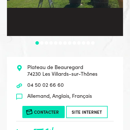
Plateau de Beauregard
74230 Les Villards-sur-Thônes
04 50 02 66 60
Allemand, Anglais, Français
CONTACTER
SITE INTERNET