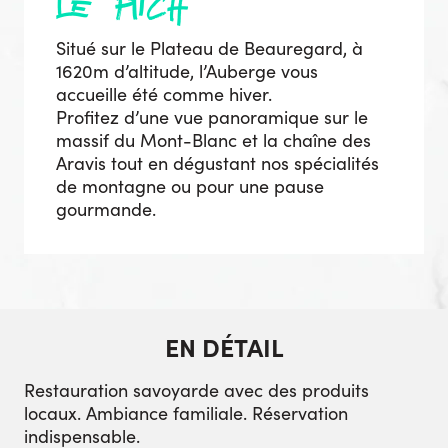
le pitch
Situé sur le Plateau de Beauregard, à
1620m d’altitude, l’Auberge vous
accueille été comme hiver.
Profitez d’une vue panoramique sur le
massif du Mont-Blanc et la chaîne des
Aravis tout en dégustant nos spécialités
de montagne ou pour une pause
gourmande.
EN DÉTAIL
Restauration savoyarde avec des produits
locaux. Ambiance familiale. Réservation
indispensable.