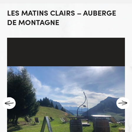
LES MATINS CLAIRS – AUBERGE
DE MONTAGNE