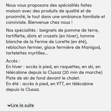
Nous vous proposons des spécialités faites
maison avec des produits de qualité et de
proximité, le tout dans une ambiance familiale et
conviviale. Bienvenue chez nous !
Nos spécialités : beignets de pomme de terre,
tartiflette, diots et crozets (en hiver), tomme
blanche de la Ferme de Lorette (en été),
reblochon fermier, glace fermière de Manigod,
tartelettes myrtilles…
Accès :
En hiver : accès à pied, en raquettes, en ski, en
télécabine depuis la Clusaz (20 min de marche)
Piste de ski de fond devant le chalet.
En été : accès à pied, en VTT, en télécabine
depuis la Clusaz.
Lire la suite