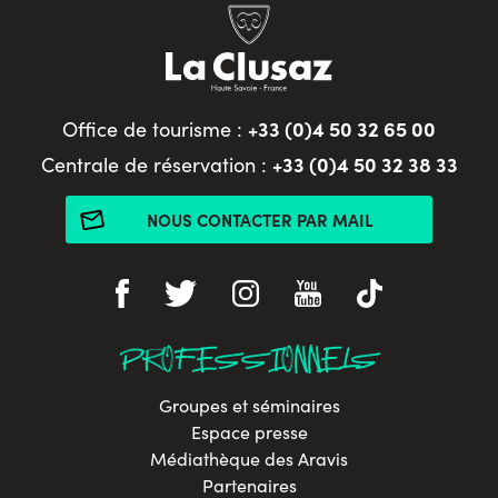
+33 (0)4 50 32 65 00
Office de tourisme :
+33 (0)4 50 32 38 33
Centrale de réservation :
NOUS CONTACTER PAR MAIL
PROFESSIONNELS
Groupes et séminaires
Espace presse
Médiathèque des Aravis
Partenaires