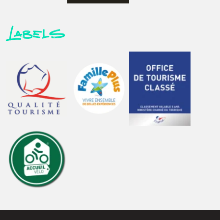
Labels