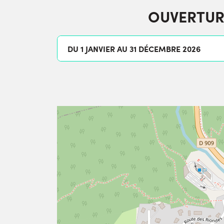
OUVERTUR
DU 1 JANVIER AU 31 DÉCEMBRE 2026