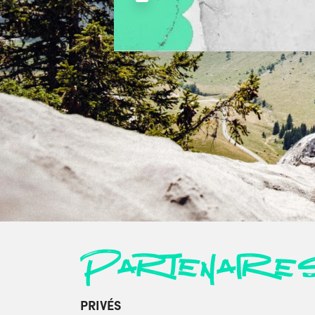
Partenaire
PRIVÉS