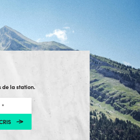
 de la station.