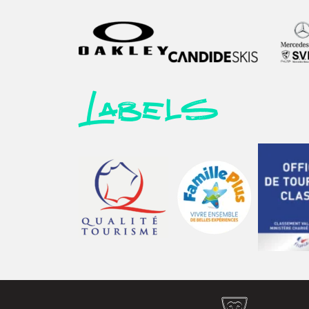
Labels