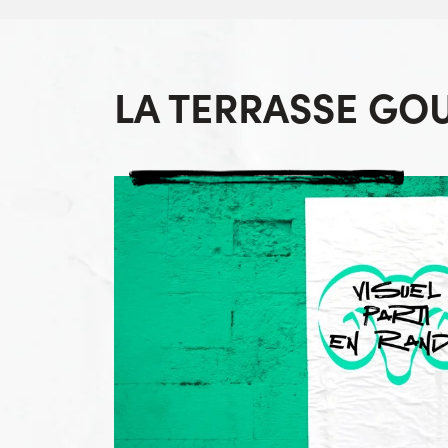
LA TERRASSE G