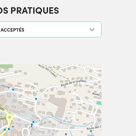
OS PRATIQUES
 ACCEPTÉS