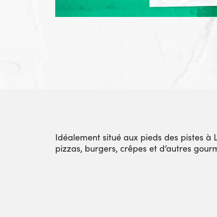
Idéalement situé aux pieds des pistes à
pizzas, burgers, crêpes et d’autres gour