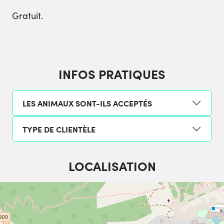
Gratuit.
INFOS PRATIQUES
LES ANIMAUX SONT-ILS ACCEPTÉS
TYPE DE CLIENTÈLE
LOCALISATION