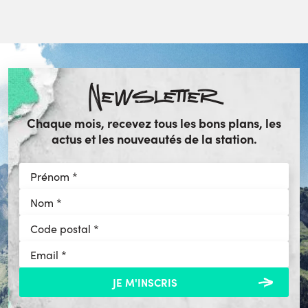
Newsletter
Chaque mois, recevez tous les bons plans, les
actus et les nouveautés de la station.