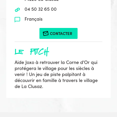
04 50 32 65 00
Français
CONTACTER
le pitch
Aide Joxo à retrouver la Corne d’Or qui
protégera le village pour les siècles à
venir ! Un jeu de piste palpitant à
découvrir en famille à travers le village
de La Clusaz.