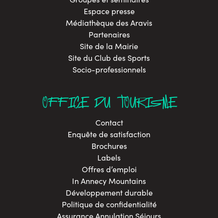
Espace presse
Médiathèque des Aravis
Partenaires
Site de la Mairie
Site du Club des Sports
Socio-professionnels
OFFICE DU TOURISME
Contact
Enquête de satisfaction
Brochures
Labels
Offres d’emploi
In Annecy Mountains
Développement durable
Politique de confidentialité
Assurance Annulation Séjours