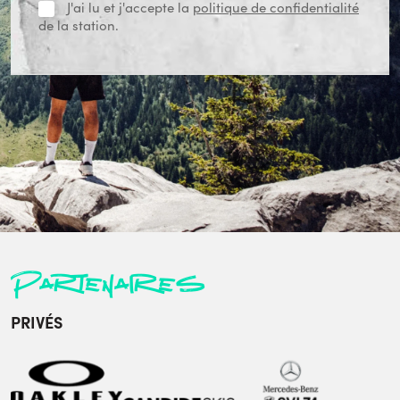
J'ai lu et j'accepte la
politique de confidentialité
de la station.
Partenaires
PRIVÉS