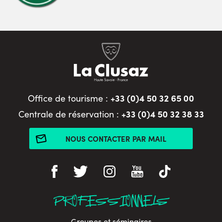
+33 (0)4 50 32 65 00
Office de tourisme :
+33 (0)4 50 32 38 33
Centrale de réservation :
NOUS CONTACTER PAR MAIL
PROFESSIONNELS
Groupes et séminaires