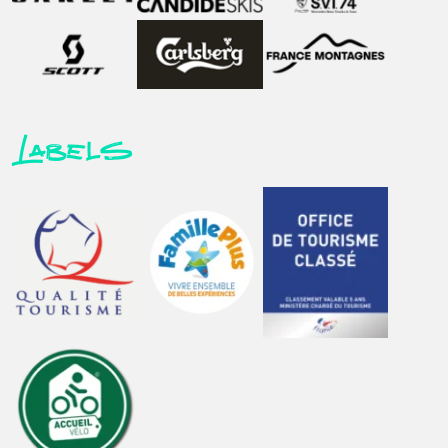
Labels