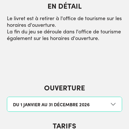
EN DÉTAIL
Le livret est à retirer à l'office de tourisme sur les
horaires d'ouverture.
La fin du jeu se déroule dans l'office de tourisme
également sur les horaires d'ouverture.
OUVERTURE
DU 1 JANVIER AU 31 DÉCEMBRE 2026
TARIFS