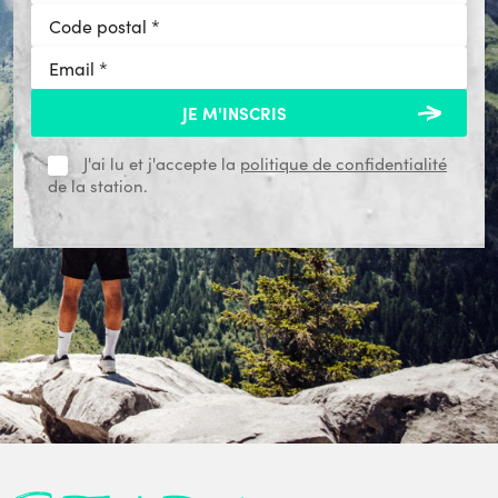
J'ai lu et j'accepte la
politique de confidentialité
de la station.