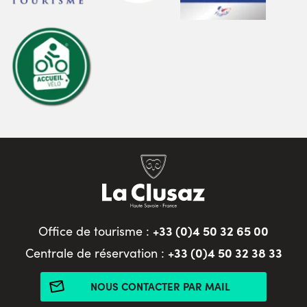
+33 (0)4 50 32 65 00
Office de tourisme :
+33 (0)4 50 32 38 33
Centrale de réservation :
NOUS CONTACTER PAR MAIL