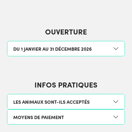
OUVERTURE
DU 1 JANVIER AU 31 DÉCEMBRE 2026
INFOS PRATIQUES
LES ANIMAUX SONT-ILS ACCEPTÉS
MOYENS DE PAIEMENT