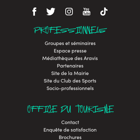
PROFESSIONNELS
Groupes et séminaires
Espace presse
Médiathèque des Aravis
Partenaires
Site de la Mairie
Site du Club des Sports
Socio-professionnels
OFFICE DU TOURISME
Contact
Enquête de satisfaction
Brochures