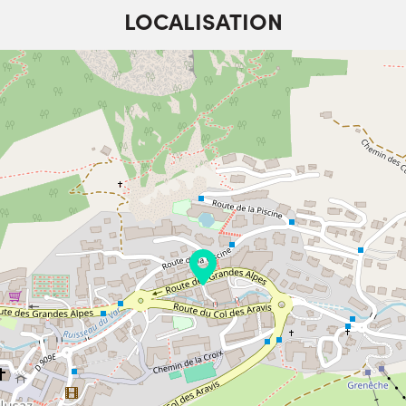
LOCALISATION