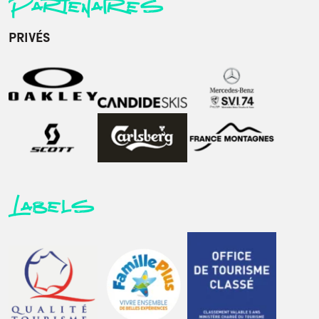
Partenaires
PRIVÉS
Labels