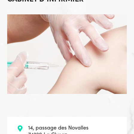
14, passage des Novalles