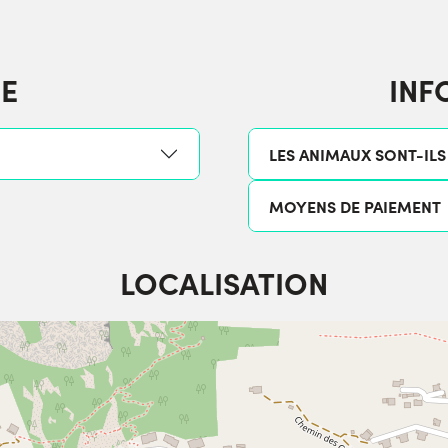
E
INF
LES ANIMAUX SONT-ILS
MOYENS DE PAIEMENT
LOCALISATION