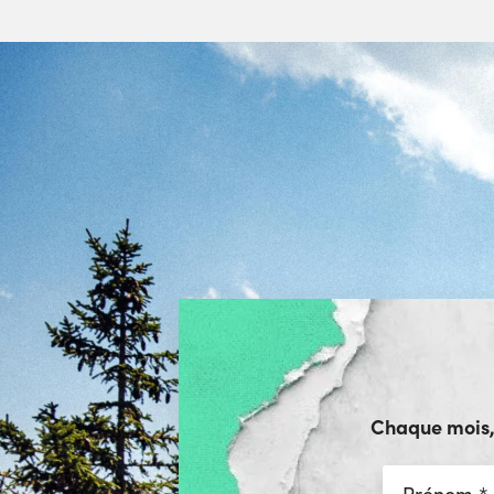
Chaque mois, r