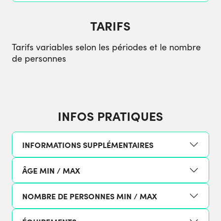
TARIFS
Tarifs variables selon les périodes et le nombre
de personnes
INFOS PRATIQUES
INFORMATIONS SUPPLÉMENTAIRES
ÂGE MIN / MAX
NOMBRE DE PERSONNES MIN / MAX