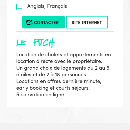
Anglais, Français
CONTACTER
SITE INTERNET
le pitch
Location de chalets et appartements en
location directe avec le propriétaire.
Un grand choix de logements du 2 au 5
étoiles et de 2 à 18 personnes.
Locations en offres dernière minute,
early booking et courts séjours.
Réservation en ligne.