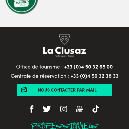
+33 (0)4 50 32 65 00
Office de tourisme :
+33 (0)4 50 32 38 33
Centrale de réservation :
NOUS CONTACTER PAR MAIL
PROFESSIONNELS