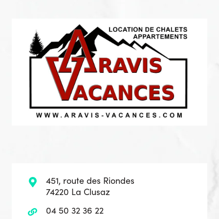
451, route des Riondes
74220 La Clusaz
04 50 32 36 22