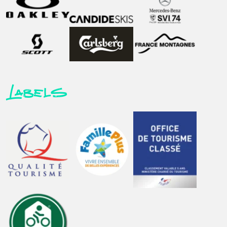
Labels