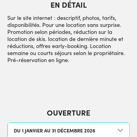
EN DÉTAIL
Sur le site internet : descriptif, photos, tarifs,
disponibilités. Pour une location sans surprise.
Promotion selon périodes, réduction sur la
location de skis. location de dernière minute et
réductions, offres early-booking. Location
semaine ou courts séjours selon le propriétaire.
Pré-réservation en ligne.
OUVERTURE
DU 1 JANVIER AU 31 DÉCEMBRE 2026