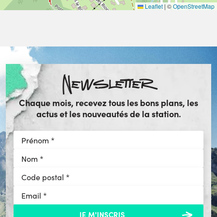
Leaflet
|
©
OpenStreetMap
Newsletter
Chaque mois, recevez tous les bons plans, les
actus et les nouveautés de la station.