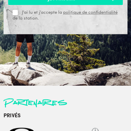
J'ai lu et j'accepte la
politique de confidentialité
de la station.
Partenaires
PRIVÉS