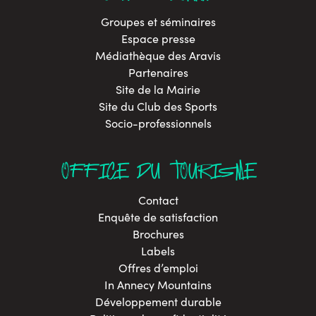
Groupes et séminaires
Espace presse
Médiathèque des Aravis
Partenaires
Site de la Mairie
Site du Club des Sports
Socio-professionnels
OFFICE DU TOURISME
Contact
Enquête de satisfaction
Brochures
Labels
Offres d’emploi
In Annecy Mountains
Développement durable