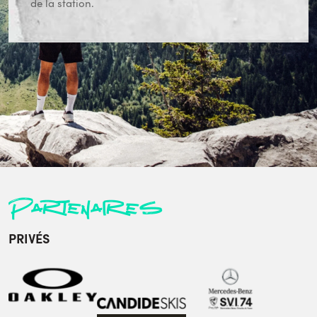
de la station.
Partenaires
PRIVÉS