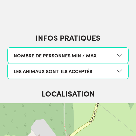
INFOS PRATIQUES
NOMBRE DE PERSONNES MIN / MAX
LES ANIMAUX SONT-ILS ACCEPTÉS
LOCALISATION