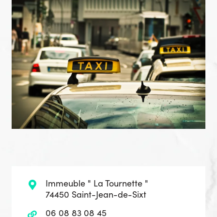
Immeuble " La Tournette "
74450 Saint-Jean-de-Sixt
06 08 83 08 45