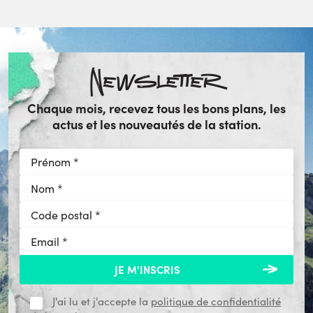
Newsletter
Chaque mois, recevez tous les bons plans, les
actus et les nouveautés de la station.
J'ai lu et j'accepte la
politique de confidentialité