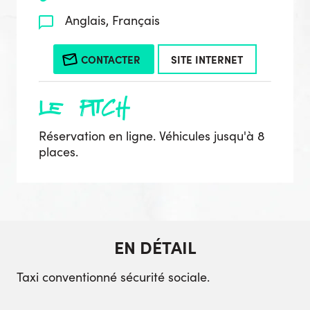
Anglais, Français
CONTACTER
SITE INTERNET
le pitch
Réservation en ligne. Véhicules jusqu'à 8
places.
EN DÉTAIL
Taxi conventionné sécurité sociale.