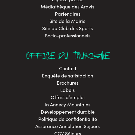
Médiathèque des Aravis
Partenaires
Site de la Mairie
Site du Club des Sports
Socio-professionnels
OFFICE DU TOURISME
Contact
Enquête de satisfaction
Brochures
Labels
Offres d’emploi
In Annecy Mountains
Développement durable
Politique de confidentialité
Assurance Annulation Séjours
CGV Séjours