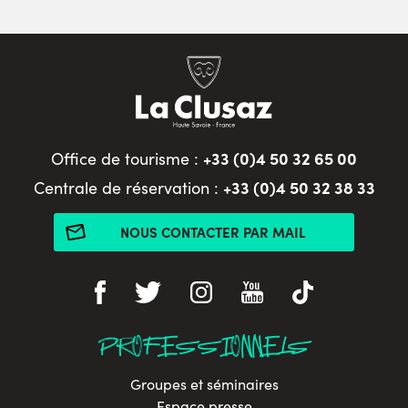
+33 (0)4 50 32 65 00
Office de tourisme :
+33 (0)4 50 32 38 33
Centrale de réservation :
NOUS CONTACTER PAR MAIL
PROFESSIONNELS
Groupes et séminaires
Espace presse