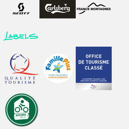
Labels