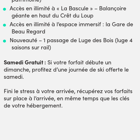
Accès en illimité à « La Bascule » – Balançoire
géante en haut du Crêt du Loup
Accès en illimité à l’espace immersif : la Gare de
Beau Regard
Nouveauté
– 1 passage de Luge des Bois (luge 4
saisons sur rail)
Samedi Gratuit :
Si votre forfait débute un
dimanche, profitez d’une journée de ski offerte le
samedi.
Fini le stress à votre arrivée, récupérez vos forfaits
sur place à l’arrivée, en même temps que les clés
de votre hébergement.