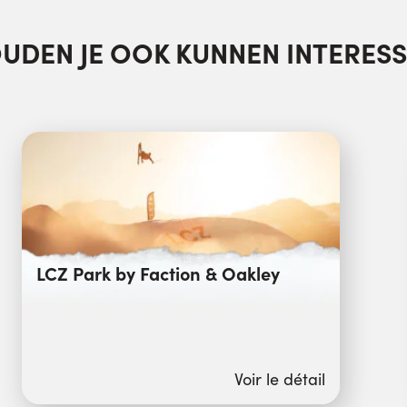
OUDEN JE OOK KUNNEN INTERESS
LCZ Park by Faction & Oakley
Voir le détail