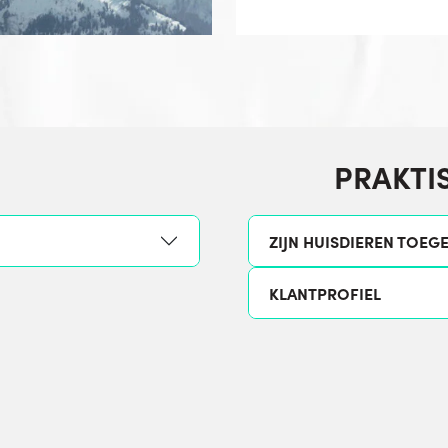
PRAKTI
ZIJN HUISDIEREN TOEG
KLANTPROFIEL