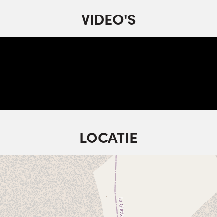
VIDEO'S
LOCATIE