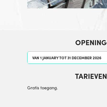
OPENING
VAN 1 JANUARY TOT 31 DECEMBER 2026
TARIEVEN
Gratis toegang.