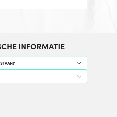
SCHE INFORMATIE
ESTAAN?