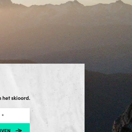
het skioord.