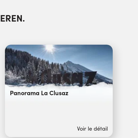
EREN.
Panorama La Clusaz
Voir le détail