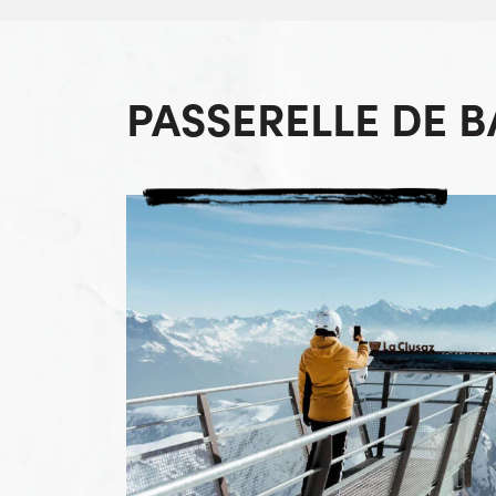
PASSERELLE DE 