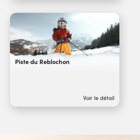
Piste du Reblochon
Voir le détail