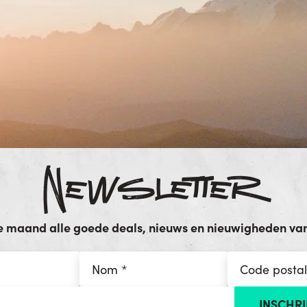
Newsletter
e maand alle goede deals, nieuws en nieuwigheden van 