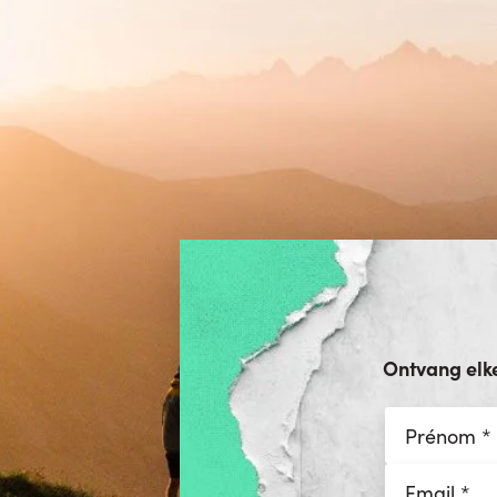
Ontvang elk