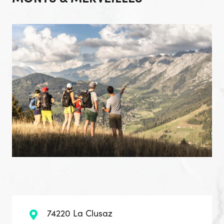
74220 La Clusaz