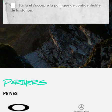
J'ai lu et j'accepte la
politique de confidentialité
de la station.
Partners
PRIVÉS