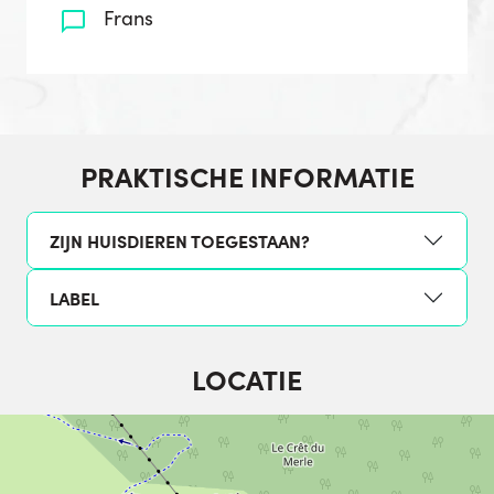
Frans
PRAKTISCHE INFORMATIE
ZIJN HUISDIEREN TOEGESTAAN?
LABEL
LOCATIE