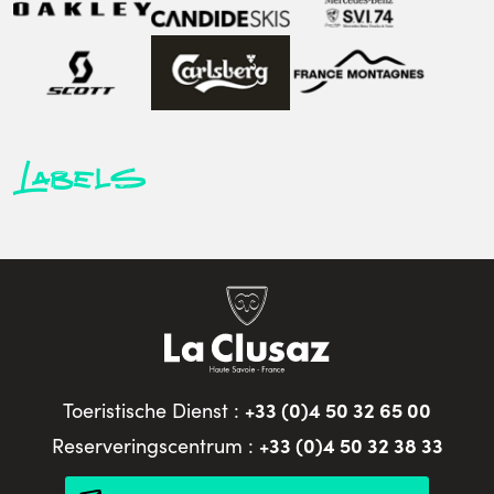
Labels
+33 (0)4 50 32 65 00
Toeristische Dienst :
+33 (0)4 50 32 38 33
Reserveringscentrum :