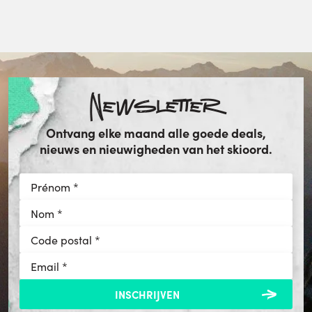
Newsletter
Ontvang elke maand alle goede deals,
nieuws en nieuwigheden van het skioord.