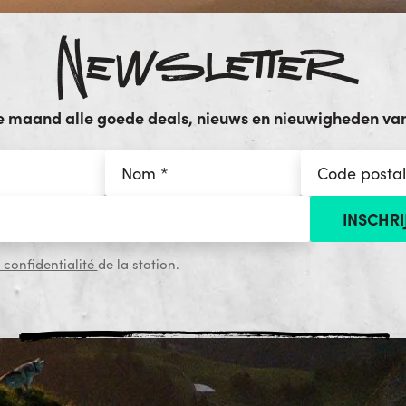
Newsletter
e maand alle goede deals, nieuws en nieuwigheden van 
 confidentialité
de la station.