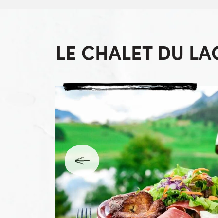
LE CHALET DU LA