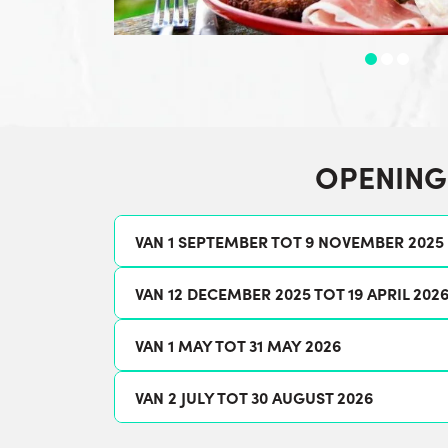
OPENING
VAN 1 SEPTEMBER TOT 9 NOVEMBER 2025
VAN 12 DECEMBER 2025 TOT 19 APRIL 202
VAN 1 MAY TOT 31 MAY 2026
VAN 2 JULY TOT 30 AUGUST 2026