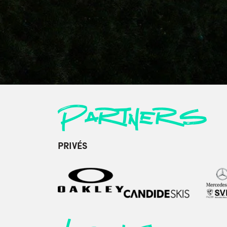
Partners
PRIVÉS