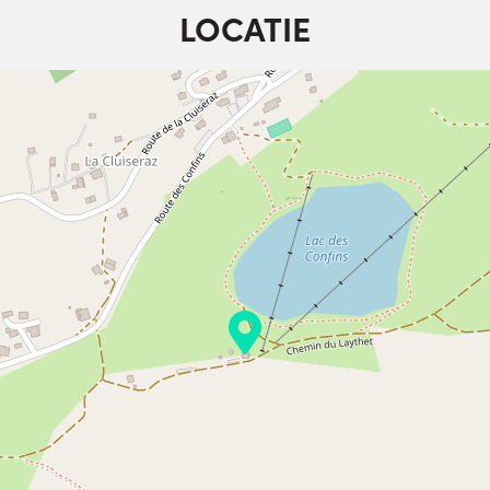
LOCATIE