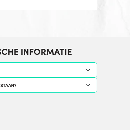
SCHE INFORMATIE
ESTAAN?