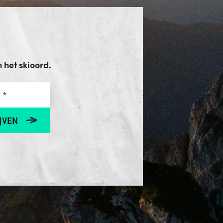
het skioord.