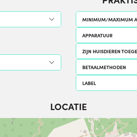
MINIMUM/MAXIMUM A
APPARATUUR
ZIJN HUISDIEREN TOEG
BETAALMETHODEN
LABEL
LOCATIE