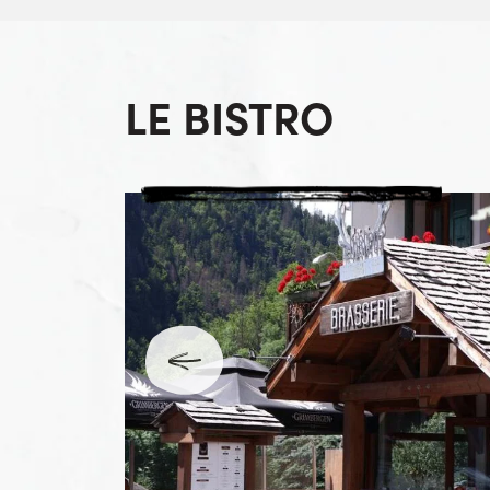
LE BISTRO