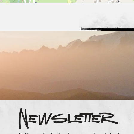
Newsletter