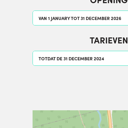
VAN 1 JANUARY TOT 31 DECEMBER 2026
TARIEVEN
TOTDAT DE 31 DECEMBER 2024