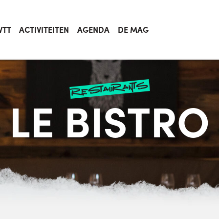
VTT
ACTIVITEITEN
AGENDA
DE MAG
restaurants
LE BISTRO