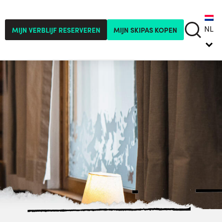
NL
MIJN VERBLIJF RESERVEREN
MIJN SKIPAS KOPEN