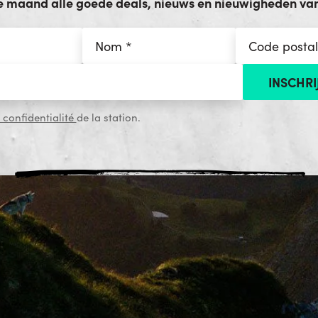
e maand alle goede deals, nieuws en nieuwigheden van 
 confidentialité
de la station.