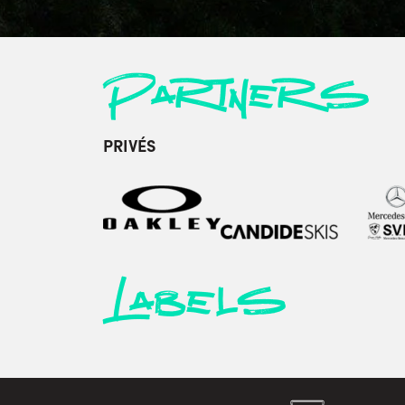
Partners
PRIVÉS
Labels