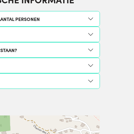
ANTAL PERSONEN
ESTAAN?