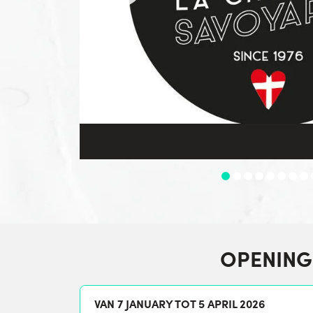
OPENING
VAN 7 JANUARY TOT 5 APRIL 2026