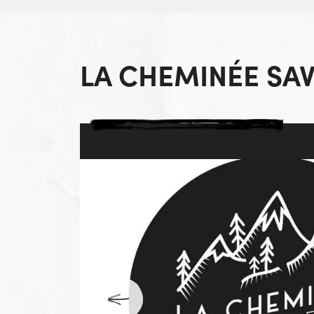
LA CHEMINÉE SA