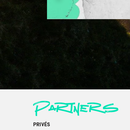
Partners
PRIVÉS