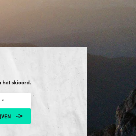
het skioord.