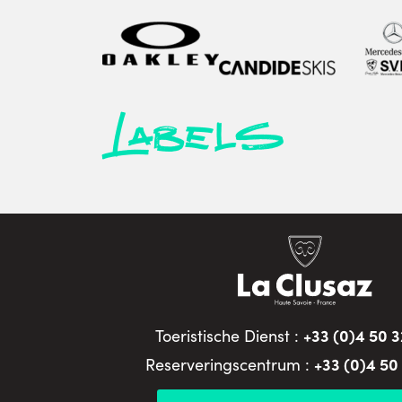
Labels
+33 (0)4 50 3
Toeristische Dienst :
+33 (0)4 50
Reserveringscentrum :