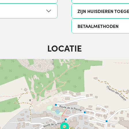
ZIJN HUISDIEREN TOEG
BETAALMETHODEN
LOCATIE