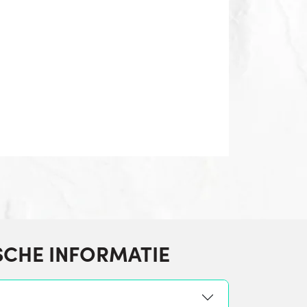
SCHE INFORMATIE