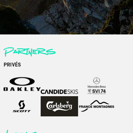
Partners
PRIVÉS