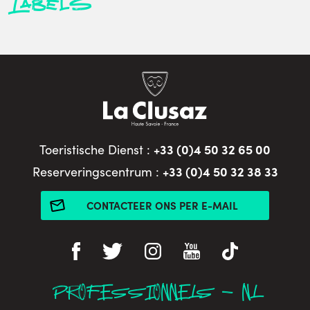
Labels
+33 (0)4 50 32 65 00
Toeristische Dienst :
+33 (0)4 50 32 38 33
Reserveringscentrum :
CONTACTEER ONS PER E-MAIL
PROFESSIONNELS - NL