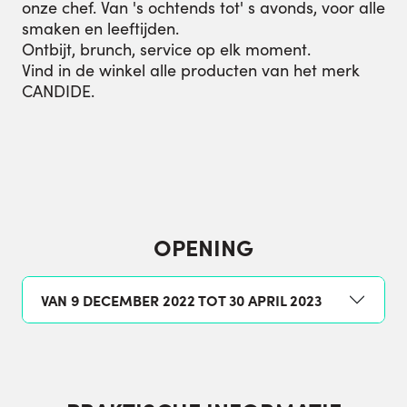
onze chef. Van 's ochtends tot' s avonds, voor alle
smaken en leeftijden.
Ontbijt, brunch, service op elk moment.
Vind in de winkel alle producten van het merk
CANDIDE.
OPENING
VAN 9 DECEMBER 2022 TOT 30 APRIL 2023