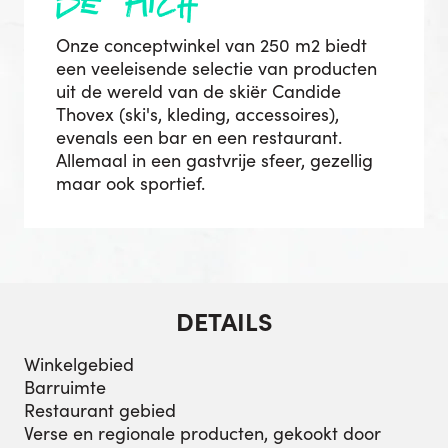
de pitch
Onze conceptwinkel van 250 m2 biedt
een veeleisende selectie van producten
uit de wereld van de skiër Candide
Thovex (ski's, kleding, accessoires),
evenals een bar en een restaurant.
Allemaal in een gastvrije sfeer, gezellig
maar ook sportief.
DETAILS
Winkelgebied
Barruimte
Restaurant gebied
Verse en regionale producten, gekookt door