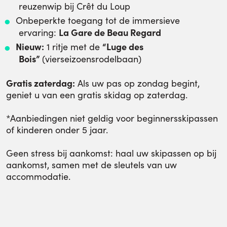
reuzenwip bij Crêt du Loup
Onbeperkte toegang tot de immersieve
La Gare de Beau Regard
ervaring:
Nieuw:
“Luge des
1 ritje met de
Bois”
(vierseizoensrodelbaan)
Gratis zaterdag:
Als uw pas op zondag begint,
geniet u van een gratis skidag op zaterdag.
*Aanbiedingen niet geldig voor beginnersskipassen
of kinderen onder 5 jaar.
Geen stress bij aankomst: haal uw skipassen op bij
aankomst, samen met de sleutels van uw
accommodatie.